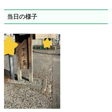
当日の様子