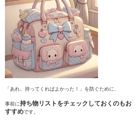
「あれ、持ってくればよかった！」を防ぐために、
持ち物リストをチェックしておくのもお
事前に
すすめ
です。