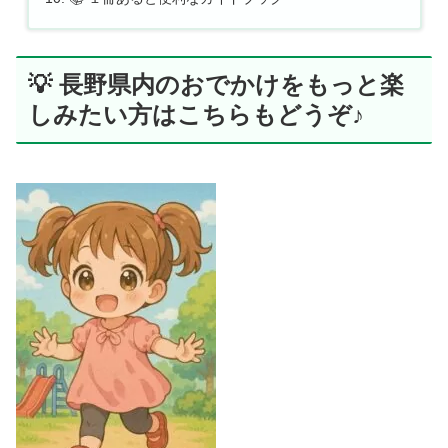
💡 長野県内のおでかけをもっと楽
しみたい方はこちらもどうぞ♪