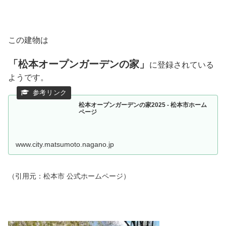
この建物は
「松本オープンガーデンの家」
に登録されている
ようです。
松本オープンガーデンの家2025 - 松本市ホーム
ページ
www.city.matsumoto.nagano.jp
（引用元：松本市 公式ホームページ）