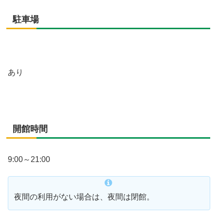
駐車場
あり
開館時間
9:00～21:00
夜間の利用がない場合は、夜間は閉館。