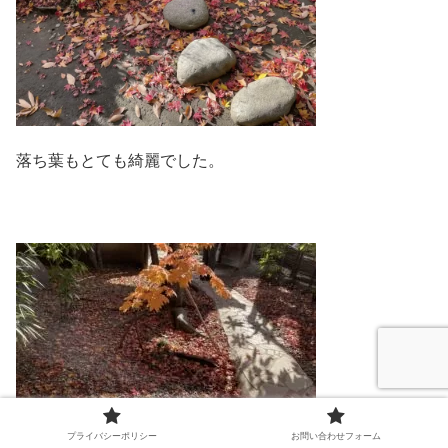
落ち葉もとても綺麗でした。
プライバシーポリシー
お問い合わせフォーム