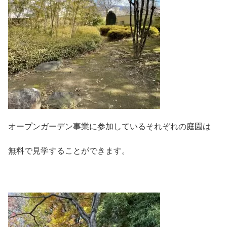
オープンガーデン事業に参加しているそれぞれの庭園は
無料で見学することができます。