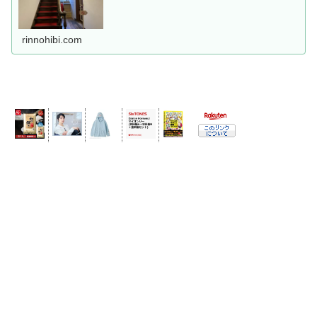
rinnohibi.com