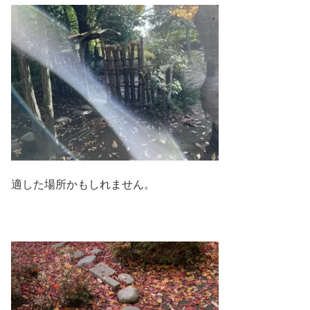
適した場所かもしれません。