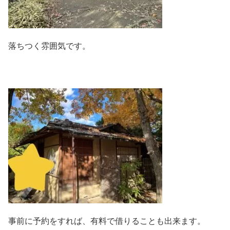
落ちつく雰囲気です。
事前に予約をすれば、有料で借りることも出来ます。