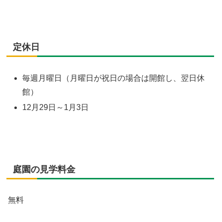
定休日
毎週月曜日（月曜日が祝日の場合は開館し、翌日休
館）
12月29日～1月3日
庭園の見学料金
無料