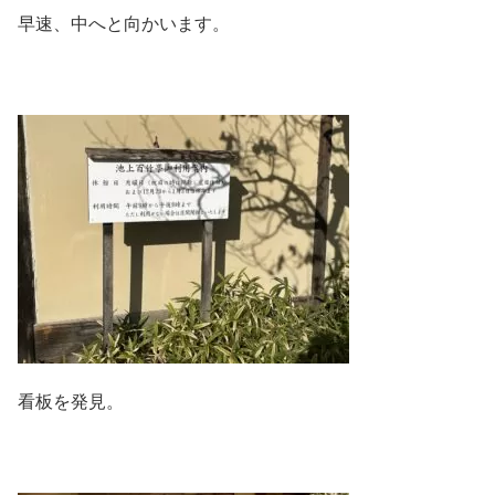
早速、中へと向かいます。
看板を発見。