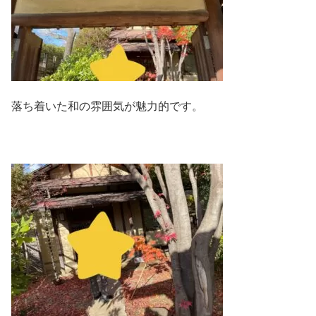
落ち着いた和の雰囲気が魅力的です。