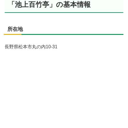
「池上百竹亭」の基本情報
所在地
長野県松本市丸の内10-31