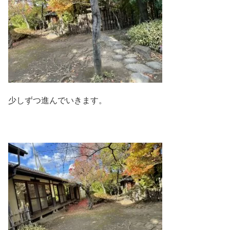
少しずつ進んでいきます。