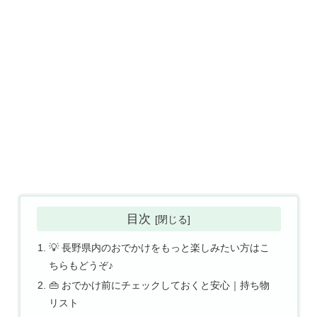
目次
💡 長野県内のおでかけをもっと楽しみたい方はこ
ちらもどうぞ♪
👜 おでかけ前にチェックしておくと安心｜持ち物
リスト