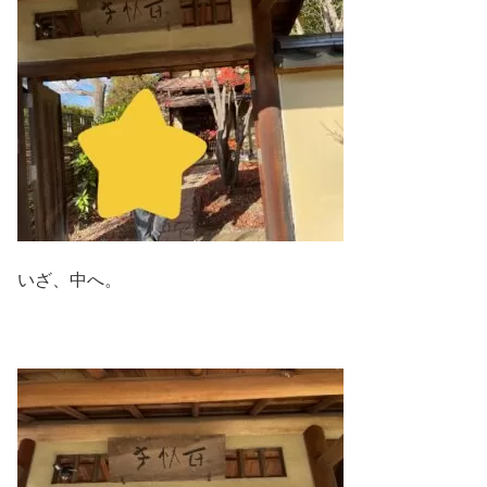
いざ、中へ。