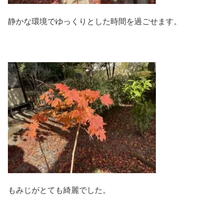
静かな環境でゆっくりとした時間を過ごせます。
もみじがとても綺麗でした。