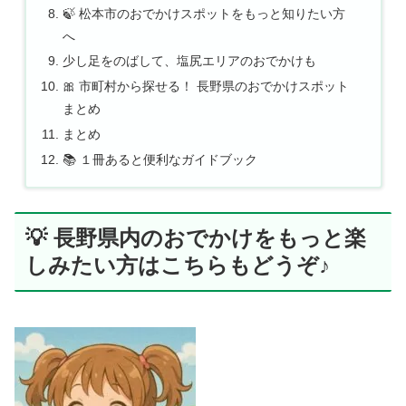
🍃 松本市のおでかけスポットをもっと知りたい方
へ
少し足をのばして、塩尻エリアのおでかけも
🎀 市町村から探せる！ 長野県のおでかけスポット
まとめ
まとめ
📚 １冊あると便利なガイドブック
💡 長野県内のおでかけをもっと楽
しみたい方はこちらもどうぞ♪