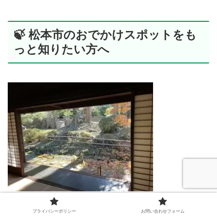
🍃 松本市のおでかけスポットをも
っと知りたい方へ
松本市
には、
プライバシーポリシー
お問い合わせフォーム