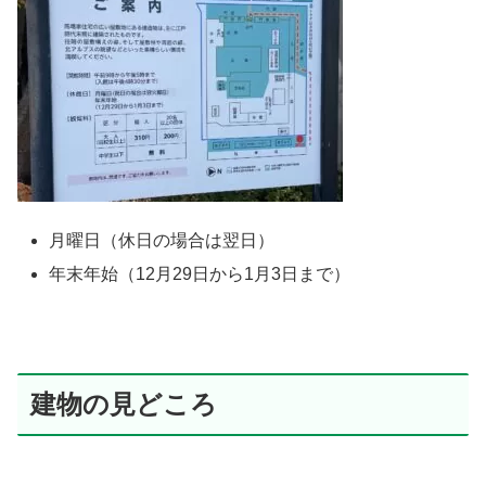
月曜日（休日の場合は翌日）
年末年始（12月29日から1月3日まで）
建物の見どころ