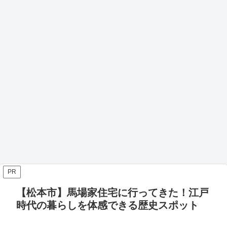
PR
【松本市】馬場家住宅に行ってきた！江戸
時代の暮らしを体感できる歴史スポット