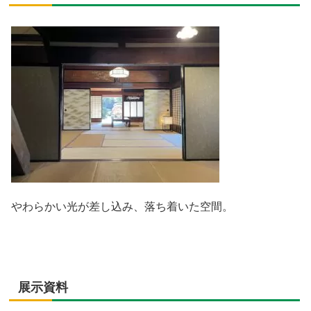
やわらかい光が差し込み、落ち着いた空間。
展示資料