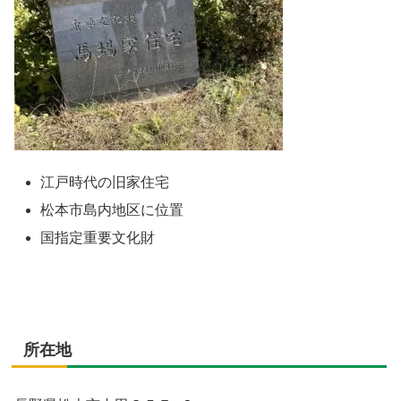
江戸時代の旧家住宅
松本市島内地区に位置
国指定重要文化財
所在地