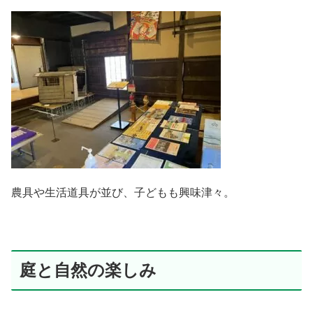
農具や生活道具が並び、子どもも興味津々。
庭と自然の楽しみ