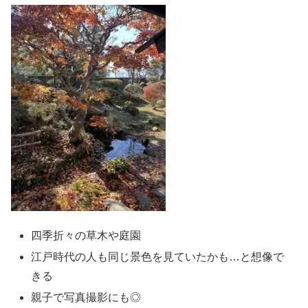
四季折々の草木や庭園
江戸時代の人も同じ景色を見ていたかも…と想像で
きる
親子で写真撮影にも◎