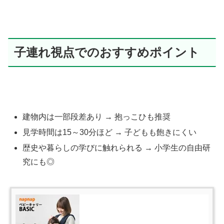
子連れ視点でのおすすめポイント
建物内は一部段差あり → 抱っこひも推奨
見学時間は15～30分ほど → 子どもも飽きにくい
歴史や暮らしの学びに触れられる → 小学生の自由研
究にも◎