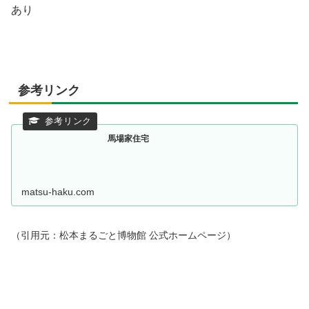
あり
参考リンク
馬場家住宅
matsu-haku.com
（引用元：松本まるごと博物館 公式ホームページ）