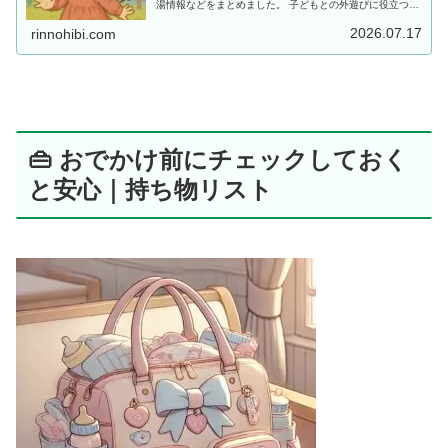
湯情報などをまとめました。 子どもとの外遊びに役立つ情
報を探している方におすすめです。
2026.07.17
rinnohibi.com
👜 おでかけ前にチェックしておく
と安心｜持ち物リスト