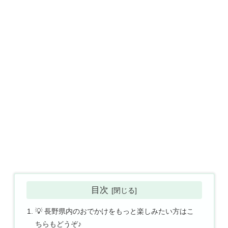
目次
💡 長野県内のおでかけをもっと楽しみたい方はこ
ちらもどうぞ♪