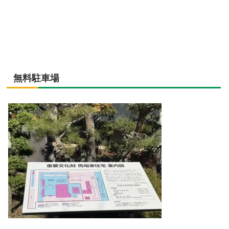
無料駐車場