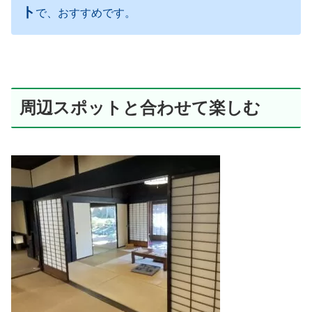
ト
で、おすすめです。
周辺スポットと合わせて楽しむ