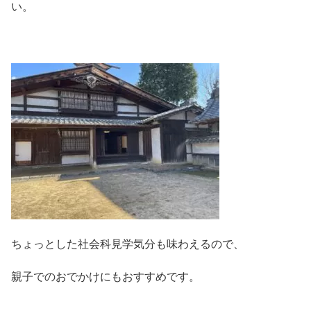
い。
ちょっとした社会科見学気分も味わえるので、
親子でのおでかけにもおすすめです。