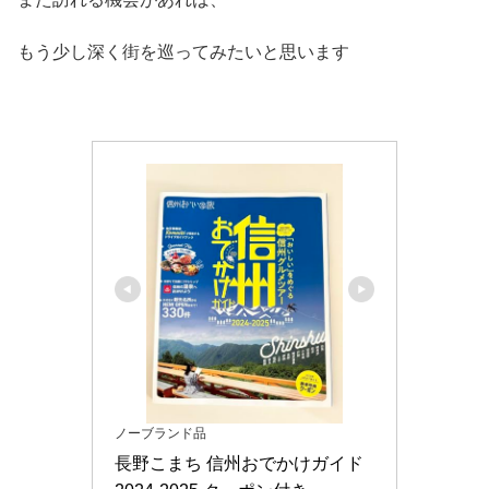
もう少し深く街を巡ってみたいと思います
ノーブランド品
長野こまち 信州おでかけガイド 