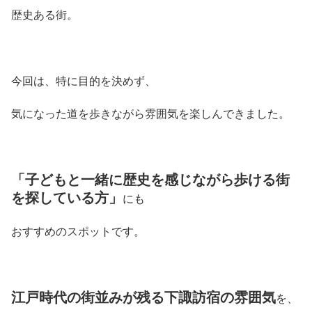
歴史ある街。
今回は、特に目的を決めず、
気になった道を歩きながら雰囲気を楽しんできました。
「子どもと一緒に歴史を感じながら歩ける街
を探している方」
にも
おすすめのスポットです。
江戸時代の街並みが残る下諏訪宿の雰囲気
を、