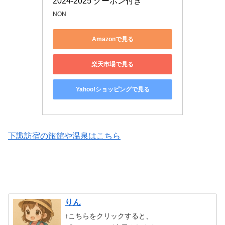
2024-2025 クーポン付き
NON
Amazonで見る
楽天市場で見る
Yahoo!ショッピングで見る
下諏訪宿の旅館や温泉はこちら
りん
↑こちらをクリックすると、