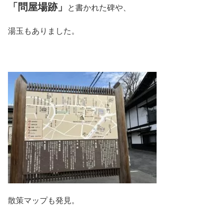
「問屋場跡」
と書かれた碑や、
湯玉もありました。
散策マップも発見。