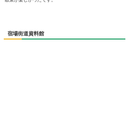
宿場街道資料館