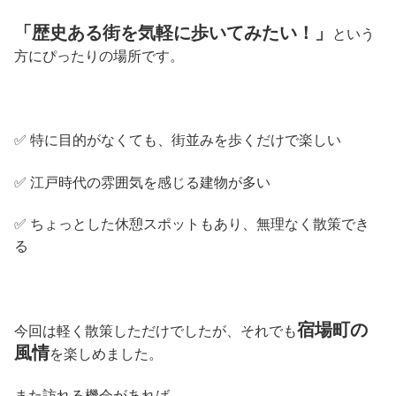
「歴史ある街を気軽に歩いてみたい！」
という
方にぴったりの場所です。
✅ 特に目的がなくても、街並みを歩くだけで楽しい
✅ 江戸時代の雰囲気を感じる建物が多い
✅ ちょっとした休憩スポットもあり、無理なく散策でき
る
宿場町の
今回は軽く散策しただけでしたが、それでも
風情
を楽しめました。
また訪れる機会があれば、