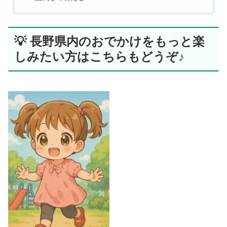
💡 長野県内のおでかけをもっと楽
しみたい方はこちらもどうぞ♪