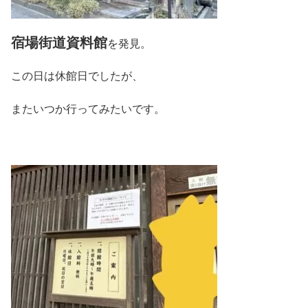
宿場街道資料館
を発見。
この日は休館日でしたが、
またいつか行ってみたいです。