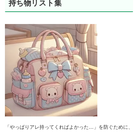
持ち物リスト集
「やっぱりアレ持ってくればよかった…」を防ぐために、