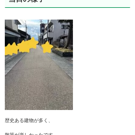
歴史ある建物が多く、
散策が楽しかったです。