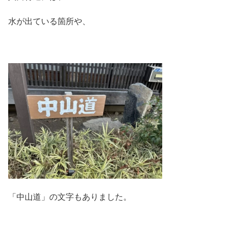
水が出ている箇所や、
「中山道」の文字もありました。