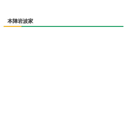
本陣岩波家