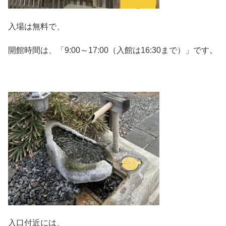
入場は無料で、
開館時間は、「9:00～17:00（入館は16:30まで）」です。
入口付近には、