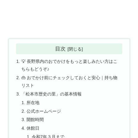
目次
💡 長野県内のおでかけをもっと楽しみたい方はこ
ちらもどうぞ♪
👜 おでかけ前にチェックしておくと安心｜持ち物
リスト
「松本市歴史の里」の基本情報
所在地
公式ホームページ
開館時間
休館日
令和7年３月まで