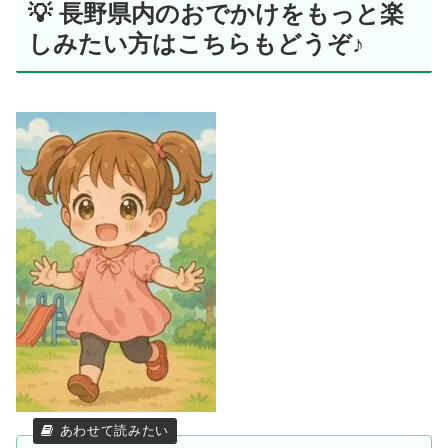
💡 長野県内のおでかけをもっと楽
しみたい方はこちらもどうぞ♪