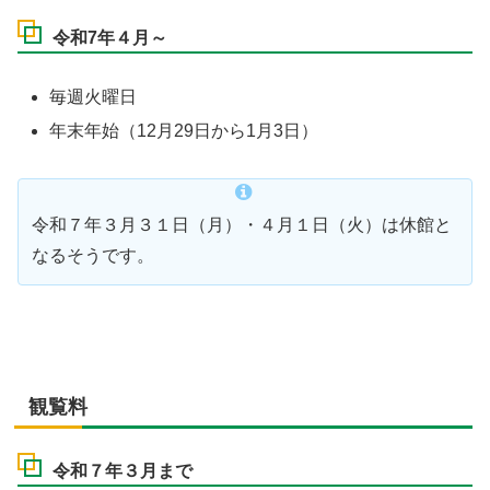
令和7年４月～
毎週火曜日
年末年始（12月29日から1月3日）
令和７年３月３１日（月）・４月１日（火）は休館と
なるそうです。
観覧料
令和７年３月まで