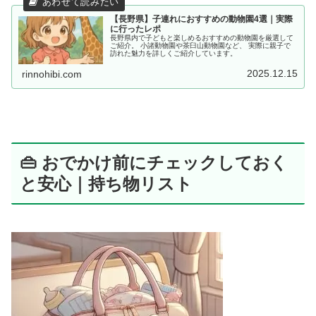
【長野県】子連れにおすすめの動物園4選｜実際
に行ったレポ
長野県内で子どもと楽しめるおすすめの動物園を厳選して
ご紹介。 小諸動物園や茶臼山動物園など、 実際に親子で
訪れた魅力を詳しくご紹介しています。
2025.12.15
rinnohibi.com
👜 おでかけ前にチェックしておく
と安心｜持ち物リスト