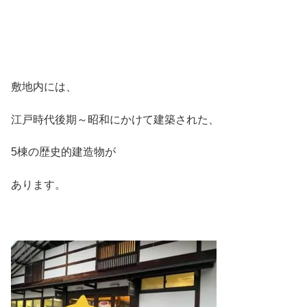
敷地内には、
江戸時代後期～昭和にかけて建築された、
5棟の歴史的建造物が
あります。