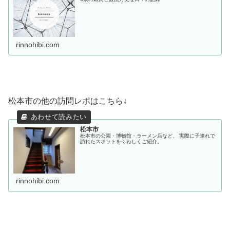
rinnohibi.com
松本市の他の訪問レポはこちら↓
松本市
松本市の公園・博物館・ラーメン店など、 実際に子連れで
訪れたスポットをくわしくご紹介。
rinnohibi.com