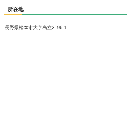
所在地
長野県松本市大字島立2196-1