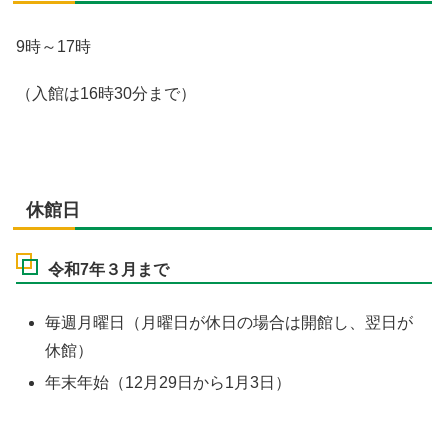
9時～17時
（入館は16時30分まで）
休館日
令和7年３月まで
毎週月曜日（月曜日が休日の場合は開館し、翌日が
休館）
年末年始（12月29日から1月3日）