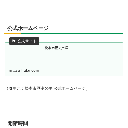
公式ホームページ
松本市歴史の里
matsu-haku.com
（引用元：松本市歴史の里 公式ホームページ）
開館時間