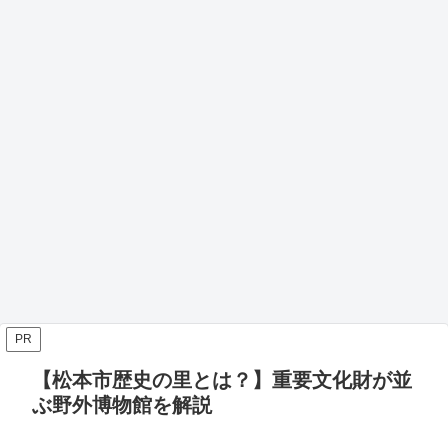
PR
【松本市歴史の里とは？】重要文化財が並
ぶ野外博物館を解説