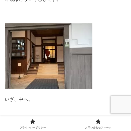
いざ、中へ。
プライバシーポリシー
お問い合わせフォーム