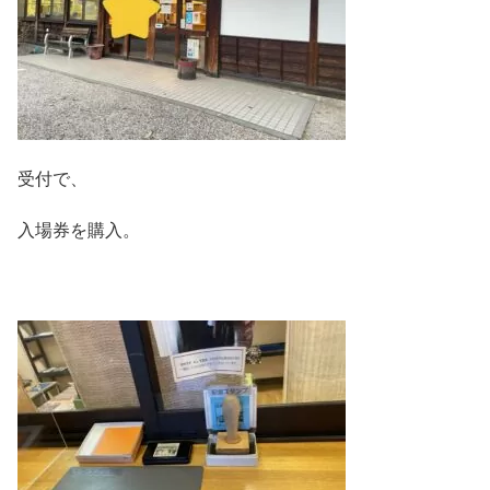
受付で、
入場券を購入。