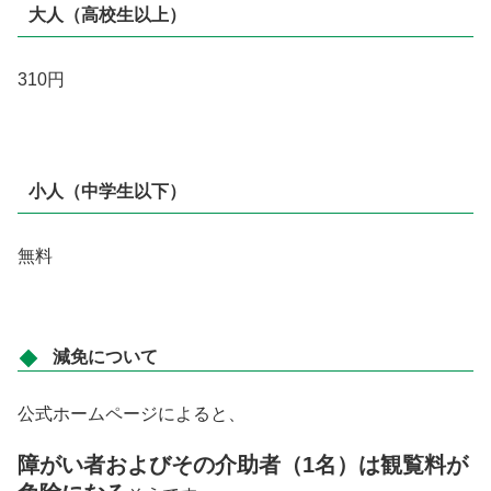
大人（高校生以上）
310円
小人（中学生以下）
無料
減免について
公式ホームページによると、
障がい者およびその介助者（1名）は観覧料が