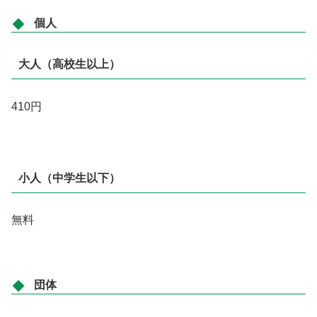
個人
大人（高校生以上）
410円
小人（中学生以下）
無料
団体