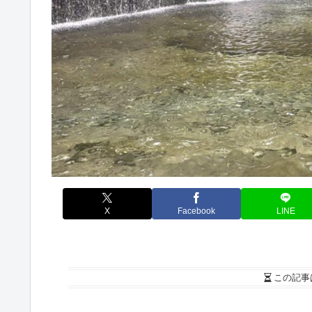
X
Facebook
LINE
この記事