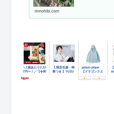
rinnohibi.com