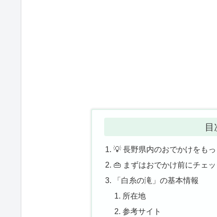
目
💡 長野県内のおでかけをも
👜 まずはおでかけ前にチェ
「白糸の滝」の基本情報
所在地
参考サイト