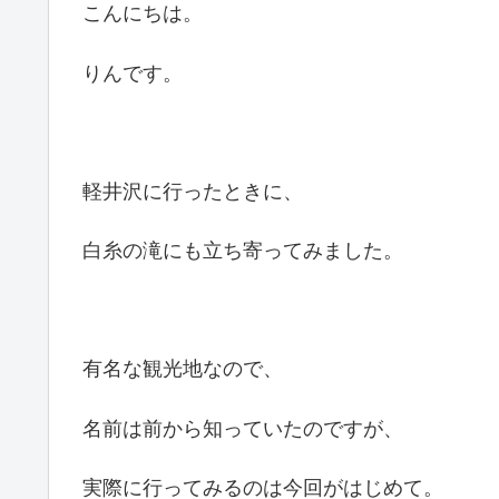
こんにちは。
りんです。
軽井沢に行ったときに、
白糸の滝にも立ち寄ってみました。
有名な観光地なので、
名前は前から知っていたのですが、
実際に行ってみるのは今回がはじめて。