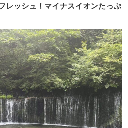
フレッシュ！マイナスイオンたっぷ