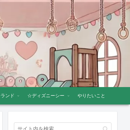
ーランド
☆ディズニーシー
やりたいこと