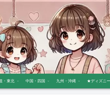
道・東北
中国・四国
九州・沖縄
★ディズニ