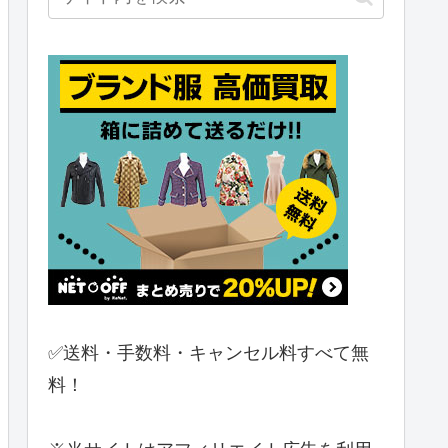
✅送料・手数料・キャンセル料すべて無
料！