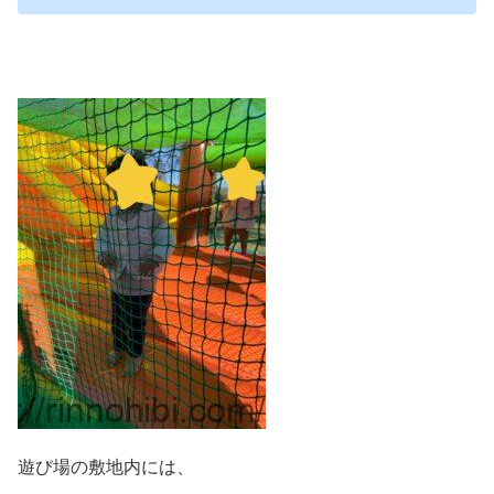
遊び場の敷地内には、