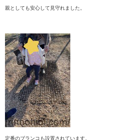
親としても安心して見守れました。
定番のブランコも設置されています。