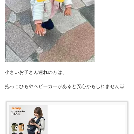
小さいお子さん連れの方は、
抱っこひもやベビーカーがあると安心かもしれません◎