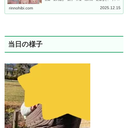
な体験をもとに「あると便利な持ち物」をママ目線でまと
めました。
2025.12.15
rinnohibi.com
当日の様子