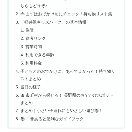
ちらもどうぞ♪
👜 まずはおでかけ前にチェック！持ち物リスト集
「軽井沢キッズパーク」の基本情報
住所
参考リンク
営業時間
利用できる年齢
利用料金
子どもとのおでかけに、あってよかった！持ち物リ
ストまとめ
当日の様子
🎀 市町村から探せる！ 長野県のおでかけスポット
まとめ
まとめ｜小さい子連れにもやさしい遊び場！
📚 １冊あると便利なガイドブック