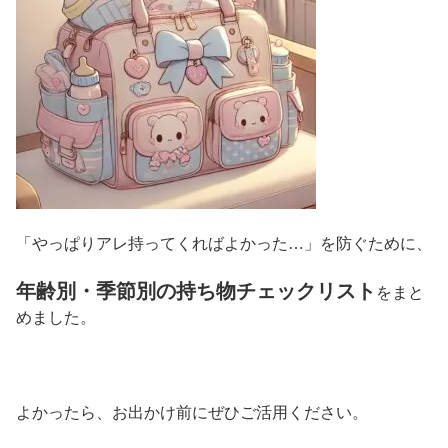
「やっぱりアレ持ってくればよかった…」を防ぐために、
年齢別・季節別の持ち物チェックリスト
をまと
めました。
よかったら、お出かけ前にぜひご活用ください。