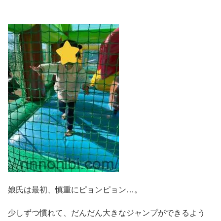
娘氏は最初、慎重にピョンピョン…。
少しずつ慣れて、だんだん大きなジャンプができるよう