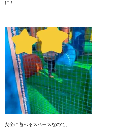
に！
安全に遊べるスペースなので、