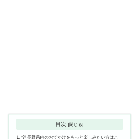
目次
💡 長野県内のおでかけをもっと楽しみたい方はこ