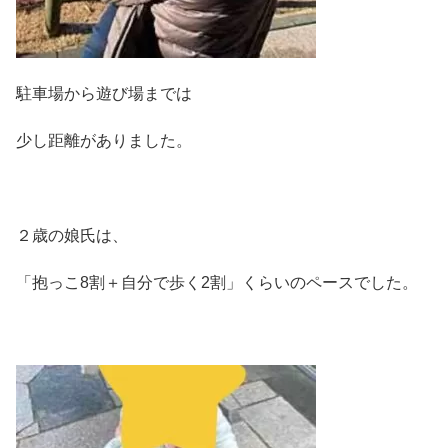
駐車場から遊び場までは
少し距離がありました。
２歳の娘氏は、
「抱っこ8割＋自分で歩く2割」くらいのペースでした。