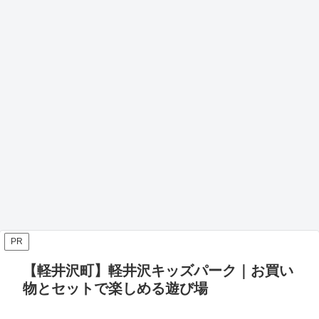
PR
【軽井沢町】軽井沢キッズパーク｜お買い
物とセットで楽しめる遊び場