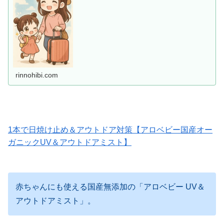
ると助かる便利アイテムまで、ママ目線でわかりやすく紹
介します。
rinnohibi.com
1本で日焼け止め＆アウトドア対策【アロベビー国産オー
ガニックUV＆アウトドアミスト】
赤ちゃんにも使える国産無添加の「アロベビー UV＆
アウトドアミスト」。