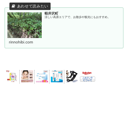
軽井沢町
涼しい高原エリアで、お散歩や観光にもおすすめ。
rinnohibi.com