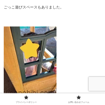
ごっこ遊びスペースもありました。
プライバシーポリシー
お問い合わせフォーム
キッチンやお店屋さんごっこなどをして