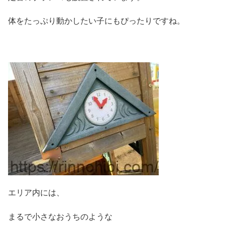
体をたっぷり動かしたい子にもぴったりですね。
エリア内には、
まるで小さなおうちのような