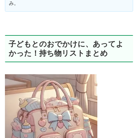
み。
子どもとのおでかけに、あってよ
かった！持ち物リストまとめ