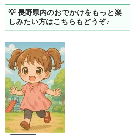
💡 長野県内のおでかけをもっと楽
しみたい方はこちらもどうぞ♪