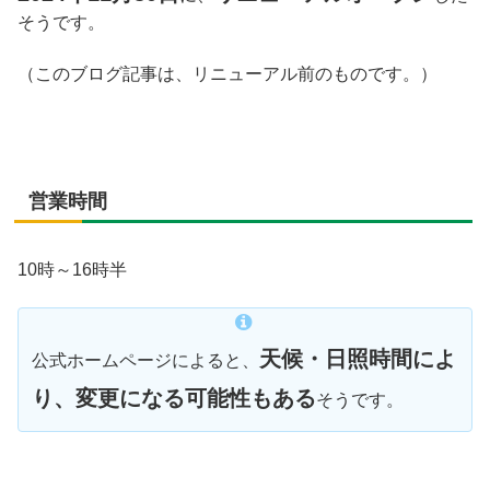
そうです。
（このブログ記事は、リニューアル前のものです。）
営業時間
10時～16時半
天候・日照時間によ
公式ホームページによると、
り、変更になる可能性もある
そうです。