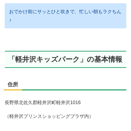
おでかけ前にサッとひと吹きで、忙しい朝もラクちん
♪
「軽井沢キッズパーク」の基本情報
住所
長野県北佐久郡軽井沢町軽井沢1016
（軽井沢プリンスショッピングプラザ内）