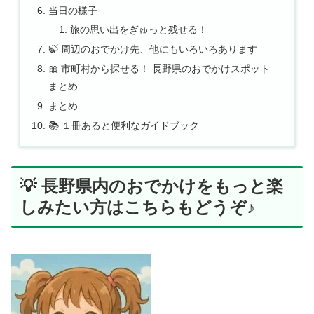
当日の様子
旅の思い出をぎゅっと残せる！
🍃 周辺のおでかけ先、他にもいろいろあります
🎀 市町村から探せる！ 長野県のおでかけスポット
まとめ
まとめ
📚 １冊あると便利なガイドブック
💡 長野県内のおでかけをもっと楽
しみたい方はこちらもどうぞ♪