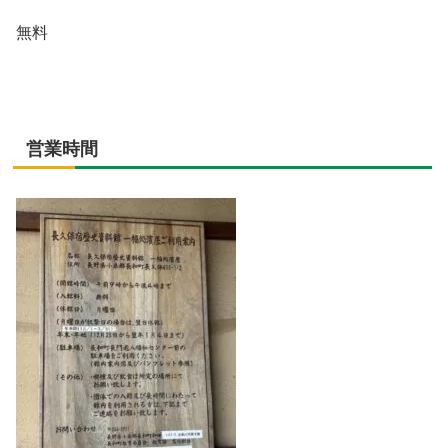
無料
営業時間