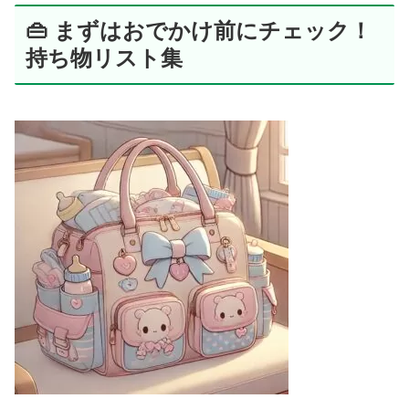
👜 まずはおでかけ前にチェック！
持ち物リスト集