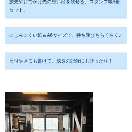
旅先やおでかけ先の思い出を残せる、スタンプ帳4冊
セット。
にじみにくい紙＆A6サイズで、持ち運びもらくらく♪
日付やメモも書けて、成長の記録にもぴったり！