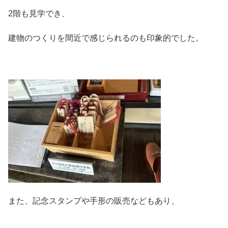
2階も見学でき、
建物のつくりを間近で感じられるのも印象的でした。
また、記念スタンプや手形の販売などもあり、