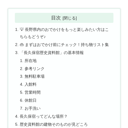
目次
💡 長野県内のおでかけをもっと楽しみたい方はこ
ちらもどうぞ♪
👜 まずはおでかけ前にチェック！持ち物リスト集
「長久保宿歴史資料館」の基本情報
所在地
参考リンク
無料駐車場
入館料
営業時間
休館日
お手洗い
長久保宿ってどんな場所？
歴史資料館の建物そのものが見どころ