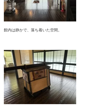
館内は静かで、落ち着いた空間。