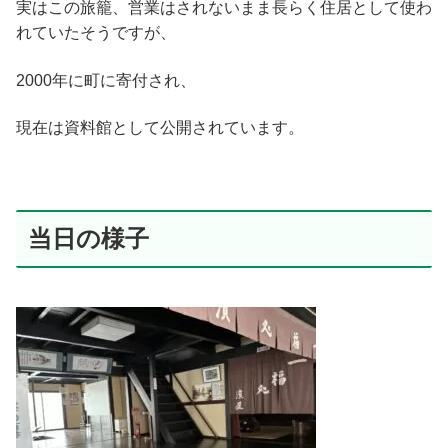
実はこの旅籠、営業はされないまま長らく住居として使わ
れていたそうですが、
2000年に町に寄付され、
現在は資料館として公開されています。
当日の様子