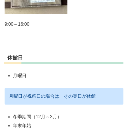
9:00～16:00
休館日
月曜日
月曜日が祝祭日の場合は、その翌日が休館
冬季期間（12月～3月）
年末年始