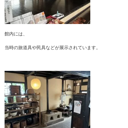
館内には、
当時の旅道具や民具などが展示されています。