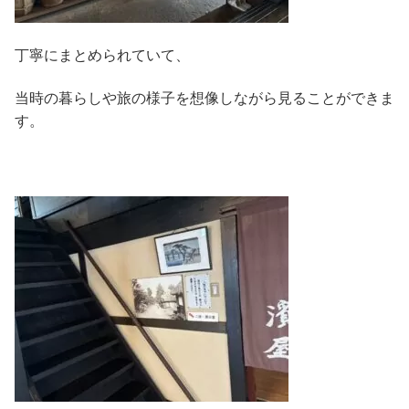
丁寧にまとめられていて、
当時の暮らしや旅の様子を想像しながら見ることができま
す。