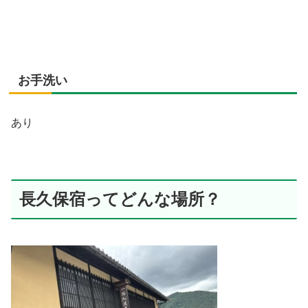
お手洗い
あり
長久保宿ってどんな場所？