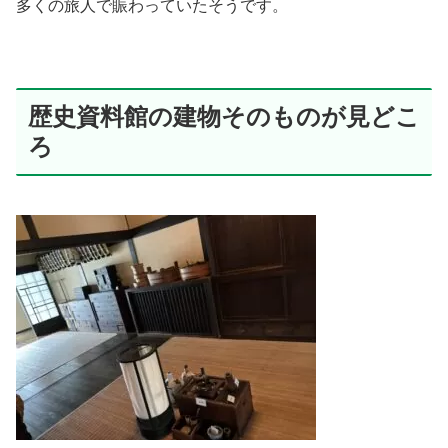
多くの旅人で賑わっていたそうです。
歴史資料館の建物そのものが見どこ
ろ