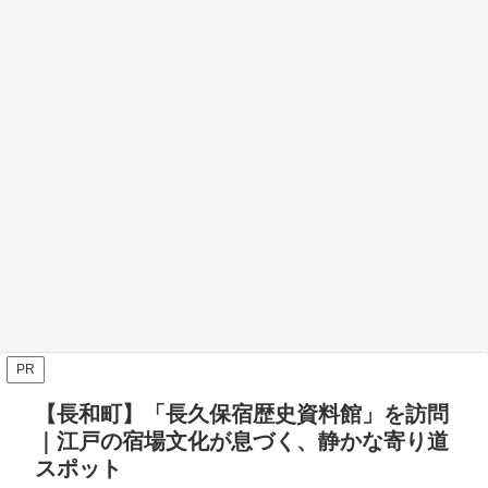
PR
【長和町】「長久保宿歴史資料館」を訪問
｜江戸の宿場文化が息づく、静かな寄り道
スポット