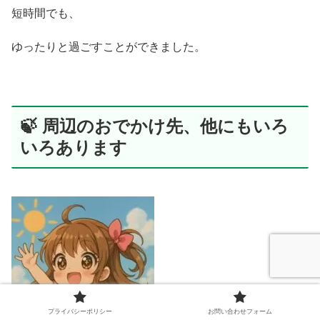
短時間でも、
ゆったりと過ごすことができました。
🍃 周辺のおでかけ先、他にもいろ
いろあります
プライバシーポリシー
お問い合わせフォーム