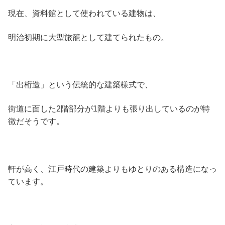
現在、資料館として使われている建物は、
明治初期に大型旅籠として建てられたもの。
「出桁造」という伝統的な建築様式で、
街道に面した2階部分が1階よりも張り出しているのが特
徴だそうです。
軒が高く、江戸時代の建築よりもゆとりのある構造になっ
ています。