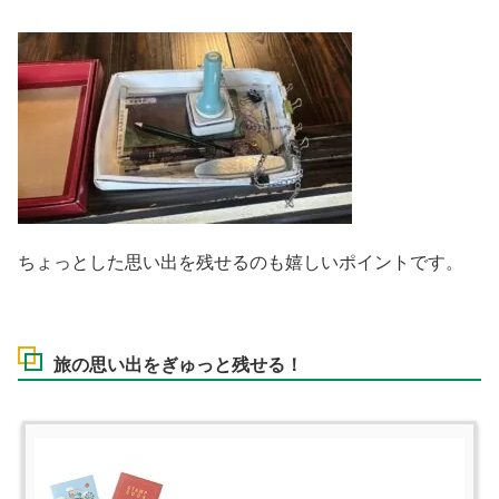
ちょっとした思い出を残せるのも嬉しいポイントです。
旅の思い出をぎゅっと残せる！