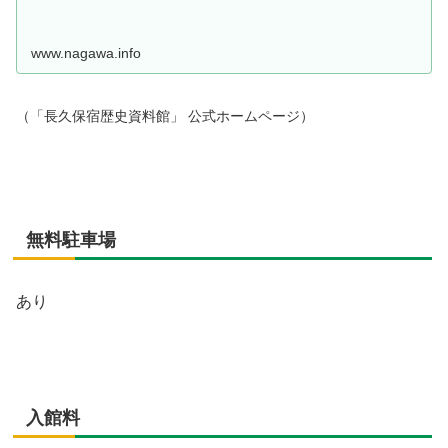
www.nagawa.info
（「長久保宿歴史資料館」 公式ホームページ）
無料駐車場
あり
入館料