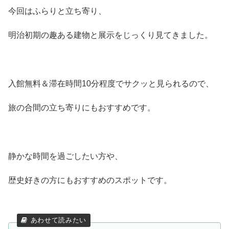
今回はふらりと立ち寄り、
明治初期の趣ある建物と展示をじっくり見てきました。
入館無料＆滞在時間10分程度でサクッと見られるので、
旅の合間の立ち寄りにもおすすめです。
静かな時間を過ごしたい方や、
歴史好きの方にもおすすめのスポットです。