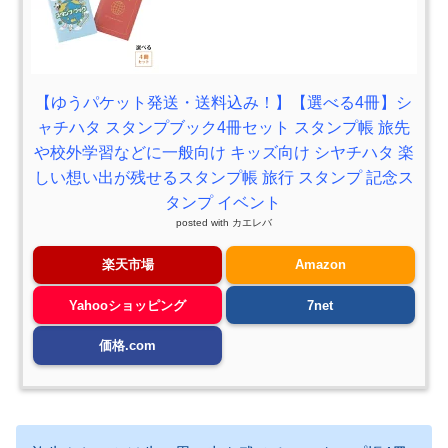
【ゆうパケット発送・送料込み！】【選べる4冊】シ
ャチハタ スタンプブック4冊セット スタンプ帳 旅先
や校外学習などに一般向け キッズ向け シヤチハタ 楽
しい想い出が残せるスタンプ帳 旅行 スタンプ 記念ス
タンプ イベント
posted with
カエレバ
楽天市場
Amazon
Yahooショッピング
7net
価格.com