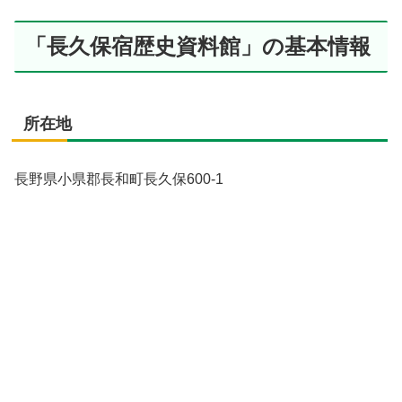
「長久保宿歴史資料館」の基本情報
所在地
長野県小県郡長和町長久保600-1