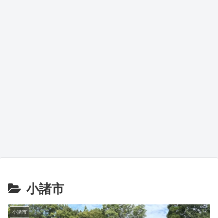
小諸市
小諸市