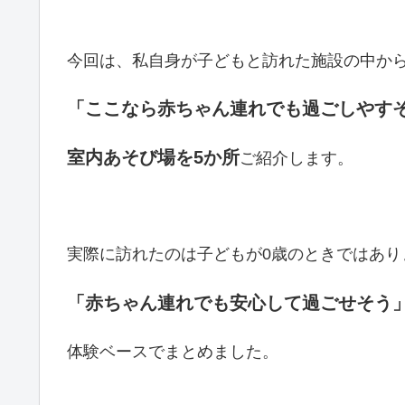
今回は、私自身が子どもと訪れた施設の中か
「ここなら赤ちゃん連れでも過ごしやす
室内あそび場を5か所
ご紹介します。
実際に訪れたのは子どもが0歳のときではあり
「赤ちゃん連れでも安心して過ごせそう
体験ベースでまとめました。