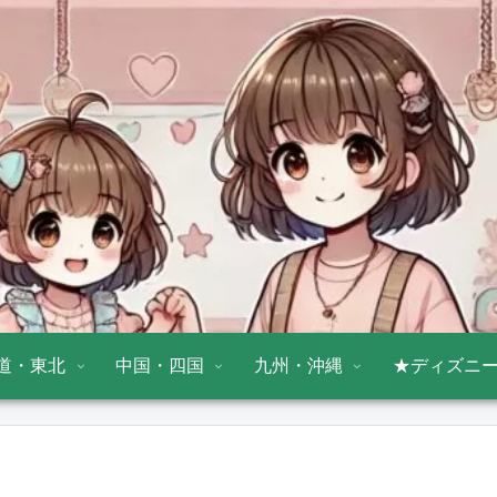
道・東北
中国・四国
九州・沖縄
★ディズニ