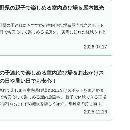
野県の親子で楽しめる室内遊び場＆屋内観光
野県の子連れにおすすめの室内遊び場＆屋内観光スポット
い日でも安心して楽しめる場所を、 実際に訪れた経験をもと
2026.07.17
の子連れで楽しめる室内遊び場＆お出かけス
の日や暑い日でも安心！
連れで楽しめる室内遊び場＆お出かけスポットをまとめま
日でも安心して楽しめる屋内施設や、 親子で体験できる工場
際に訪れたおすすめ施設を詳しく紹介。年齢別の持ち物リス
2025.12.16