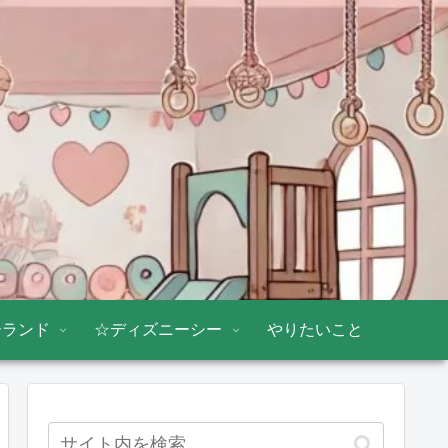
ーランド
☆ディズニーシー
やりたいこと