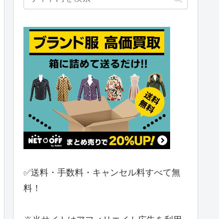
✅送料・手数料・キャンセル料すべて無
料！