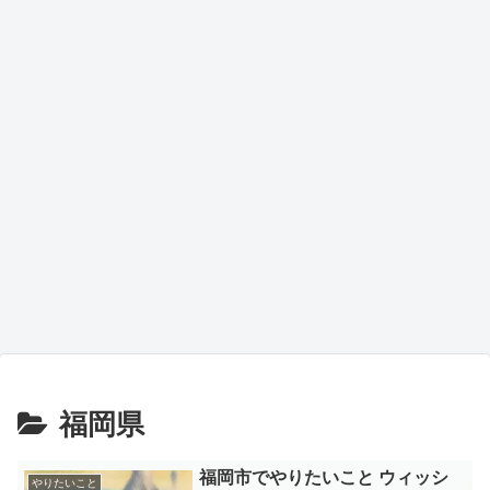
福岡県
福岡市でやりたいこと ウィッシ
やりたいこと