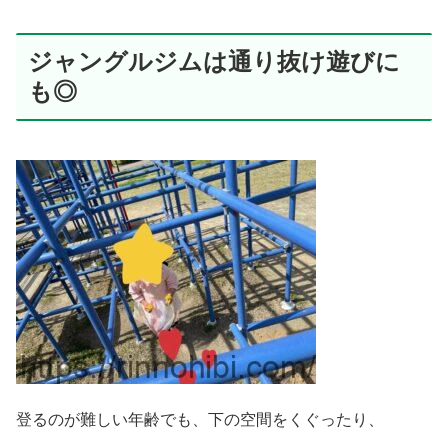
ジャングルジムは通り抜け遊びに
も◎
登るのが難しい年齢でも、下の空間をくぐったり、