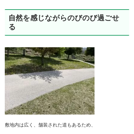
自然を感じながらのびのび過ごせ
る
敷地内は広く、舗装された道もあるため、