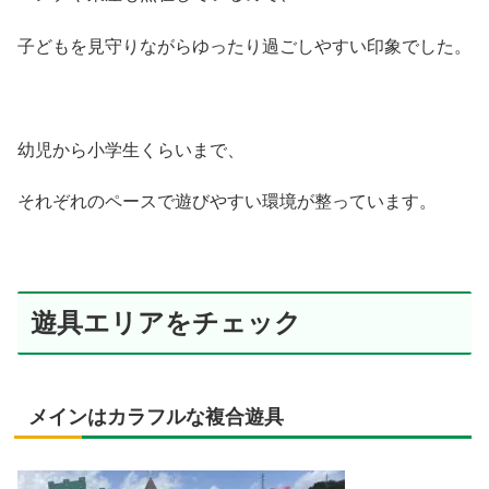
子どもを見守りながらゆったり過ごしやすい印象でした。
幼児から小学生くらいまで、
それぞれのペースで遊びやすい環境が整っています。
遊具エリアをチェック
メインはカラフルな複合遊具