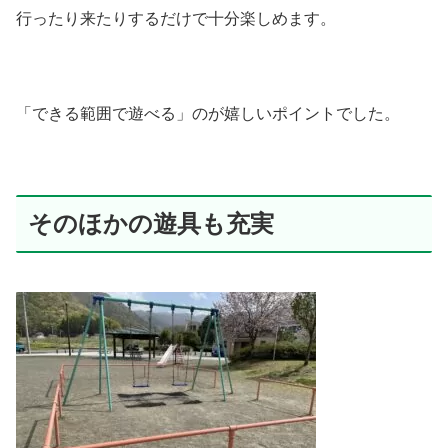
行ったり来たりするだけで十分楽しめます。
「できる範囲で遊べる」のが嬉しいポイントでした。
そのほかの遊具も充実