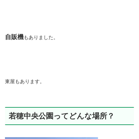
自販機
もありました。
東屋もあります。
若穂中央公園ってどんな場所？