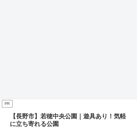
PR
【長野市】若穂中央公園｜遊具あり！気軽
に立ち寄れる公園