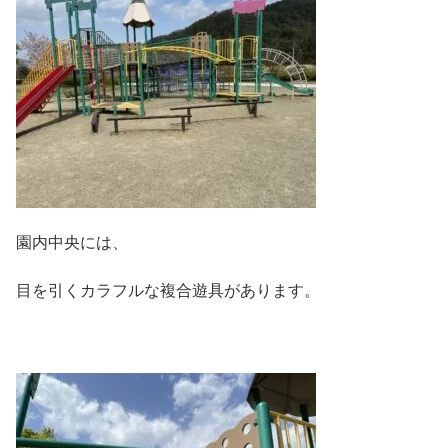
園内中央には、
目を引くカラフルな複合遊具があります。