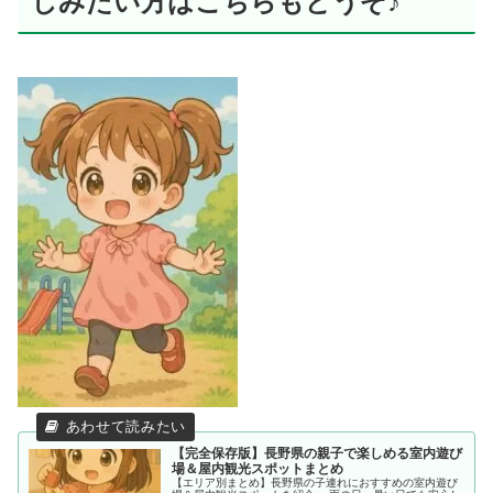
しみたい方はこちらもどうぞ♪
【完全保存版】長野県の親子で楽しめる室内遊び
場＆屋内観光スポットまとめ
【エリア別まとめ】長野県の子連れにおすすめの室内遊び