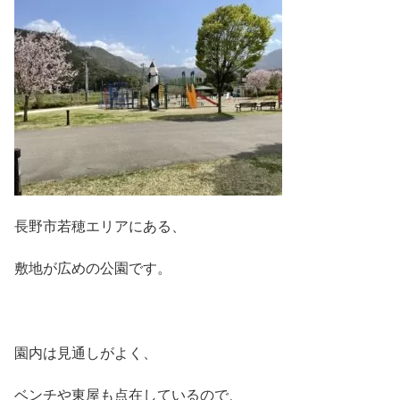
長野市若穂エリアにある、
敷地が広めの公園です。
園内は見通しがよく、
ベンチや東屋も点在しているので、