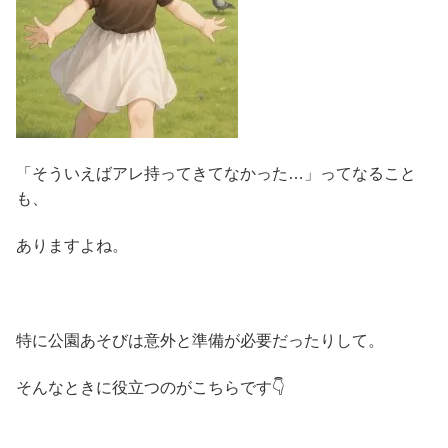
「そういえばアレ持ってきてなかった…」ってなること
も、
ありますよね。
特に公園あそびは意外と準備が必要だったりして。
そんなときに役立つのがこちらです👇