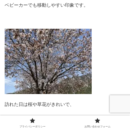
ベビーカーでも移動しやすい印象です。
訪れた日は桜や草花がきれいで、
蝶々も飛んでいて、
プライバシーポリシー
お問い合わせフォーム