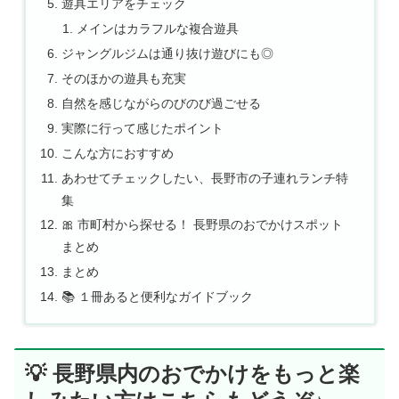
遊具エリアをチェック
メインはカラフルな複合遊具
ジャングルジムは通り抜け遊びにも◎
そのほかの遊具も充実
自然を感じながらのびのび過ごせる
実際に行って感じたポイント
こんな方におすすめ
あわせてチェックしたい、長野市の子連れランチ特
集
🎀 市町村から探せる！ 長野県のおでかけスポット
まとめ
まとめ
📚 １冊あると便利なガイドブック
💡 長野県内のおでかけをもっと楽