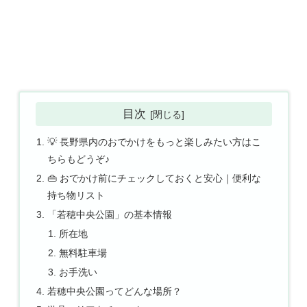
目次
💡 長野県内のおでかけをもっと楽しみたい方はこ
ちらもどうぞ♪
👜 おでかけ前にチェックしておくと安心｜便利な
持ち物リスト
「若穂中央公園」の基本情報
所在地
無料駐車場
お手洗い
若穂中央公園ってどんな場所？