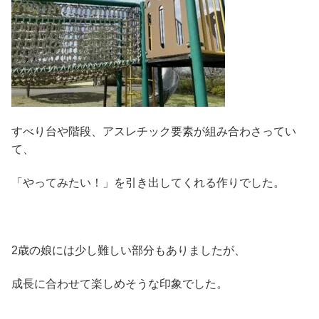
すべり台や階段、アスレチック要素が組み合わさってい
て、
「やってみたい！」を引き出してくれる作りでした。
2歳の娘には少し難しい部分もありましたが、
成長に合わせて楽しめそうな印象でした。