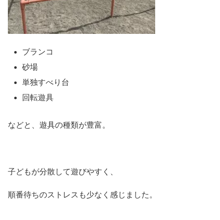
ブランコ
砂場
単独すべり台
回転遊具
などと、遊具の種類が豊富。
子どもが分散して遊びやすく、
順番待ちのストレスも少なく感じました。