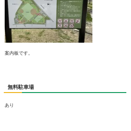
案内板です。
無料駐車場
あり