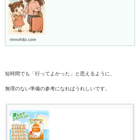
rinnohibi.com
短時間でも「行ってよかった」と思えるように、
無理のない準備の参考になればうれしいです。