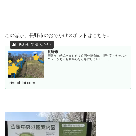
このほか、長野市のおでかけスポットはこちら↓
長野市
長野市で幼児と楽しめる公園や博物館、 授乳室・キッズメ
ニューがあるお食事処などを詳しくレビュー。
rinnohibi.com