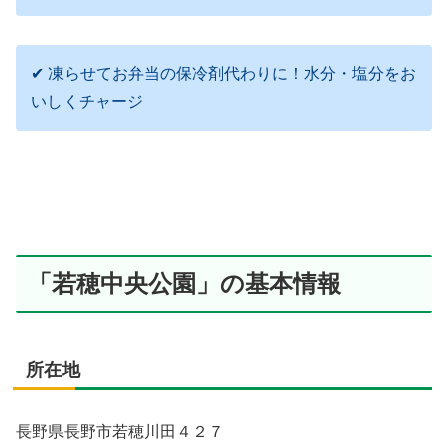
✔ 凍らせてお弁当の保冷剤代わりに！水分・塩分をお
いしくチャージ
「若穂中央公園」の基本情報
所在地
長野県長野市若穂川田４２７