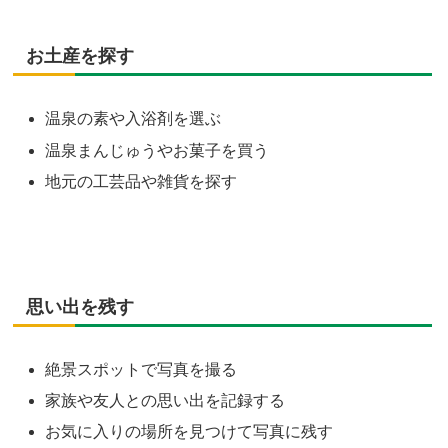
お土産を探す
温泉の素や入浴剤を選ぶ
温泉まんじゅうやお菓子を買う
地元の工芸品や雑貨を探す
思い出を残す
絶景スポットで写真を撮る
家族や友人との思い出を記録する
お気に入りの場所を見つけて写真に残す