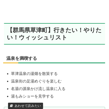
【群馬県草津町】行きたい！やりた
い！ウィッシュリスト
温泉を満喫する
草津温泉の湯畑を散策する
温泉街の足湯めぐりを楽しむ
名湯の源泉かけ流し温泉に入る
湯もみショーを見学する