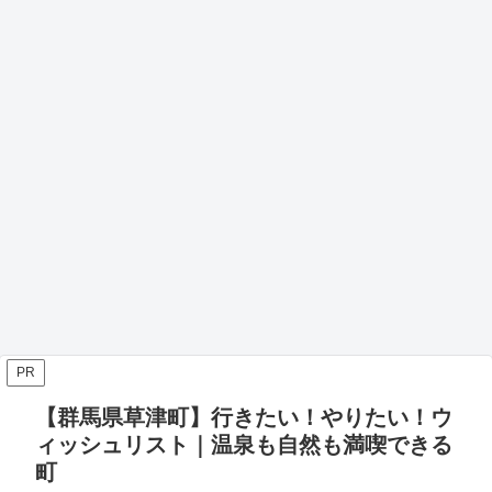
PR
【群馬県草津町】行きたい！やりたい！ウ
ィッシュリスト｜温泉も自然も満喫できる
町