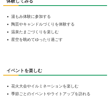
体験してみる
湯もみ体験に参加する
陶芸やキャンドルづくりを体験する
温泉たまごづくりを楽しむ
星空を眺めてゆったり過ごす
イベントを楽しむ
花火大会やイルミネーションを楽しむ
季節ごとのイベントやライトアップを訪れる