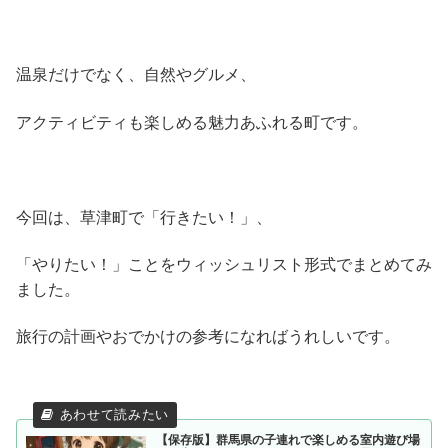
温泉だけでなく、自然やグルメ、
アクティビティも楽しめる魅力あふれる町です。
今回は、草津町で「行きたい！」、
「やりたい！」ことをウィッシュリスト形式でまとめてみ
ました。
旅行の計画やおでかけの参考になればうれしいです。
【保存版】群馬県の子連れで楽しめる室内遊び場