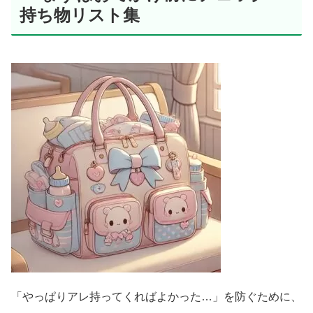
持ち物リスト集
「やっぱりアレ持ってくればよかった…」を防ぐために、