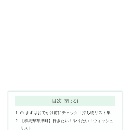
目次
👜 まずはおでかけ前にチェック！持ち物リスト集
【群馬県草津町】行きたい！やりたい！ウィッシュ
リスト