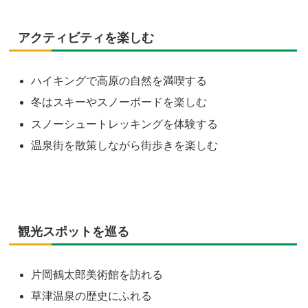
アクティビティを楽しむ
ハイキングで高原の自然を満喫する
冬はスキーやスノーボードを楽しむ
スノーシュートレッキングを体験する
温泉街を散策しながら街歩きを楽しむ
観光スポットを巡る
片岡鶴太郎美術館を訪れる
草津温泉の歴史にふれる