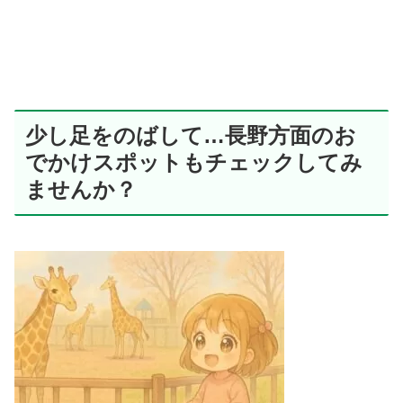
少し足をのばして…長野方面のお
でかけスポットもチェックしてみ
ませんか？