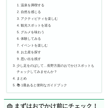
温泉を満喫する
自然を感じる
アクティビティを楽しむ
観光スポットを巡る
グルメを味わう
体験してみる
イベントを楽しむ
お土産を探す
思い出を残す
少し足をのばして…長野方面のおでかけスポットも
チェックしてみませんか？
まとめ
📚 1冊あると便利なガイドブック
👜 まずはおでかけ前にチェック！