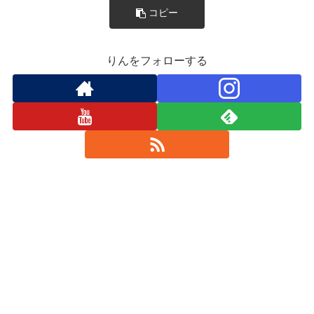
コピー
りんをフォローする