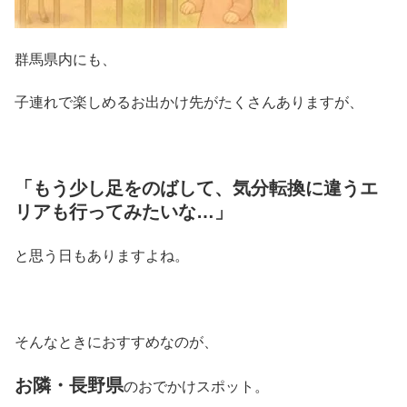
群馬県内にも、
子連れで楽しめるお出かけ先がたくさんありますが、
「もう少し足をのばして、気分転換に違うエ
リアも行ってみたいな…」
と思う日もありますよね。
そんなときにおすすめなのが、
お隣・長野県
のおでかけスポット。