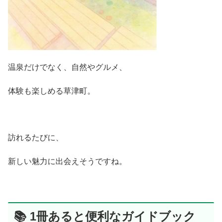
温泉だけでなく、自然やグルメ、
体験も楽しめる草津町。
訪れるたびに、
新しい魅力に出会えそうですね。
📚 1冊あると便利なガイドブック