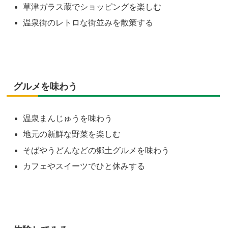
草津ガラス蔵でショッピングを楽しむ
温泉街のレトロな街並みを散策する
グルメを味わう
温泉まんじゅうを味わう
地元の新鮮な野菜を楽しむ
そばやうどんなどの郷土グルメを味わう
カフェやスイーツでひと休みする