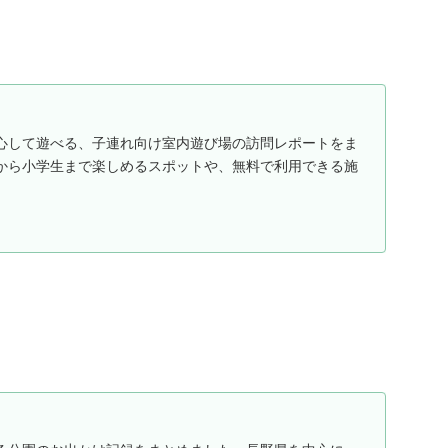
心して遊べる、子連れ向け室内遊び場の訪問レポートをま
から小学生まで楽しめるスポットや、無料で利用できる施