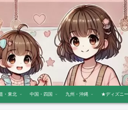
道・東北
中国・四国
九州・沖縄
★ディズニ