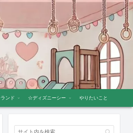
ーランド
☆ディズニーシー
やりたいこと