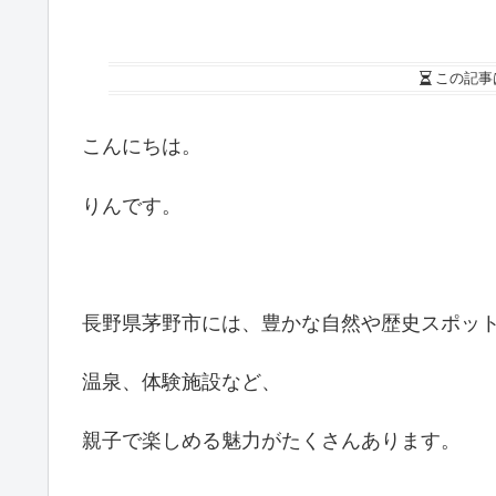
この記事
こんにちは。
りんです。
長野県茅野市には、豊かな自然や歴史スポッ
温泉、体験施設など、
親子で楽しめる魅力がたくさんあります。