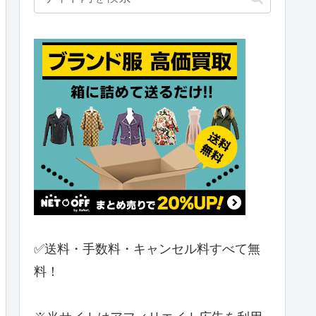
✅送料・手数料・キャンセル料すべて無
料！