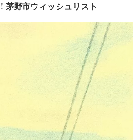
！茅野市ウィッシュリスト