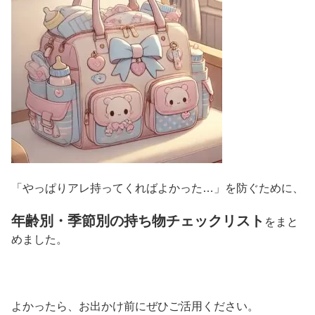
「やっぱりアレ持ってくればよかった…」を防ぐために、
年齢別・季節別の持ち物チェックリスト
をまと
めました。
よかったら、お出かけ前にぜひご活用ください。