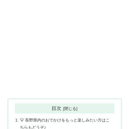
目次
💡 長野県内のおでかけをもっと楽しみたい方はこ
ちらもどうぞ♪