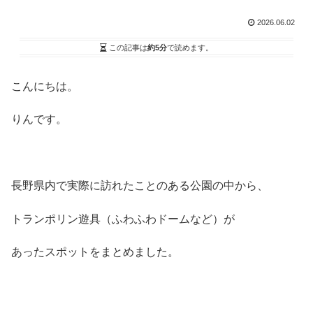
2026.06.02
この記事は
約5分
で読めます。
こんにちは。
りんです。
長野県内で実際に訪れたことのある公園の中から、
トランポリン遊具（ふわふわドームなど）が
あったスポットをまとめました。