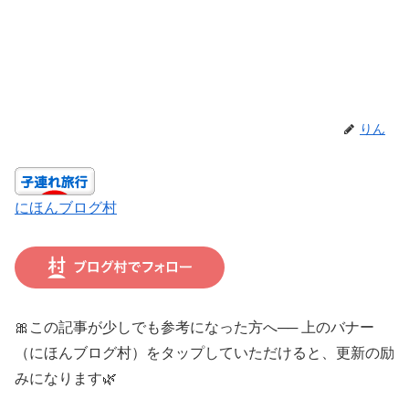
りん
にほんブログ村
🎀この記事が少しでも参考になった方へ── 上のバナー
（にほんブログ村）をタップしていただけると、更新の励
みになります🌿