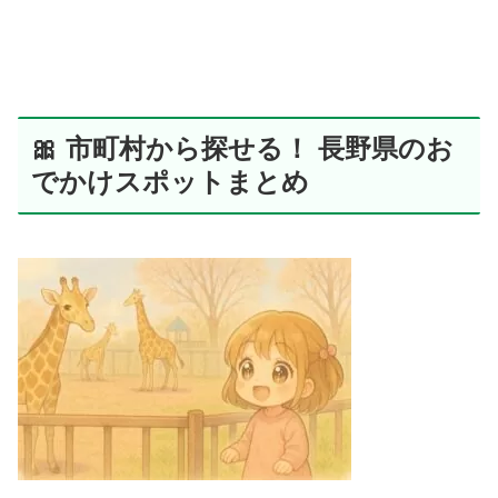
🎀 市町村から探せる！ 長野県のお
でかけスポットまとめ