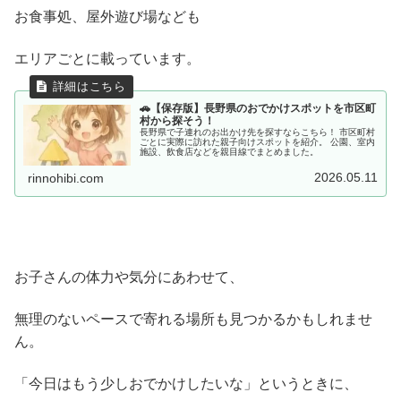
お食事処、屋外遊び場なども
エリアごとに載っています。
🚗【保存版】長野県のおでかけスポットを市区町
村から探そう！
長野県で子連れのお出かけ先を探すならこちら！ 市区町村
ごとに実際に訪れた親子向けスポットを紹介。 公園、室内
施設、飲食店などを親目線でまとめました。
2026.05.11
rinnohibi.com
お子さんの体力や気分にあわせて、
無理のないペースで寄れる場所も見つかるかもしれませ
ん。
「今日はもう少しおでかけしたいな」というときに、