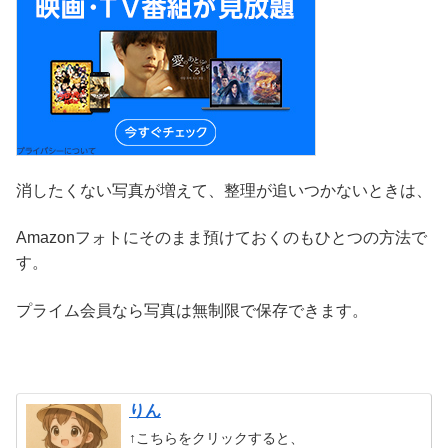
消したくない写真が増えて、整理が追いつかないときは、
Amazonフォトにそのまま預けておくのもひとつの方法で
す。
プライム会員なら写真は無制限で保存できます。
りん
↑こちらをクリックすると、