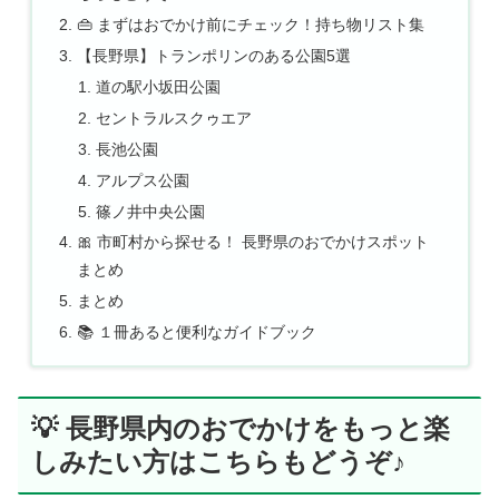
👜 まずはおでかけ前にチェック！持ち物リスト集
【長野県】トランポリンのある公園5選
道の駅小坂田公園
セントラルスクゥエア
長池公園
アルプス公園
篠ノ井中央公園
🎀 市町村から探せる！ 長野県のおでかけスポット
まとめ
まとめ
📚 １冊あると便利なガイドブック
💡 長野県内のおでかけをもっと楽
しみたい方はこちらもどうぞ♪