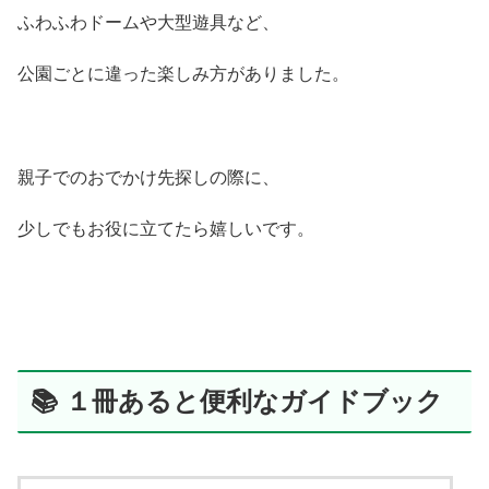
ふわふわドームや大型遊具など、
公園ごとに違った楽しみ方がありました。
親子でのおでかけ先探しの際に、
少しでもお役に立てたら嬉しいです。
📚 １冊あると便利なガイドブック