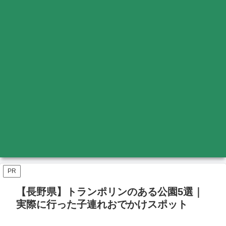
PR
【長野県】トランポリンのある公園5選｜
実際に行った子連れおでかけスポット