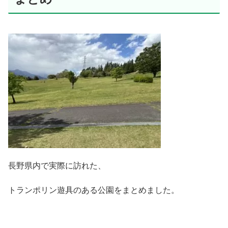
長野県内で実際に訪れた、
トランポリン遊具のある公園をまとめました。