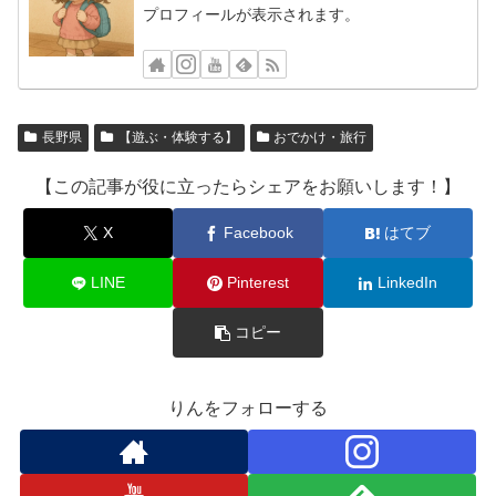
プロフィールが表示されます。
長野県
【遊ぶ・体験する】
おでかけ・旅行
【この記事が役に立ったらシェアをお願いします！】
X
Facebook
はてブ
LINE
Pinterest
LinkedIn
コピー
りんをフォローする