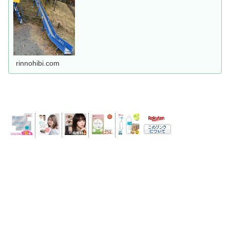
rinnohibi.com