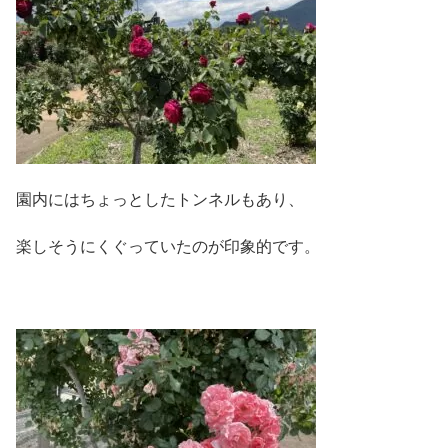
園内にはちょっとしたトンネルもあり、
楽しそうにくぐっていたのが印象的です。