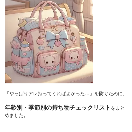
「やっぱりアレ持ってくればよかった…」を防ぐために、
年齢別・季節別の持ち物チェックリスト
をまと
めました。