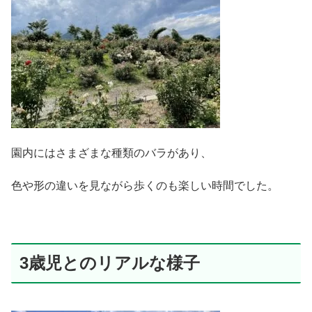
園内にはさまざまな種類のバラがあり、
色や形の違いを見ながら歩くのも楽しい時間でした。
3歳児とのリアルな様子