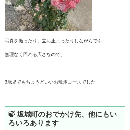
写真を撮ったり、立ち止まったりしながらでも
無理なく回れる広さなので、
3歳児でもちょうどいいお散歩コースでした。
🍃 坂城町のおでかけ先、他にもい
ろいろあります