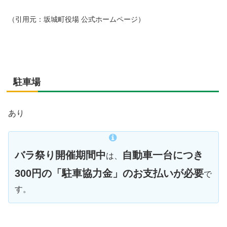
（引用元：坂城町役場 公式ホームページ）
駐車場
あり
バラ祭り開催期間中
自動車一台につき
は、
300円の「駐車協力金」のお支払いが必要
で
す。