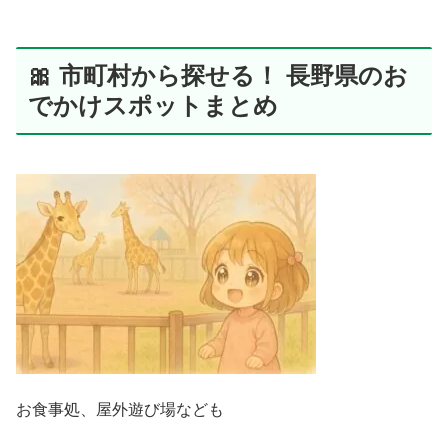
🎀 市町村から探せる！ 長野県のお
でかけスポットまとめ
お食事処、屋外遊び場なども