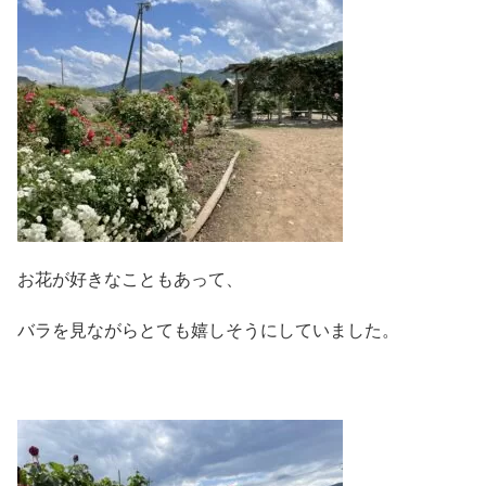
お花が好きなこともあって、
バラを見ながらとても嬉しそうにしていました。