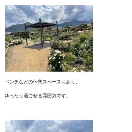
ベンチなどの休憩スペースもあり、
ゆったり過ごせる雰囲気です。