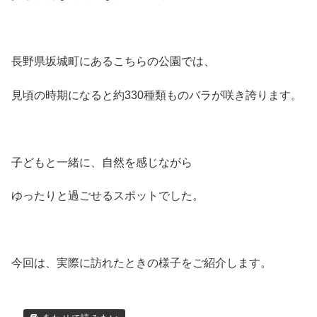
長野県坂城町にあるこちらの公園では、
見頃の時期になると約330種類ものバラが咲き誇ります。
子どもと一緒に、自然を感じながら
ゆったりと過ごせるスポットでした。
今回は、実際に訪れたときの様子をご紹介します。