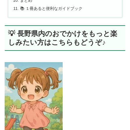
まとめ
📚 １冊あると便利なガイドブック
💡 長野県内のおでかけをもっと楽
しみたい方はこちらもどうぞ♪