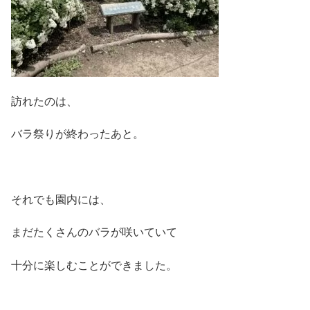
訪れたのは、
バラ祭りが終わったあと。
それでも園内には、
まだたくさんのバラが咲いていて
十分に楽しむことができました。