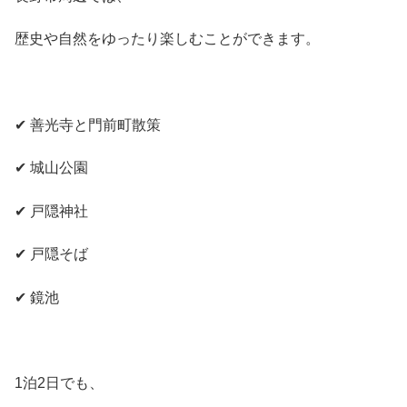
歴史や自然をゆったり楽しむことができます。
✔ 善光寺と門前町散策
✔ 城山公園
✔ 戸隠神社
✔ 戸隠そば
✔ 鏡池
1泊2日でも、