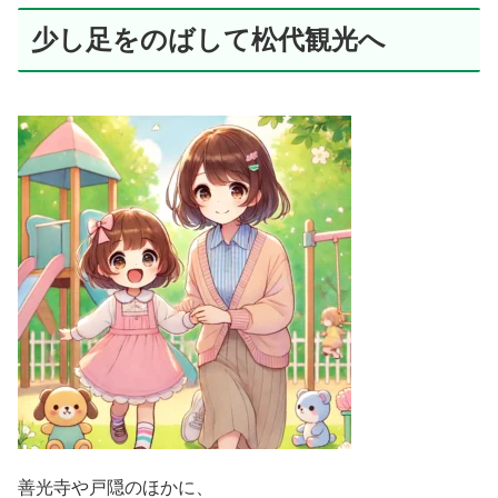
少し足をのばして松代観光へ
善光寺や戸隠のほかに、