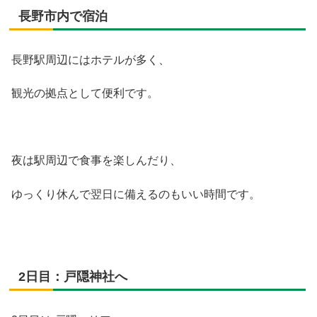
長野市内で宿泊
長野駅周辺にはホテルが多く、
観光の拠点として便利です。
夜は駅周辺で食事を楽しんだり、
ゆっくり休んで翌日に備えるのもいい時間です。
2日目：戸隠神社へ