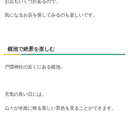
お店もいくつかあるので、
気になるお店を探してみるのも楽しいです。
鏡池で絶景を楽しむ
戸隠神社の近くにある鏡池。
天気の良い日には、
山々が水面に映る美しい景色を見ることができます。