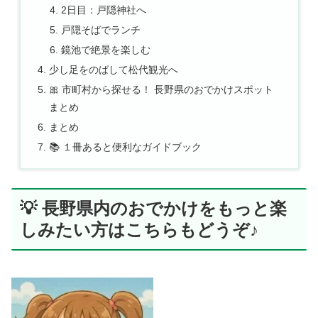
2日目：戸隠神社へ
戸隠そばでランチ
鏡池で絶景を楽しむ
少し足をのばして松代観光へ
🎀 市町村から探せる！ 長野県のおでかけスポット
まとめ
まとめ
📚 １冊あると便利なガイドブック
💡 長野県内のおでかけをもっと楽
しみたい方はこちらもどうぞ♪