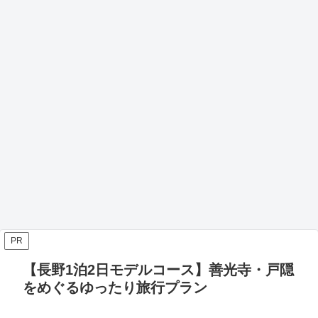
PR
【長野1泊2日モデルコース】善光寺・戸隠
をめぐるゆったり旅行プラン