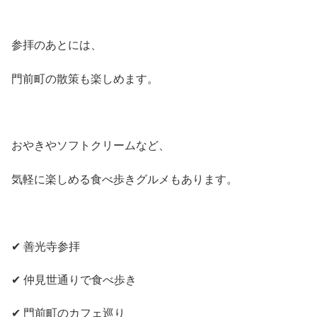
参拝のあとには、
門前町の散策も楽しめます。
おやきやソフトクリームなど、
気軽に楽しめる食べ歩きグルメもあります。
✔ 善光寺参拝
✔ 仲見世通りで食べ歩き
✔ 門前町のカフェ巡り