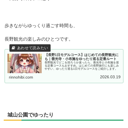
歩きながらゆっくり過ごす時間も、
長野観光の楽しみのひとつです。
【長野1日モデルコース】はじめての長野観光に
も｜善光寺・小布施をゆったり巡る定番ルート
長野観光でどこを回ろうか迷ったら、善光寺と小布施を巡
る定番コースもおすすめ。はじめての長野旅行にも楽しみ
やすい、ゆったり巡る1日モデルコースをご紹介します。
2026.03.19
rinnohibi.com
城山公園でゆったり