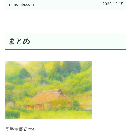
2025.12.15
rinnohibi.com
まとめ
長野市周辺では、