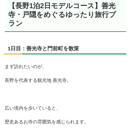
【長野1泊2日モデルコース】善光
寺・戸隠をめぐるゆったり旅行プ
ラン
1日目：善光寺と門前町を散策
まず訪れたいのが、
長野を代表する観光地 善光寺。
広い境内を歩いていると、
歴史あるお寺の雰囲気を感じられます。