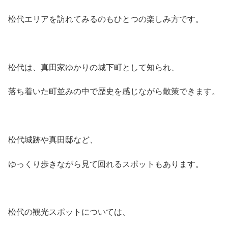
松代エリアを訪れてみるのもひとつの楽しみ方です。
松代は、真田家ゆかりの城下町として知られ、
落ち着いた町並みの中で歴史を感じながら散策できます。
松代城跡や真田邸など、
ゆっくり歩きながら見て回れるスポットもあります。
松代の観光スポットについては、