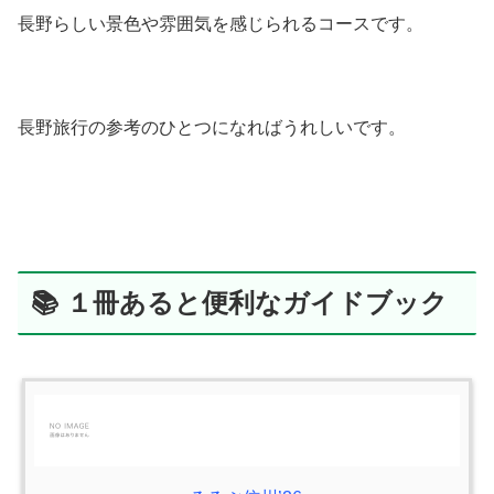
長野らしい景色や雰囲気を感じられるコースです。
長野旅行の参考のひとつになればうれしいです。
📚 １冊あると便利なガイドブック