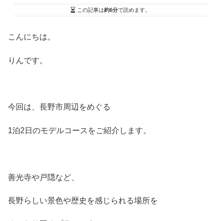
この記事は
約6分
で読めます。
こんにちは。
りんです。
今回は、長野市周辺をめぐる
1泊2日のモデルコースをご紹介します。
善光寺や戸隠など、
長野らしい景色や歴史を感じられる場所を