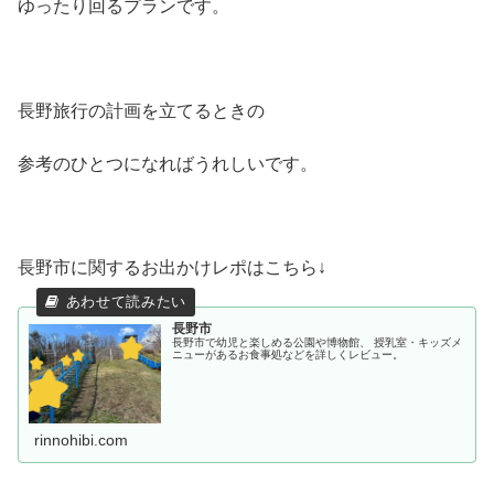
ゆったり回るプランです。
長野旅行の計画を立てるときの
参考のひとつになればうれしいです。
長野市に関するお出かけレポはこちら↓
長野市
長野市で幼児と楽しめる公園や博物館、 授乳室・キッズメ
ニューがあるお食事処などを詳しくレビュー。
rinnohibi.com