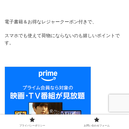
電子書籍＆お得なレジャークーポン付きで、
スマホでも使えて荷物にならないのも嬉しいポイントで
す。
プライバシーポリシー
お問い合わせフォーム