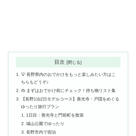
目次
💡 長野県内のおでかけをもっと楽しみたい方はこ
ちらもどうぞ♪
👜 まずはおでかけ前にチェック！持ち物リスト集
【長野1泊2日モデルコース】善光寺・戸隠をめぐる
ゆったり旅行プラン
1日目：善光寺と門前町を散策
城山公園でゆったり
長野市内で宿泊