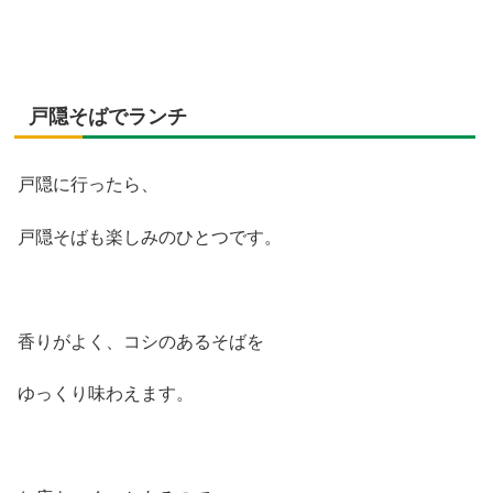
戸隠そばでランチ
戸隠に行ったら、
戸隠そばも楽しみのひとつです。
香りがよく、コシのあるそばを
ゆっくり味わえます。