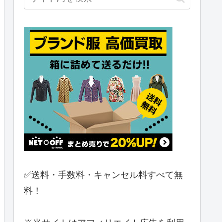
✅送料・手数料・キャンセル料すべて無
料！