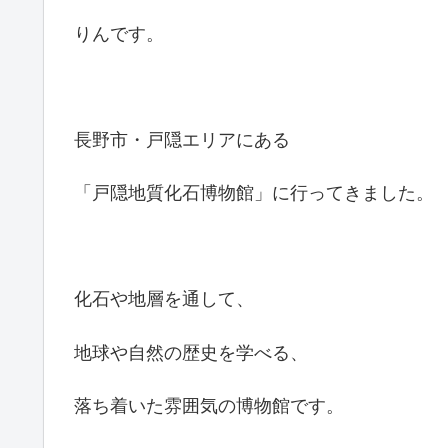
りんです。
長野市・戸隠エリアにある
「戸隠地質化石博物館」に行ってきました。
化石や地層を通して、
地球や自然の歴史を学べる、
落ち着いた雰囲気の博物館です。