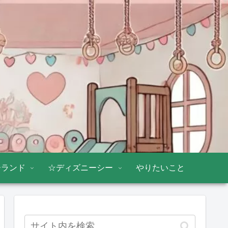
ーランド
☆ディズニーシー
やりたいこと