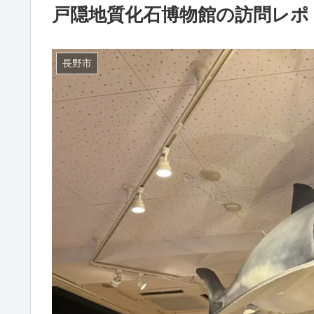
戸隠地質化石博物館の訪問レポ
長野市