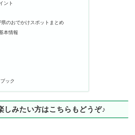
イント
長野県のおでかけスポットまとめ
基本情報
ドブック
と楽しみたい方はこちらもどうぞ♪