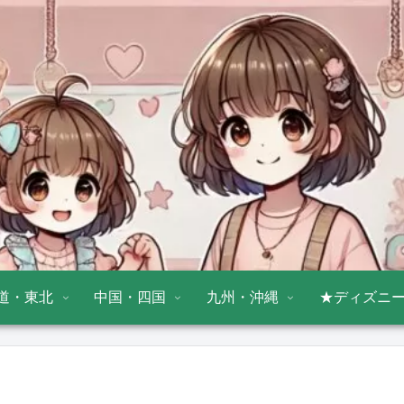
道・東北
中国・四国
九州・沖縄
★ディズニ