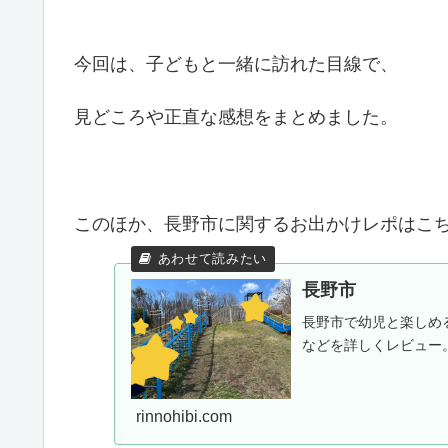
今回は、子どもと一緒に訪れた目線で、
見どころや正直な感想をまとめました。
このほか、長野市に関するお出かけレポはこち
長野市
長野市で幼児と楽しめ
などを詳しくレビュー
rinnohibi.com