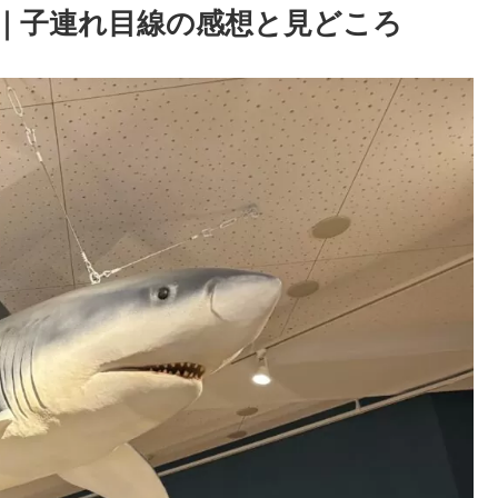
｜子連れ目線の感想と見どころ