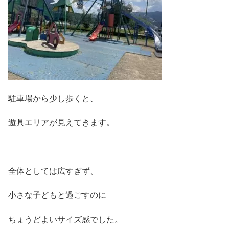
駐車場から少し歩くと、
遊具エリアが見えてきます。
全体としては広すぎず、
小さな子どもと過ごすのに
ちょうどよいサイズ感でした。