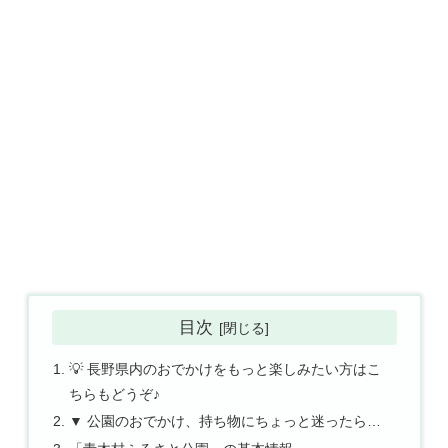
目次
💡 長野県内のおでかけをもっと楽しみたい方はこ
ちらもどうぞ♪
▼ 公園のおでかけ、持ち物にちょっと迷ったら…