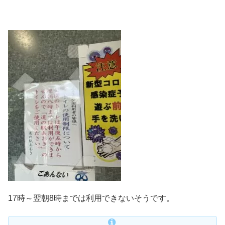
17時～翌朝8時までは利用できないそうです。