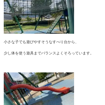
小さな子でも遊びやすそうなすべり台から、
少し体を使う遊具までバランスよくそろっています。