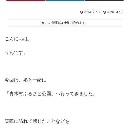
2024.06.13
2026.04.10
この記事は
約6分
で読めます。
こんにちは。
りんです。
今回は、娘と一緒に
「青木村ふるさと公園」へ行ってきました。
実際に訪れて感じたことなどを