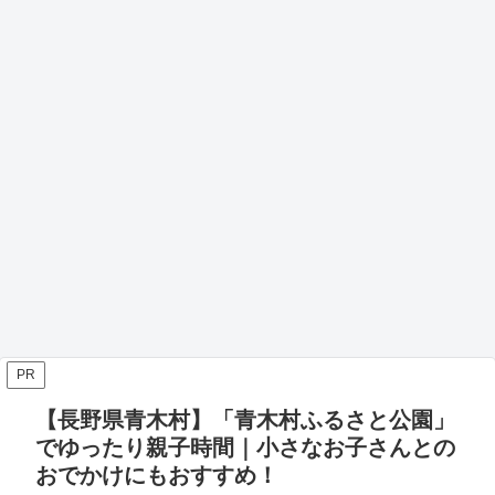
PR
【長野県青木村】「青木村ふるさと公園」
でゆったり親子時間｜小さなお子さんとの
おでかけにもおすすめ！