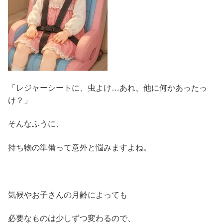
「レジャーシートに、虫よけ…あれ、他に何かあったっ
け？」
そんなふうに、
持ち物の準備って意外と悩みますよね。
気候やお子さんの月齢によっても
必要なものは少しずつ変わるので、