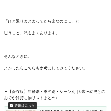
「ひと通りまとまってたら楽なのに…」と
思うこと、私もよくあります。
そんなときに、
よかったらこちらも参考にしてみてください。
▼【保存版】年齢別・季節別・シーン別｜0歳〜幼児との
おでかけ持ち物リストまとめ↓