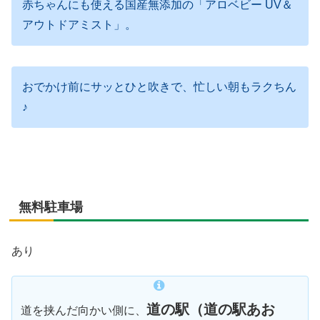
赤ちゃんにも使える国産無添加の「アロベビー UV＆
アウトドアミスト」。
おでかけ前にサッとひと吹きで、忙しい朝もラクちん
♪
無料駐車場
あり
道の駅（道の駅あお
道を挟んだ向かい側に、