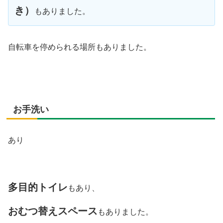
き）
もありました。
自転車を停められる場所もありました。
お手洗い
あり
多目的トイレ
もあり、
おむつ替えスペース
もありました。