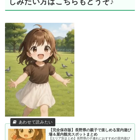
しみたい方はこちらもどうぞ♪
【完全保存版】長野県の親子で楽しめる室内遊び
場＆屋内観光スポットまとめ
【エリア別まとめ】長野県の子連れにおすすめの室内遊び