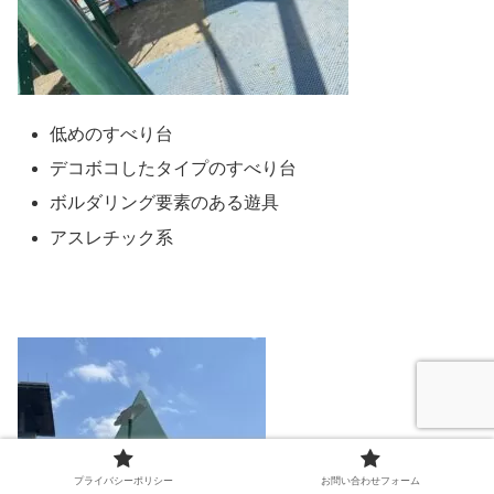
低めのすべり台
デコボコしたタイプのすべり台
ボルダリング要素のある遊具
アスレチック系
プライバシーポリシー
お問い合わせフォーム