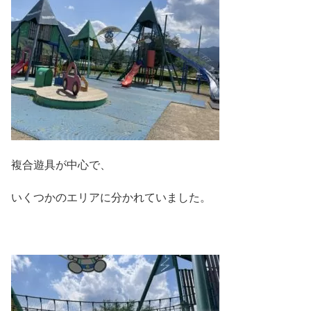
複合遊具が中心で、
いくつかのエリアに分かれていました。