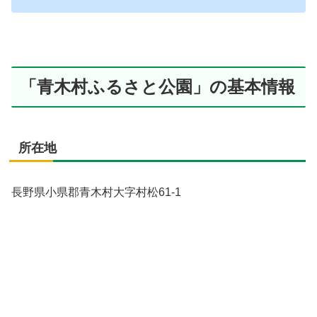
「青木村ふるさと公園」の基本情報
所在地
長野県小県郡青木村大字村松61-1