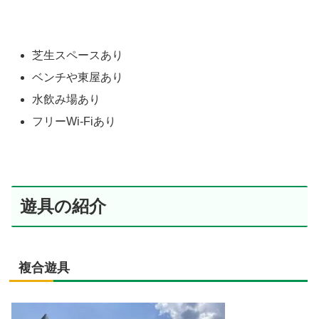
芝生スペースあり
ベンチや東屋あり
水飲み場あり
フリーWi-Fiあり
遊具の紹介
複合遊具