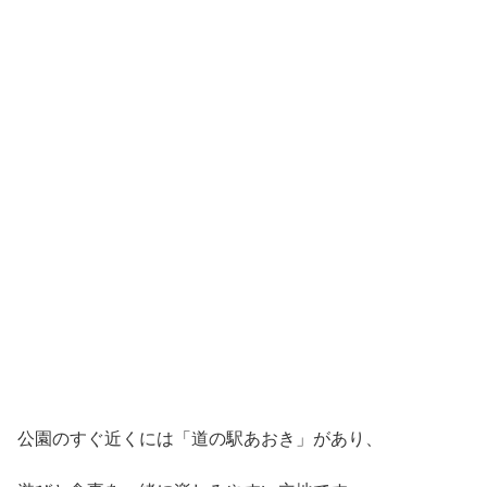
公園のすぐ近くには「道の駅あおき」があり、