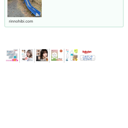
rinnohibi.com