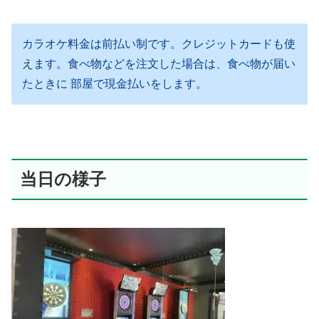
カラオケ料金は前払い制です。クレジットカードも使
えます。食べ物などを注文した場合は、食べ物が届い
たときに 部屋で現金払いをします。
当日の様子