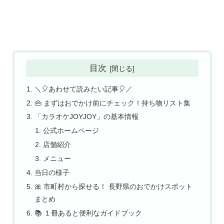
目次
＼🎈あわせて読みたい記事🎈／
👜 まずはおでかけ前にチェック！持ち物リスト集
「カラオケJOYJOY」の基本情報
公式ホームページ
店舗紹介
メニュー
当日の様子
🎀 市町村から探せる！ 長野県のおでかけスポット
まとめ
📚 １冊あると便利なガイドブック