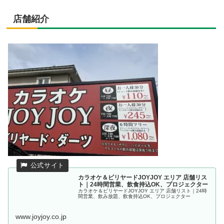
店舗紹介
カラオケ＆ビリヤードJOYJOY エリア 店舗リス
ト｜24時間営業、飲食持込OK、プロジェクター
カラオケ＆ビリヤードJOYJOY エリア 店舗リスト｜24時
間営業、飲み放題、飲食持込OK、プロジェクター
www.joyjoy.co.jp