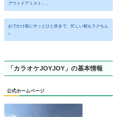
アウトドアミスト」。
おでかけ前にサッとひと吹きで、忙しい朝もラクちん
♪
「カラオケJOYJOY」の基本情報
公式ホームページ