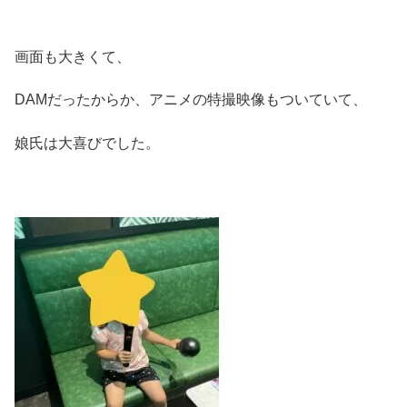
画面も大きくて、
DAMだったからか、アニメの特撮映像もついていて、
娘氏は大喜びでした。