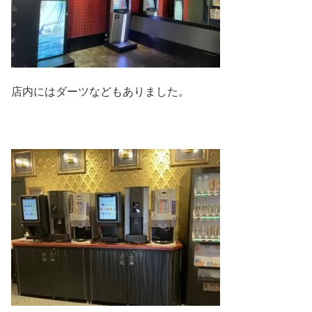
店内にはダーツなどもありました。