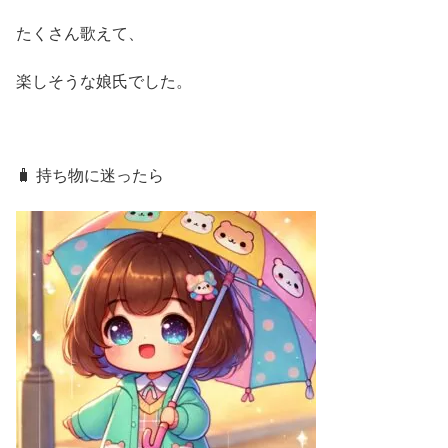
たくさん歌えて、
楽しそうな娘氏でした。
🧳 持ち物に迷ったら