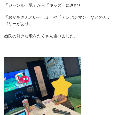
「ジャンル一覧」から「キッズ」に進むと、
「おかあさんといっしょ」や「アンパンマン」などのカテ
ゴリーがあり、
娘氏の好きな歌をたくさん選べました。