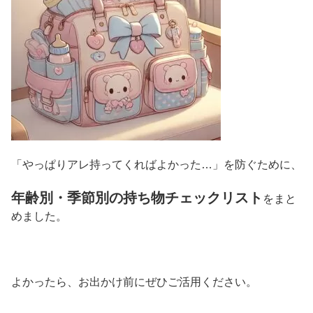
「やっぱりアレ持ってくればよかった…」を防ぐために、
年齢別・季節別の持ち物チェックリスト
をまと
めました。
よかったら、お出かけ前にぜひご活用ください。