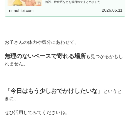
施設、飲食店などを親目線でまとめました。
2026.05.11
rinnohibi.com
お子さんの体力や気分にあわせて、
無理のないペースで寄れる場所
も見つかるかもし
れません。
「今日はもう少しおでかけしたいな」
というと
きに、
ぜひ活用してみてくださいね。