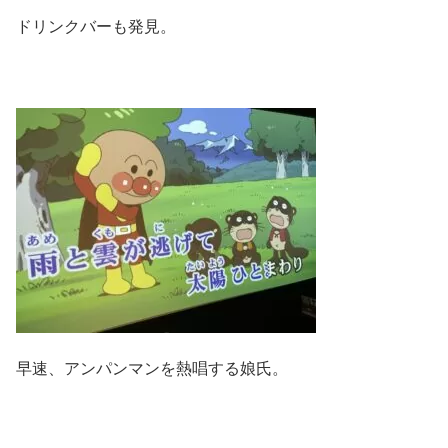
ドリンクバーも発見。
早速、アンパンマンを熱唱する娘氏。