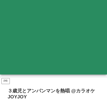
PR
３歳児とアンパンマンを熱唱 @カラオケ
JOYJOY