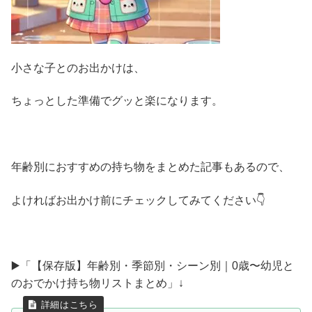
小さな子とのお出かけは、
ちょっとした準備でグッと楽になります。
年齢別におすすめの持ち物をまとめた記事もあるので、
よければお出かけ前にチェックしてみてください👇
▶️「【保存版】年齢別・季節別・シーン別｜0歳〜幼児と
のおでかけ持ち物リストまとめ」↓