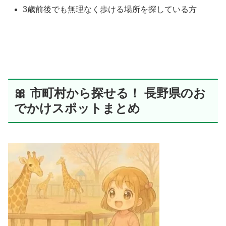
3歳前後でも無理なく歩ける場所を探している方
🎀 市町村から探せる！ 長野県のお
でかけスポットまとめ