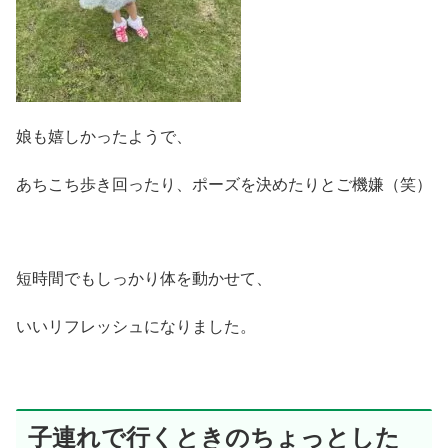
娘も嬉しかったようで、
あちこち歩き回ったり、ポーズを決めたりとご機嫌（笑）
短時間でもしっかり体を動かせて、
いいリフレッシュになりました。
子連れで行くときのちょっとした