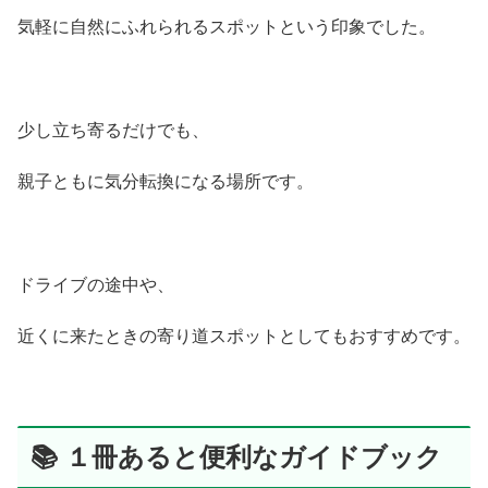
気軽に自然にふれられるスポットという印象でした。
少し立ち寄るだけでも、
親子ともに気分転換になる場所です。
ドライブの途中や、
近くに来たときの寄り道スポットとしてもおすすめです。
📚 １冊あると便利なガイドブック