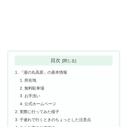
目次
「湯の丸高原」の基本情報
所在地
無料駐車場
お手洗い
公式ホームページ
実際に行ってみた様子
子連れで行くときのちょっとした注意点