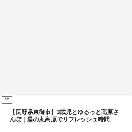
PR
【長野県東御市】3歳児とゆるっと高原さ
んぽ｜湯の丸高原でリフレッシュ時間