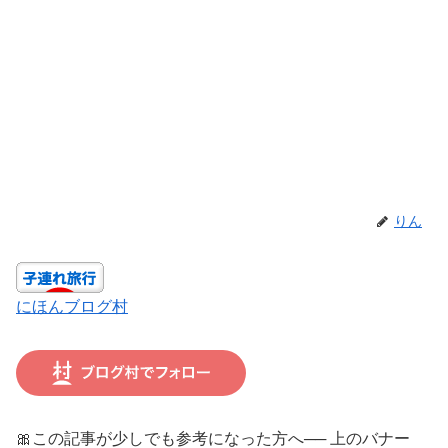
りん
にほんブログ村
🎀この記事が少しでも参考になった方へ── 上のバナー