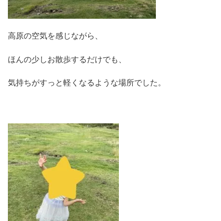
高原の空気を感じながら、
ほんの少しお散歩するだけでも、
気持ちがすっと軽くなるような場所でした。