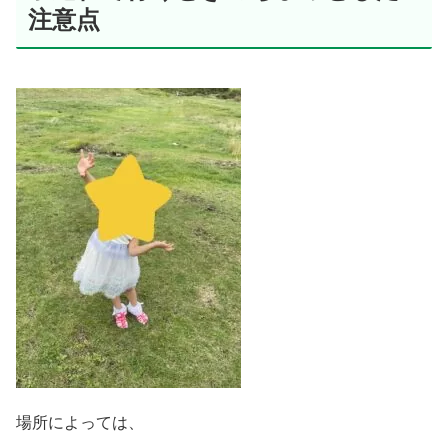
注意点
場所によっては、