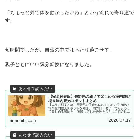
「ちょっと外で体を動かしたいね」という流れで寄り道で
す。
短時間でしたが、自然の中でゆったり過ごせて、
親子ともにいい気分転換になりました。
【完全保存版】長野県の親子で楽しめる室内遊び
場＆屋内観光スポットまとめ
【エリア別まとめ】長野県の子連れにおすすめの室内遊び
場＆屋内観光スポットを紹介。 雨の日・暑い日でも安心し
て楽しめる場所を、 実際に訪れた経験をもとにご紹介して
います。
2026.07.17
rinnohibi.com