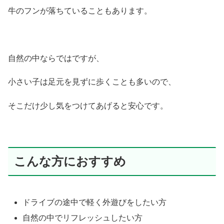
牛のフンが落ちていることもあります。
自然の中ならではですが、
小さい子は足元を見ずに歩くことも多いので、
そこだけ少し気をつけてあげると安心です。
こんな方におすすめ
ドライブの途中で軽く外遊びをしたい方
自然の中でリフレッシュしたい方