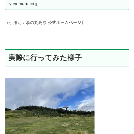
yunomaru.co.jp
（引用元：湯の丸高原 公式ホームページ）
実際に行ってみた様子