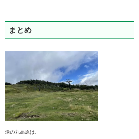
まとめ
湯の丸高原は、