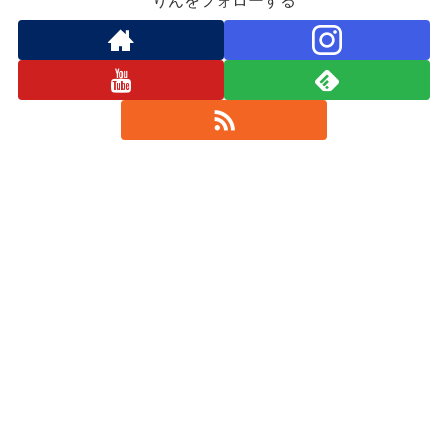
りんをフォローする