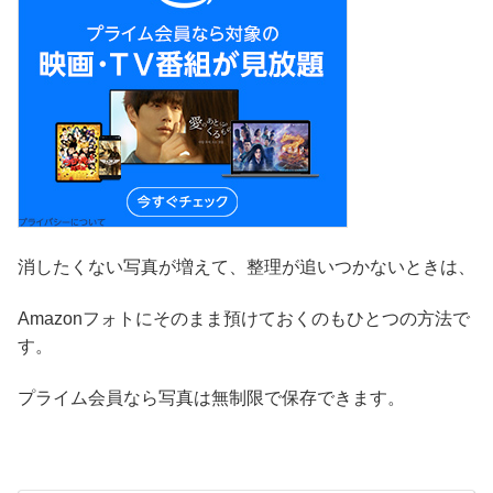
消したくない写真が増えて、整理が追いつかないときは、
Amazonフォトにそのまま預けておくのもひとつの方法で
す。
プライム会員なら写真は無制限で保存できます。