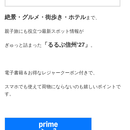
絶景・グルメ・街歩き・ホテル
まで、
親子旅にも役立つ最新スポット情報が
「るるぶ信州’27」
ぎゅっと詰まった
。
電子書籍＆お得なレジャークーポン付きで、
スマホでも使えて荷物にならないのも嬉しいポイントで
す。