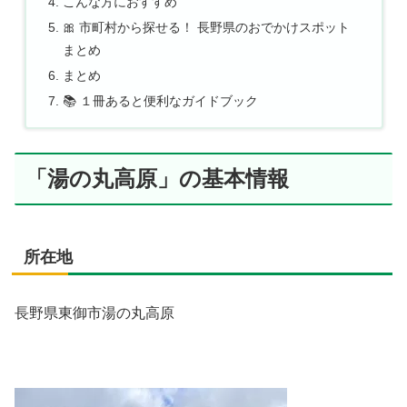
こんな方におすすめ
🎀 市町村から探せる！ 長野県のおでかけスポット
まとめ
まとめ
📚 １冊あると便利なガイドブック
「湯の丸高原」の基本情報
所在地
長野県東御市湯の丸高原