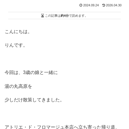
2024.09.24
2026.04.30
この記事は
約4分
で読めます。
こんにちは。
りんです。
今回は、3歳の娘と一緒に
湯の丸高原を
少しだけ散策してきました。
アトリエ・ド・フロマージュ本店へ立ち寄った帰り道、