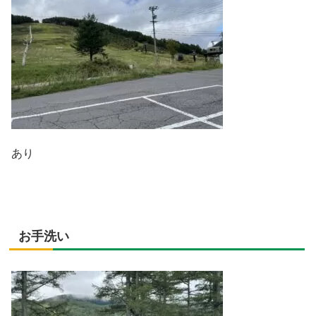
あり
お手洗い