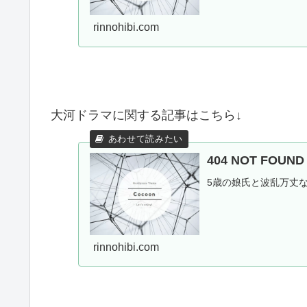
rinnohibi.com
大河ドラマに関する記事はこちら↓
404 NOT FOU
5歳の娘氏と波乱万丈
rinnohibi.com