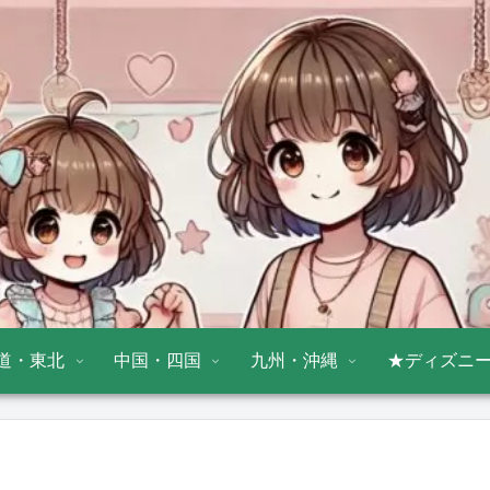
道・東北
中国・四国
九州・沖縄
★ディズニ