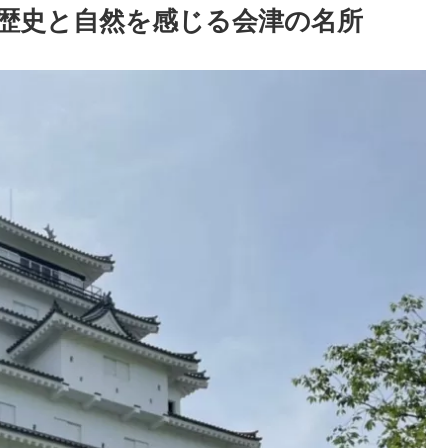
歴史と自然を感じる会津の名所