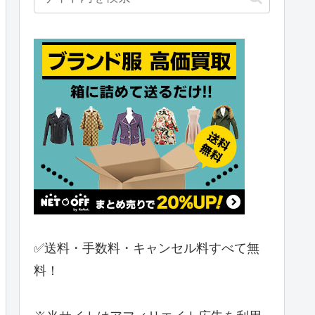
✅送料・手数料・キャンセル料すべて無
料！