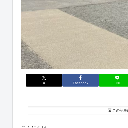
X
Facebook
LINE
この記事