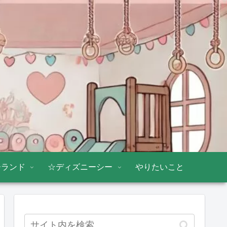
ーランド
☆ディズニーシー
やりたいこと