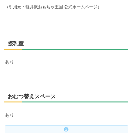
（引用元：軽井沢おもちゃ王国 公式ホームページ）
授乳室
あり
おむつ替えスペース
あり