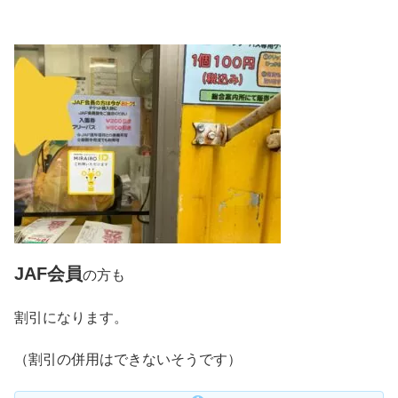
JAF会員
の方も
割引になります。
（割引の併用はできないそうです）