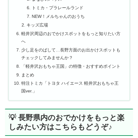
トミカ・プラレールランド
NEW！メルちゃんのおうち
キッズ広場
軽井沢周辺のおでかけスポットをもっと知りたい方
へ
少し足をのばして…長野方面のお出かけスポットも
チェックしてみませんか？
「軽井沢おもちゃ王国」の特徴・おすすめポイント
まとめ
特注トミカ「トヨタ ハイエース 軽井沢おもちゃ王
国ver.」
💡 長野県内のおでかけをもっと楽
しみたい方はこちらもどうぞ♪