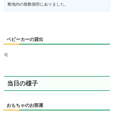
敷地内の複数個所にありました。
ベビーカーの貸出
可
当日の様子
おもちゃのお部屋