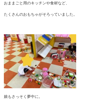
おままごと用のキッチンや食材など、
たくさんのおもちゃがそろっていました。
娘もさっそく夢中に。