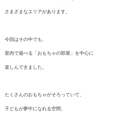
さまざまなエリアがあります。
今回はその中でも、
室内で遊べる「おもちゃの部屋」を中心に
楽しんできました。
たくさんのおもちゃがそろっていて、
子どもが夢中になれる空間。