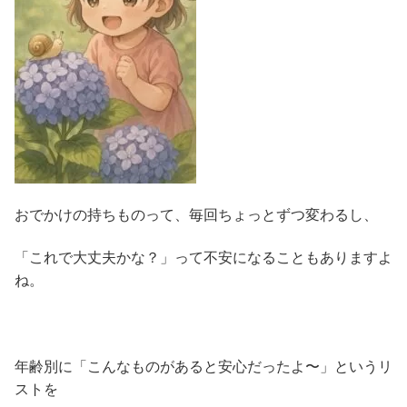
おでかけの持ちものって、毎回ちょっとずつ変わるし、
「これで大丈夫かな？」って不安になることもありますよ
ね。
年齢別に「こんなものがあると安心だったよ〜」というリ
ストを