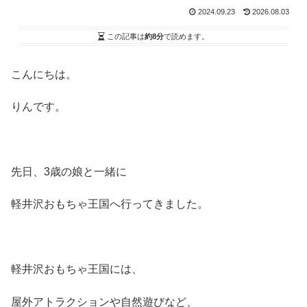
2024.09.23
2026.08.03
この記事は
約8分
で読めます。
こんにちは。
りんです。
先日、3歳の娘と一緒に
軽井沢おもちゃ王国へ行ってきました。
軽井沢おもちゃ王国には、
屋外アトラクションや自然遊びなど、