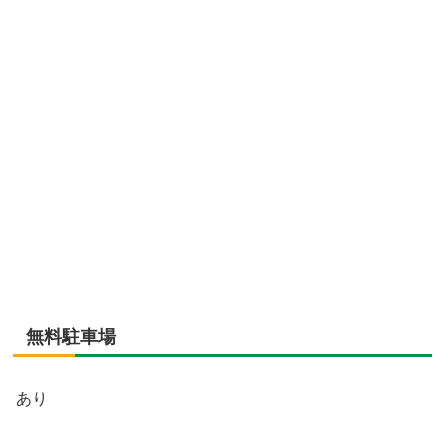
無料駐車場
あり