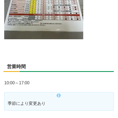
営業時間
10:00～17:00
季節により変更あり