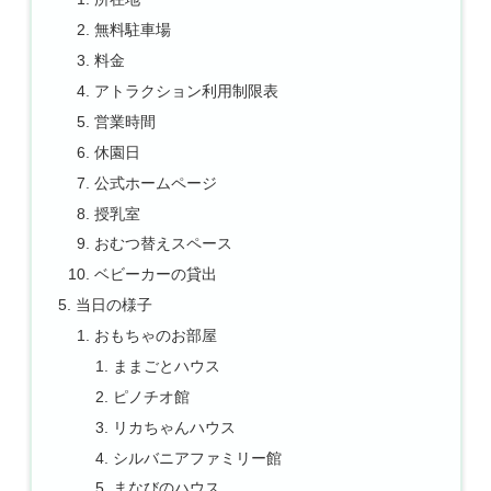
無料駐車場
料金
アトラクション利用制限表
営業時間
休園日
公式ホームページ
授乳室
おむつ替えスペース
ベビーカーの貸出
当日の様子
おもちゃのお部屋
ままごとハウス
ピノチオ館
リカちゃんハウス
シルバニアファミリー館
まなびのハウス