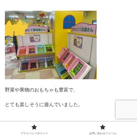
野菜や果物のおもちゃも豊富で、
とても楽しそうに遊んでいました。
プライバシーポリシー
お問い合わせフォーム