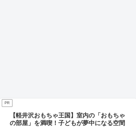
PR
【軽井沢おもちゃ王国】室内の「おもちゃ
の部屋」を満喫！子どもが夢中になる空間