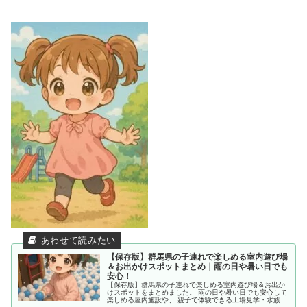
【保存版】群馬県の子連れで楽しめる室内遊び場
＆お出かけスポットまとめ｜雨の日や暑い日でも
安心！
【保存版】群馬県の子連れで楽しめる室内遊び場＆お出か
けスポットをまとめました。 雨の日や暑い日でも安心して
楽しめる屋内施設や、 親子で体験できる工場見学・水族館