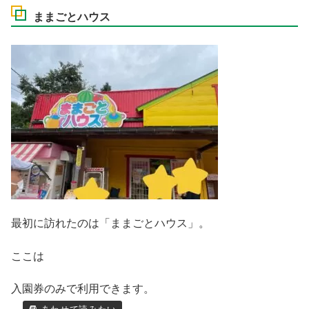
ままごとハウス
最初に訪れたのは「ままごとハウス」。
ここは
入園券のみで利用できます。