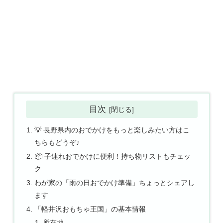
目次
💡 長野県内のおでかけをもっと楽しみたい方はこ
ちらもどうぞ♪
📦 子連れおでかけに便利！持ち物リストもチェッ
ク
わが家の「雨の日おでかけ準備」ちょっとシェアし
ます
「軽井沢おもちゃ王国」の基本情報
所在地