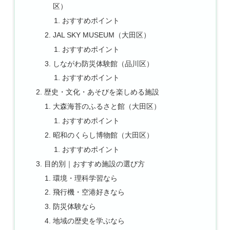
区）
おすすめポイント
JAL SKY MUSEUM（大田区）
おすすめポイント
しながわ防災体験館（品川区）
おすすめポイント
歴史・文化・あそびを楽しめる施設
大森海苔のふるさと館（大田区）
おすすめポイント
昭和のくらし博物館（大田区）
おすすめポイント
目的別｜おすすめ施設の選び方
環境・理科学習なら
飛行機・空港好きなら
防災体験なら
地域の歴史を学ぶなら