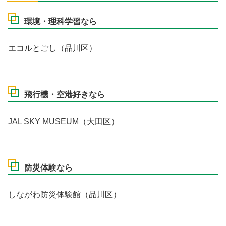
環境・理科学習なら
エコルとごし（品川区）
飛行機・空港好きなら
JAL SKY MUSEUM（大田区）
防災体験なら
しながわ防災体験館（品川区）