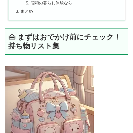
昭和の暮らし体験なら
まとめ
👜 まずはおでかけ前にチェック！
持ち物リスト集