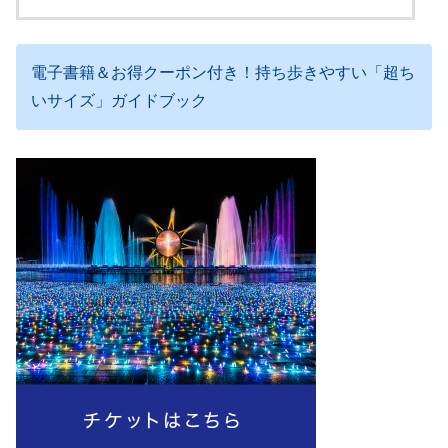
電子書籍＆お得クーポン付き！持ち歩きやすい「超ち
いサイズ」ガイドブック