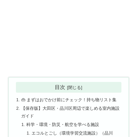
目次
👜 まずはおでかけ前にチェック！持ち物リスト集
【保存版】大田区・品川区周辺で楽しめる室内施設
ガイド
科学・環境・防災・航空を学べる施設
エコルとごし（環境学習交流施設）（品川