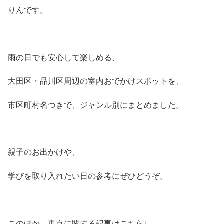
りんです。
雨の日でも安心して楽しめる、
大田区・品川区周辺の室内おでかけスポットを、
市区町村名つきで、ジャンル別にまとめました。
親子のお出かけや、
学びを取り入れたい日の参考にぜひどうぞ。
このほか、東京に関する記事はこちら↓