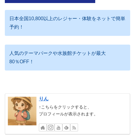
日本全国10,800以上のレジャー・体験をネットで簡単
予約！
人気のテーマパークや水族館チケットが最大
80％OFF！
りん
↑こちらをクリックすると、
プロフィールが表示されます。