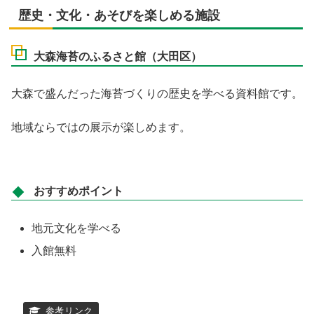
歴史・文化・あそびを楽しめる施設
大森海苔のふるさと館（大田区）
大森で盛んだった海苔づくりの歴史を学べる資料館です。
地域ならではの展示が楽しめます。
おすすめポイント
地元文化を学べる
入館無料