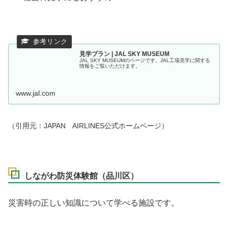
見学プラン | JAL SKY MUSEUM
JAL SKY MUSEUMのページです。JAL工場見学に関する
情報をご覧いただけます。
www.jal.com
（引用元：JAPAN AIRLINES公式ホームページ）
しながわ防災体験館（品川区）
災害時の正しい知識について学べる施設です。