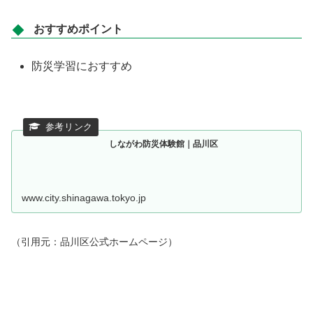
おすすめポイント
防災学習におすすめ
しながわ防災体験館｜品川区
www.city.shinagawa.tokyo.jp
（引用元：品川区公式ホームページ）