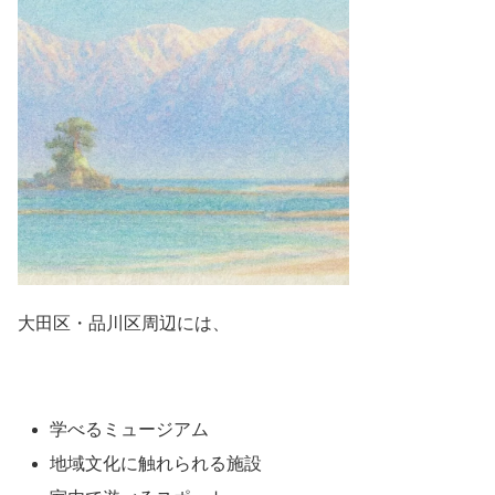
大田区・品川区周辺には、
学べるミュージアム
地域文化に触れられる施設