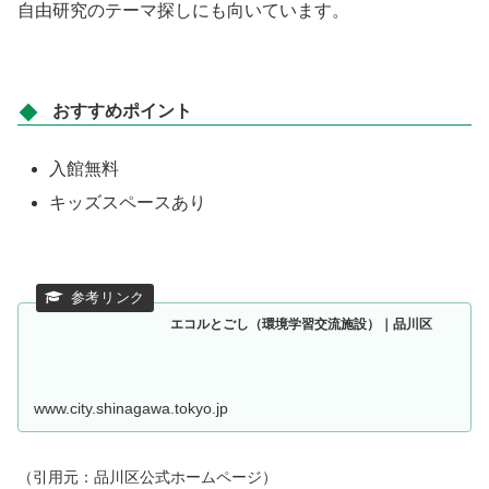
自由研究のテーマ探しにも向いています。
おすすめポイント
入館無料
キッズスペースあり
エコルとごし（環境学習交流施設）｜品川区
www.city.shinagawa.tokyo.jp
（引用元：品川区公式ホームページ）