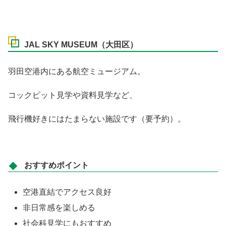
JAL SKY MUSEUM（大田区）
羽田空港内にある航空ミュージアム。
コックピット見学や資料見学など、
飛行機好きにはたまらない施設です（要予約）。
おすすめポイント
空港直結でアクセス良好
非日常感を楽しめる
社会科見学にもおすすめ