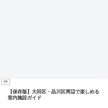
PR
【保存版】大田区・品川区周辺で楽しめる
室内施設ガイド