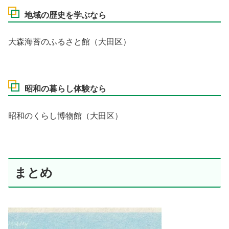
地域の歴史を学ぶなら
大森海苔のふるさと館（大田区）
昭和の暮らし体験なら
昭和のくらし博物館（大田区）
まとめ