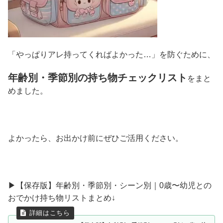
「やっぱりアレ持ってくればよかった…」を防ぐために、
年齢別・季節別の持ち物チェックリスト
をまと
めました。
よかったら、お出かけ前にぜひご活用ください。
▶︎【保存版】年齢別・季節別・シーン別｜0歳〜幼児との
おでかけ持ち物リストまとめ↓