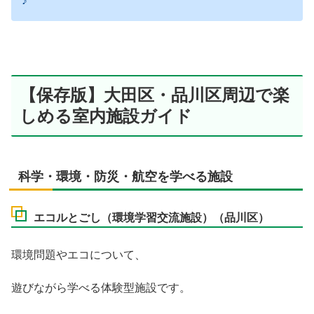
♪
【保存版】大田区・品川区周辺で楽
しめる室内施設ガイド
科学・環境・防災・航空を学べる施設
エコルとごし（環境学習交流施設）（品川区）
環境問題やエコについて、
遊びながら学べる体験型施設です。