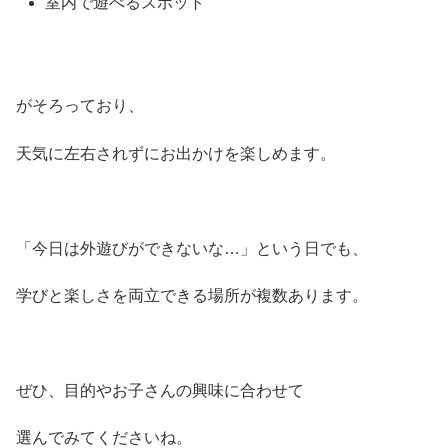
室内で遊べるスポット
がそろっており、
天気に左右されずにお出かけを楽しめます。
「今日は外遊びができないな…」という日でも、
学びと楽しさを両立できる場所が複数あります。
ぜひ、目的やお子さんの興味に合わせて
選んでみてくださいね。