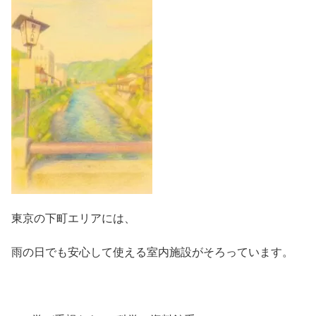
東京の下町エリアには、
雨の日でも安心して使える室内施設がそろっています。