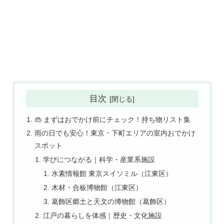
目次
👜 まずはおでかけ前にチェック！持ち物リスト集
雨の日でも安心！東京・下町エリアの室内おでかけ
スポット
学びにつながる｜科学・産業系施設
水素情報館 東京スイソミル（江東区）
木材・合板博物館（江東区）
葛飾区郷土と天文の博物館（葛飾区）
江戸の暮らしを体感｜歴史・文化施設