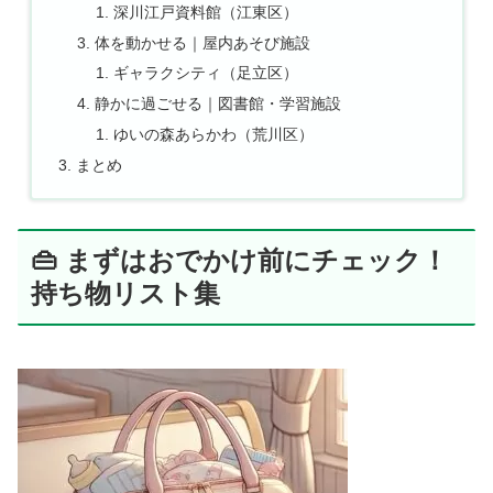
深川江戸資料館（江東区）
体を動かせる｜屋内あそび施設
ギャラクシティ（足立区）
静かに過ごせる｜図書館・学習施設
ゆいの森あらかわ（荒川区）
まとめ
👜 まずはおでかけ前にチェック！
持ち物リスト集