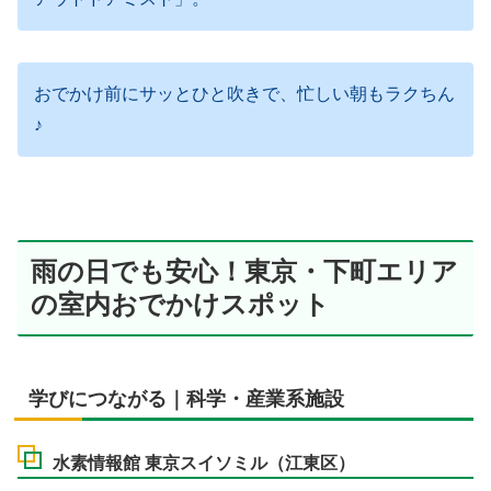
おでかけ前にサッとひと吹きで、忙しい朝もラクちん
♪
雨の日でも安心！東京・下町エリア
の室内おでかけスポット
学びにつながる｜科学・産業系施設
水素情報館 東京スイソミル（江東区）