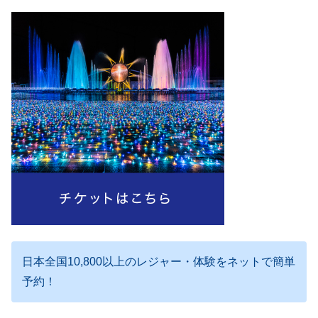
日本全国10,800以上のレジャー・体験をネットで簡単
予約！