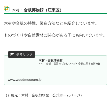
木材・合板博物館（江東区）
木材や合板の特性、製造方法などを紹介しています。
ものづくりや自然素材に関心がある子にも向いています。
木材・合板博物館
木材 合板 世界でも珍しい木材や合板に関する博物館
www.woodmuseum.jp
（引用元：木材・合板博物館 公式ホームページ）