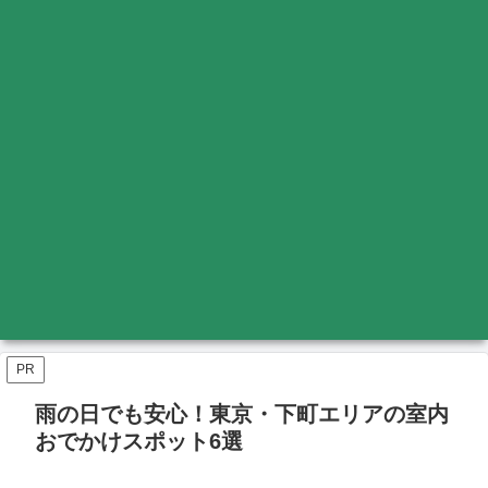
PR
雨の日でも安心！東京・下町エリアの室内
おでかけスポット6選