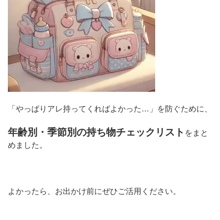
「やっぱりアレ持ってくればよかった…」を防ぐために、
年齢別・季節別の持ち物チェックリスト
をまと
めました。
よかったら、お出かけ前にぜひご活用ください。