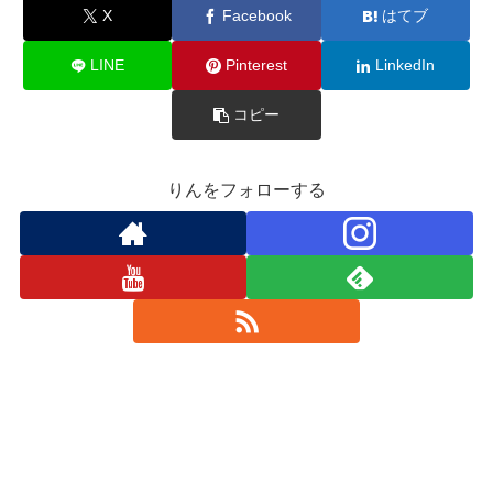
X
Facebook
はてブ
LINE
Pinterest
LinkedIn
コピー
りんをフォローする