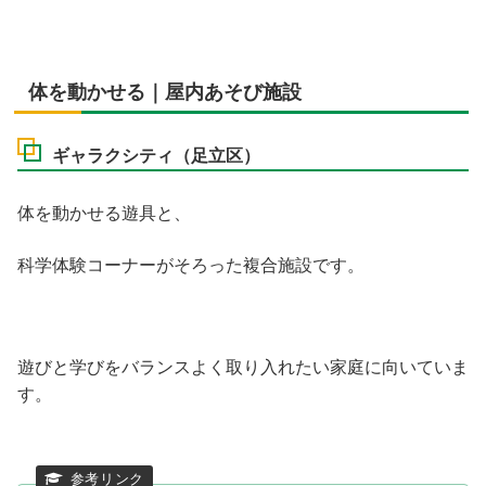
体を動かせる｜屋内あそび施設
ギャラクシティ（足立区）
体を動かせる遊具と、
科学体験コーナーがそろった複合施設です。
遊びと学びをバランスよく取り入れたい家庭に向いていま
す。