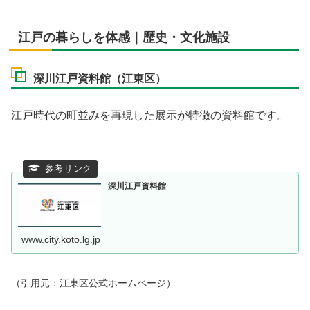
江戸の暮らしを体感｜歴史・文化施設
深川江戸資料館（江東区）
江戸時代の町並みを再現した展示が特徴の資料館です。
深川江戸資料館
www.city.koto.lg.jp
（引用元：江東区公式ホームページ）