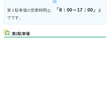
「8：00～17：00」
第１駐車場の営業時間は、
ま
でです。
第2駐車場