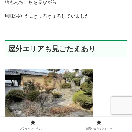
娘もあちこちを見ながら、
興味深そうにきょろきょろしていました。
屋外エリアも見ごたえあり
プライバシーポリシー
お問い合わせフォーム