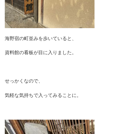
海野宿の町並みを歩いていると、
資料館の看板が目に入りました。
せっかくなので、
気軽な気持ちで入ってみることに。