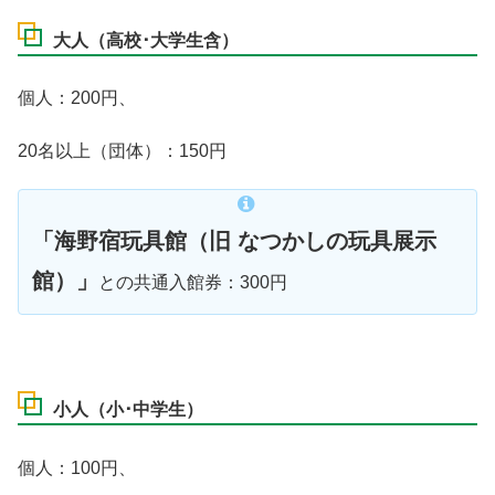
大人（高校･大学生含）
個人：200円、
20名以上（団体）：150円
「海野宿玩具館（旧 なつかしの玩具展示
館）」
との共通入館券：300円
小人（小･中学生）
個人：100円、