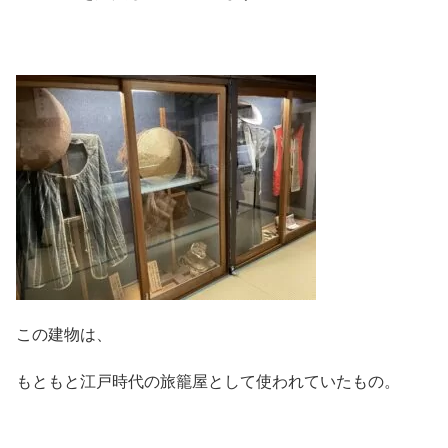
この建物は、
もともと江戸時代の旅籠屋として使われていたもの。