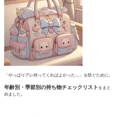
「やっぱりアレ持ってくればよかった…」を防ぐために、
年齢別・季節別の持ち物チェックリスト
をまと
めました。