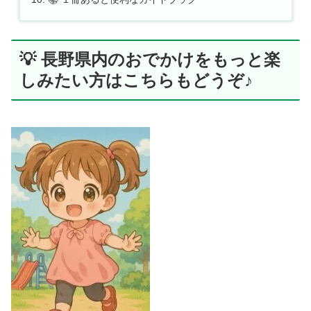
💡 長野県内のおでかけをもっと楽
しみたい方はこちらもどうぞ♪