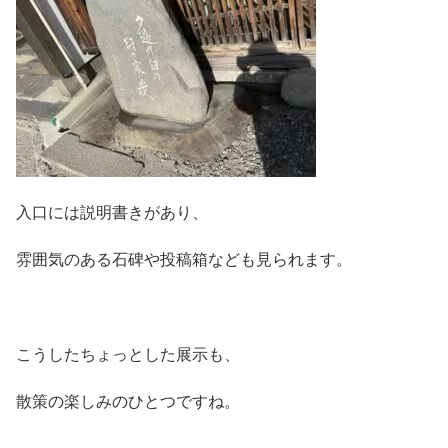
入口には説明書きがあり、
雰囲気のある石碑や投稿箱なども見られます。
こうしたちょっとした展示も、
散策の楽しみのひとつですね。