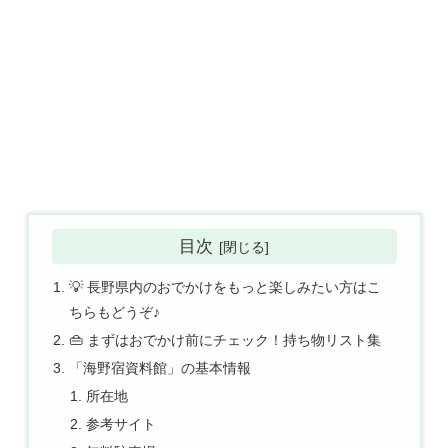
目次
💡 長野県内のおでかけをもっと楽しみたい方はこ
ちらもどうぞ♪
👜 まずはおでかけ前にチェック！持ち物リスト集
「海野宿資料館」の基本情報
所在地
参考サイト