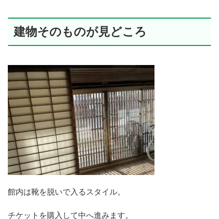
建物そのものが見どころ
館内は靴を脱いで入るスタイル。
チケットを購入して中へ進みます。