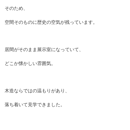
そのため、
空間そのものに歴史の空気が残っています。
居間がそのまま展示室になっていて、
どこか懐かしい雰囲気。
木造ならではの温もりがあり、
落ち着いて見学できました。