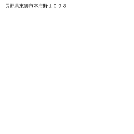
長野県東御市本海野１０９８