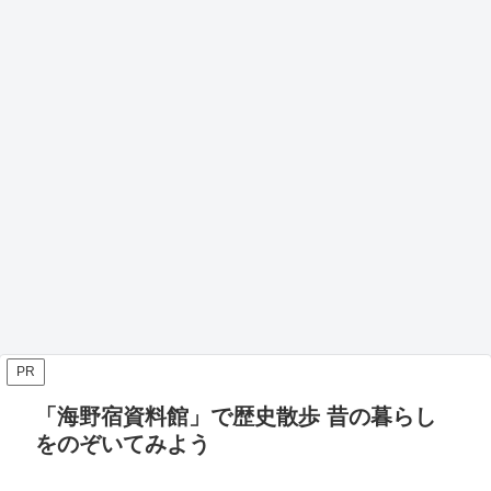
PR
「海野宿資料館」で歴史散歩 昔の暮らし
をのぞいてみよう