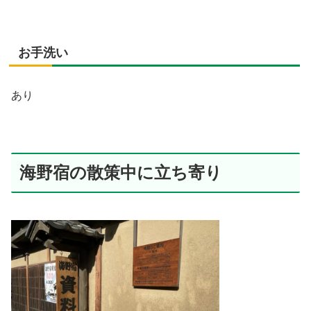
お手洗い
あり
海野宿の散策中に立ち寄り