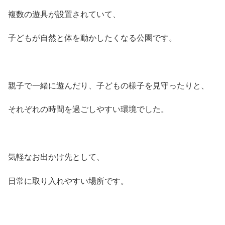
複数の遊具が設置されていて、
子どもが自然と体を動かしたくなる公園です。
親子で一緒に遊んだり、子どもの様子を見守ったりと、
それぞれの時間を過ごしやすい環境でした。
気軽なお出かけ先として、
日常に取り入れやすい場所です。