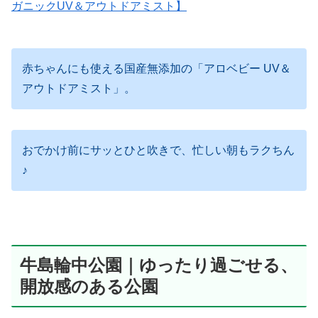
ガニックUV＆アウトドアミスト】
赤ちゃんにも使える国産無添加の「アロベビー UV＆
アウトドアミスト」。
おでかけ前にサッとひと吹きで、忙しい朝もラクちん
♪
牛島輪中公園｜ゆったり過ごせる、
開放感のある公園