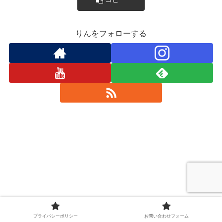
りんをフォローする
プライバシーポリシー
お問い合わせフォーム