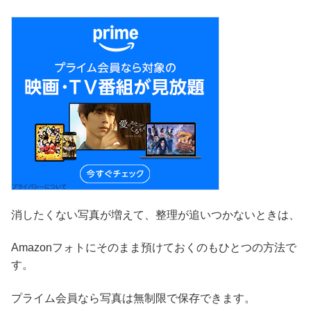
消したくない写真が増えて、整理が追いつかないときは、
Amazonフォトにそのまま預けておくのもひとつの方法で
す。
プライム会員なら写真は無制限で保存できます。