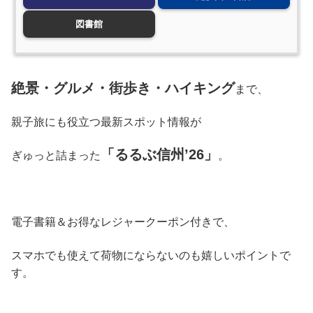
図書館
絶景・グルメ・街歩き・ハイキング
まで、
親子旅にも役立つ最新スポット情報が
「るるぶ信州’26」
ぎゅっと詰まった
。
電子書籍＆お得なレジャークーポン付きで、
スマホでも使えて荷物にならないのも嬉しいポイントで
す。