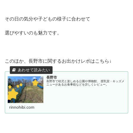
その日の気分や子どもの様子に合わせて
選びやすいのも魅力です。
このほか、長野市に関するお出かけレポはこちら↓
長野市
長野市で幼児と楽しめる公園や博物館、 授乳室・キッズメ
ニューがあるお食事処などを詳しくレビュー。
rinnohibi.com