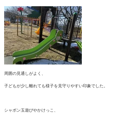
周囲の見通しがよく、
子どもが少し離れても様子を見守りやすい印象でした。
シャボン玉遊びやかけっこ、