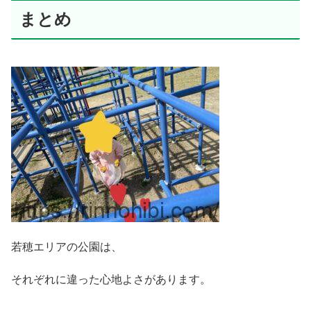
まとめ
若穂エリアの公園は、
それぞれに違った心地よさがあります。