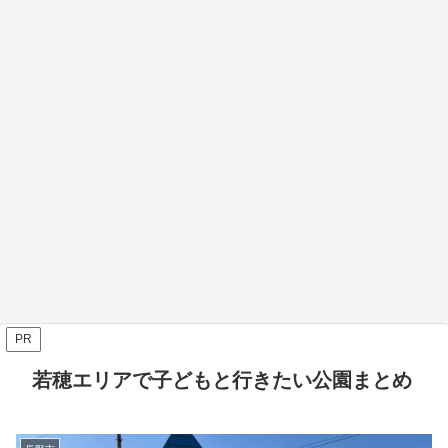
PR
若穂エリアで子どもと行きたい公園まとめ