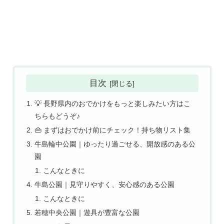
目次
💡 長野県内のおでかけをもっと楽しみたい方はこ
ちらもどうぞ♪
👜 まずはおでかけ前にチェック！持ち物リスト集
牛島輪中公園｜ゆったり過ごせる、開放感のある公
園
こんなときに
牛島公園｜見守りやすく、安心感のある公園
こんなときに
若穂中央公園｜遊具が豊富な公園