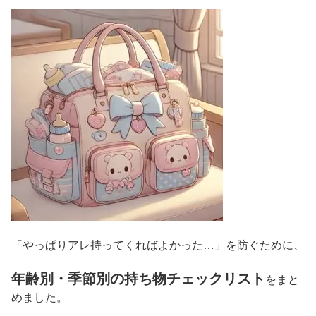
「やっぱりアレ持ってくればよかった…」を防ぐために、
年齢別・季節別の持ち物チェックリスト
をまと
めました。