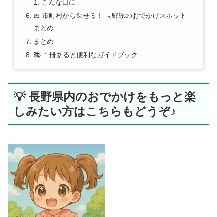
こんな日に
🎀 市町村から探せる！ 長野県のおでかけスポット
まとめ
まとめ
📚 １冊あると便利なガイドブック
💡 長野県内のおでかけをもっと楽
しみたい方はこちらもどうぞ♪