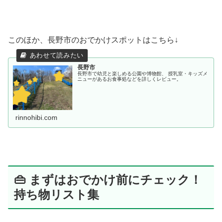
このほか、長野市のおでかけスポットはこちら↓
長野市
長野市で幼児と楽しめる公園や博物館、 授乳室・キッズメ
ニューがあるお食事処などを詳しくレビュー。
rinnohibi.com
👜 まずはおでかけ前にチェック！
持ち物リスト集