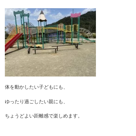
体を動かしたい子どもにも、
ゆったり過ごしたい親にも、
ちょうどよい距離感で楽しめます。