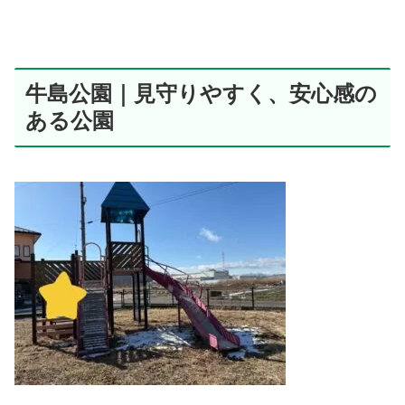
牛島公園｜見守りやすく、安心感の
ある公園