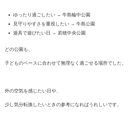
ゆったり過ごしたい → 牛島輪中公園
見守りやすさを重視したい → 牛島公園
遊具で遊びたい日 → 若穂中央公園
どの公園も、
子どものペースに合わせて無理なく過ごせる場所でした。
外の空気を感じたい日や、
少し気分転換したいときの参考になればうれしいです。