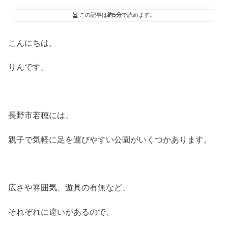
この記事は
約5分
で読めます。
こんにちは。
りんです。
長野市若穂には、
親子で気軽に足を運びやすい公園がいくつかあります。
広さや雰囲気、遊具の有無など、
それぞれに違いがあるので、