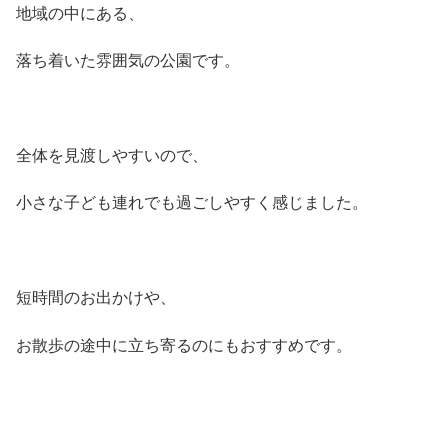
地域の中にある、
落ち着いた雰囲気の公園です。
全体を見渡しやすいので、
小さな子ども連れでも過ごしやすく感じました。
短時間のお出かけや、
お散歩の途中に立ち寄るのにもおすすめです。