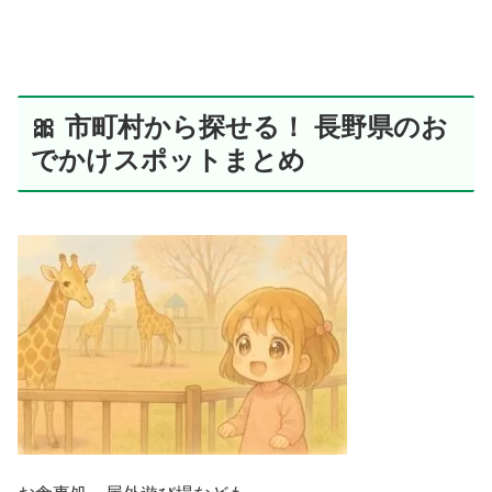
🎀 市町村から探せる！ 長野県のお
でかけスポットまとめ