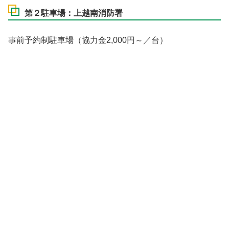
第２駐車場：上越南消防署
事前予約制駐車場（協力金2,000円～／台）