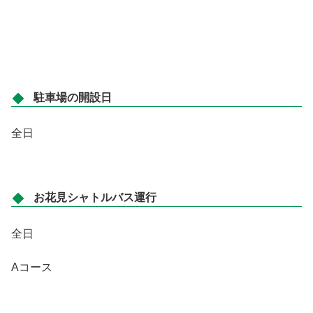
駐車場の開設日
全日
お花見シャトルバス運行
全日
Aコース