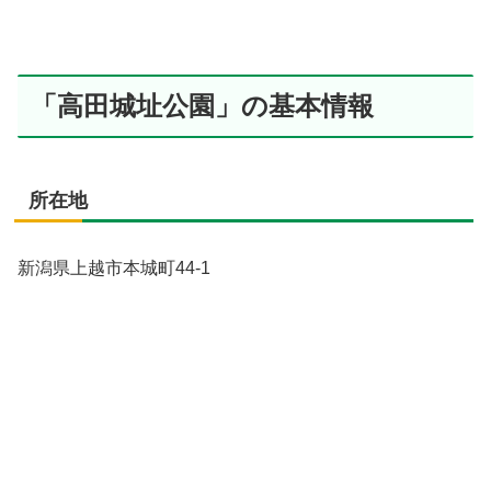
「高田城址公園」の基本情報
所在地
新潟県上越市本城町44-1