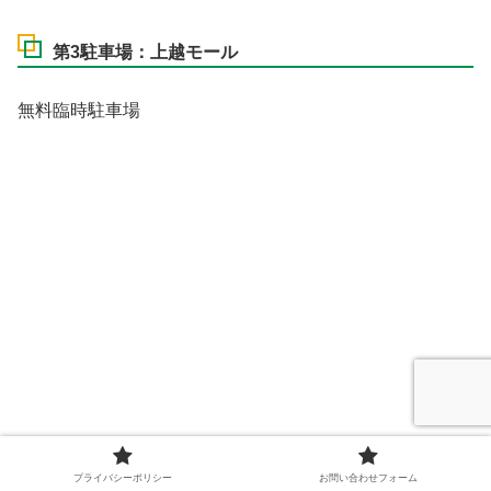
第3駐車場：上越モール
無料臨時駐車場
プライバシーポリシー
お問い合わせフォーム