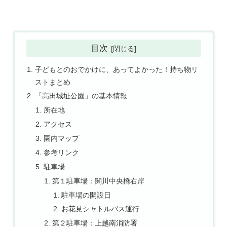
目次
子どもとのおでかけに、あってよかった！持ち物リ
ストまとめ
「高田城址公園」の基本情報
所在地
アクセス
園内マップ
参考リンク
駐車場
第１駐車場：関川中央橋右岸
駐車場の開設日
お花見シャトルバス運行
第２駐車場：上越南消防署