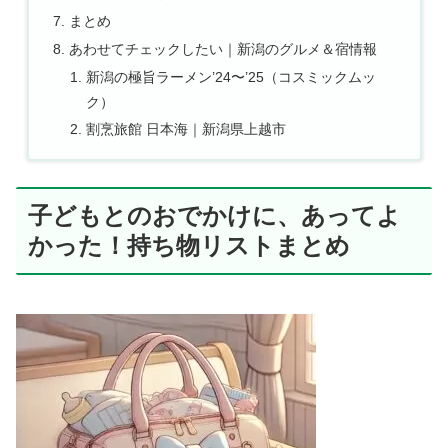
まとめ
あわせてチェックしたい｜新潟のグルメ＆宿情報
新潟の極旨ラーメン’24〜’25（コスミックムッ
ク）
割烹旅館 日本海｜新潟県上越市
子どもとのおでかけに、あってよ
かった！持ち物リストまとめ