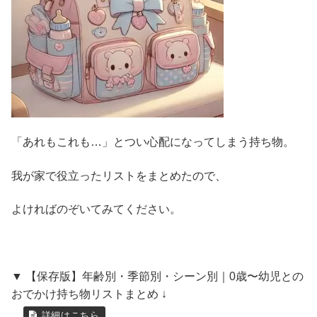
「あれもこれも…」とつい心配になってしまう持ち物。
我が家で役立ったリストをまとめたので、
よければのぞいてみてください。
▼ 【保存版】年齢別・季節別・シーン別｜0歳〜幼児との
おでかけ持ち物リストまとめ ↓