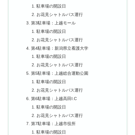
駐車場の開設日
お花見シャトルバス運行
第3駐車場：上越モール
駐車場の開設日
お花見シャトルバス運行
第4駐車場：新潟県立看護大学
駐車場の開設日
お花見シャトルバス運行
第5駐車場：上越総合運動公園
駐車場の開設日
お花見シャトルバス運行
第6駐車場：上越高田I.C
駐車場の開設日
お花見シャトルバス運行
第7駐車場：上越市役所
駐車場の開設日