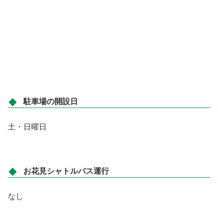
駐車場の開設日
土・日曜日
お花見シャトルバス運行
なし