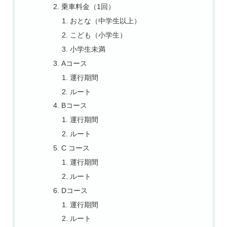
乗車料金（1回）
おとな（中学生以上）
こども（小学生）
小学生未満
Aコース
運行期間
ルート
Bコース
運行期間
ルート
C コース
運行期間
ルート
Dコース
運行期間
ルート