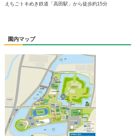
えちごトキめき鉄道「高田駅」から徒歩約15分
園内マップ