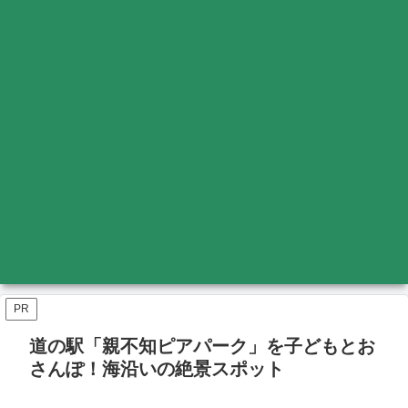
PR
道の駅「親不知ピアパーク」を子どもとお
さんぽ！海沿いの絶景スポット