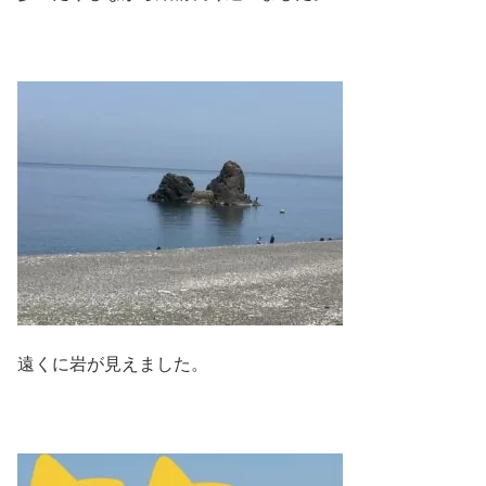
遠くに岩が見えました。