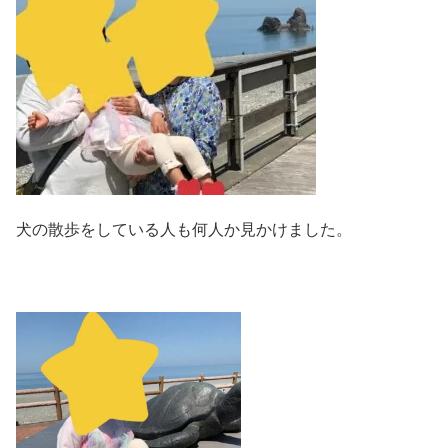
犬の散歩をしている人も何人か見かけました。