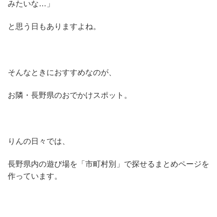
みたいな…」
と思う日もありますよね。
そんなときにおすすめなのが、
お隣・長野県のおでかけスポット。
りんの日々では、
長野県内の遊び場を「市町村別」で探せるまとめページを
作っています。