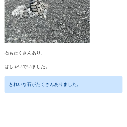
石もたくさんあり、
はしゃいでいました。
きれいな石がたくさんありました。