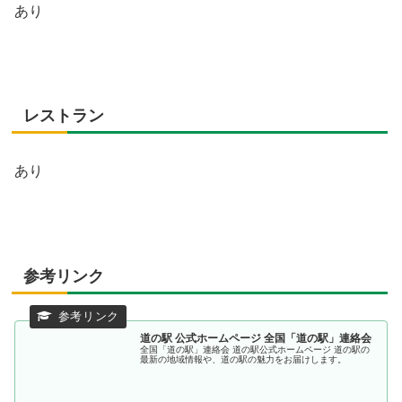
あり
レストラン
あり
参考リンク
道の駅 公式ホームページ 全国「道の駅」連絡会
全国「道の駅」連絡会 道の駅公式ホームページ 道の駅の
最新の地域情報や、道の駅の魅力をお届けします。