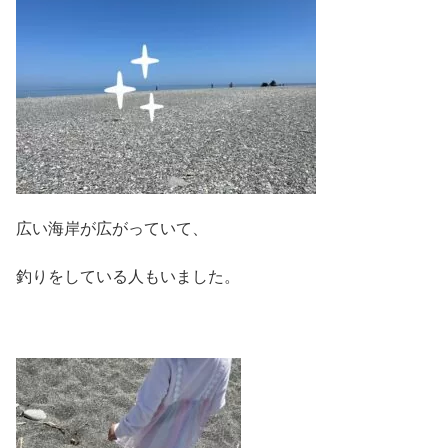
広い海岸が広がっていて、
釣りをしている人もいました。