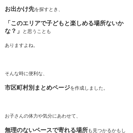
お出かけ先
を探すとき、
「このエリアで子どもと楽しめる場所ないか
な？」
と思うことも
ありますよね。
そんな時に便利な、
市区町村別まとめページ
を作成しました。
お子さんの体力や気分にあわせて、
無理のないペースで寄れる場所
も見つかるかもし