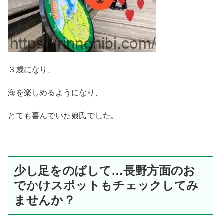
３歳になり、
海を楽しめるようになり、
とても喜んでいた娘氏でした。
少し足をのばして…長野方面のお
でかけスポットもチェックしてみ
ませんか？