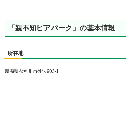
「親不知ピアパーク」の基本情報
所在地
新潟県糸魚川市外波903-1