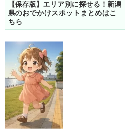
【保存版】エリア別に探せる！新潟
県のおでかけスポットまとめはこ
ちら