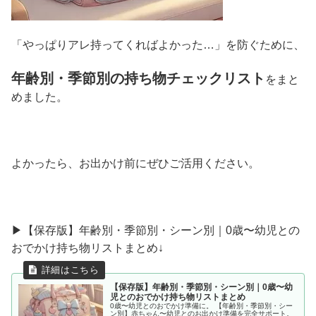
「やっぱりアレ持ってくればよかった…」を防ぐために、
年齢別・季節別の持ち物チェックリスト
をまと
めました。
よかったら、お出かけ前にぜひご活用ください。
▶︎【保存版】年齢別・季節別・シーン別｜0歳〜幼児との
おでかけ持ち物リストまとめ↓
【保存版】年齢別・季節別・シーン別｜0歳〜幼
児とのおでかけ持ち物リストまとめ
0歳〜幼児とのおでかけ準備に。 【年齢別・季節別・シー
ン別】赤ちゃん〜幼児とのお出かけ準備を完全サポート。