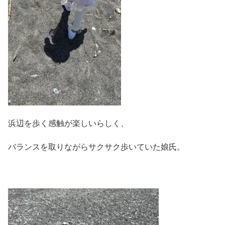
浜辺を歩く感触が楽しいらしく、
バランスを取りながらサクサク歩いていた娘氏。