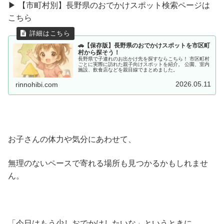
▶ 【市町村別】長野県のおでかけスポット検索ページは
こちら
🚗【保存版】長野県のおでかけスポットを市区町
村から探そう！
長野県で子連れのお出かけ先を探すならこちら！ 市区町村
ごとに実際に訪れた親子向けスポットを紹介。 公園、室内
施設、飲食店などを親目線でまとめました。
2026.05.11
rinnohibi.com
お子さんの体力や気分にあわせて、
無理のないペースで寄れる場所も見つかるかもしれませ
ん。
「今日はもう少しおでかけしたいな」というときに、