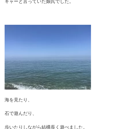
キャーと言っていた娘氏でした。
海を見たり、
石で遊んだり、
歩いたりしながら結構長く遊べました。