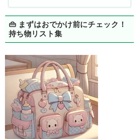
👜 まずはおでかけ前にチェック！
持ち物リスト集