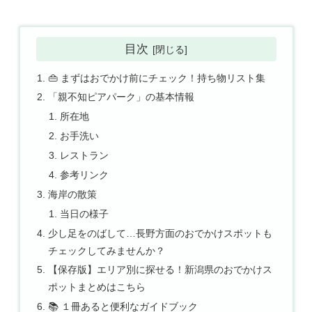
目次
👜 まずはおでかけ前にチェック！持ち物リスト集
「親不知ピアパーク」の基本情報
所在地
お手洗い
レストラン
参考リンク
海岸の散策
当日の様子
少し足をのばして…長野方面のおでかけスポットも
チェックしてみませんか？
【保存版】エリア別に探せる！新潟県のおでかけス
ポットまとめはこちら
📚 １冊あると便利なガイドブック