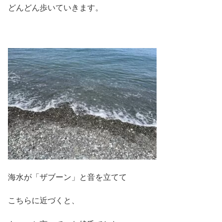
どんどん歩いていきます。
海水が「ザブーン」と音を立てて
こちらに近づくと、