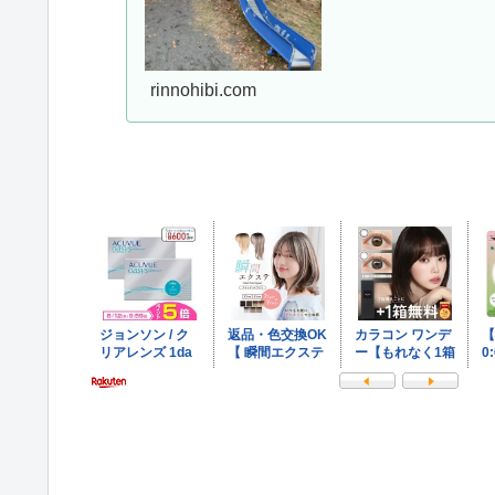
rinnohibi.com