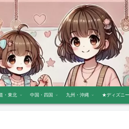
道・東北
中国・四国
九州・沖縄
★ディズニ