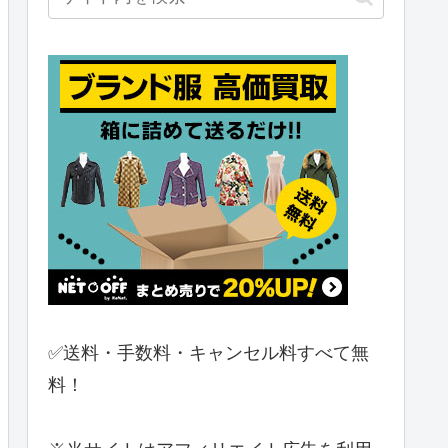
✅送料・手数料・キャンセル料すべて無
料！