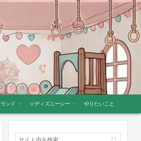
ーランド
☆ディズニーシー
やりたいこと