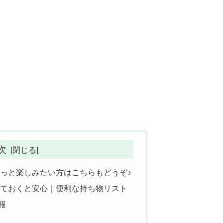
次
もっと楽しみたい方はこちらもどうぞ♪
しておくと安心｜便利な持ち物リスト
報