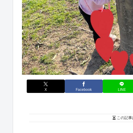
X
Facebook
LINE
この記事