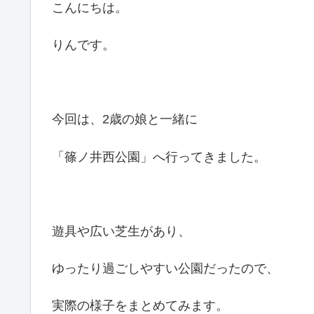
こんにちは。
りんです。
今回は、2歳の娘と一緒に
「篠ノ井西公園」へ行ってきました。
遊具や広い芝生があり、
ゆったり過ごしやすい公園だったので、
実際の様子をまとめてみます。