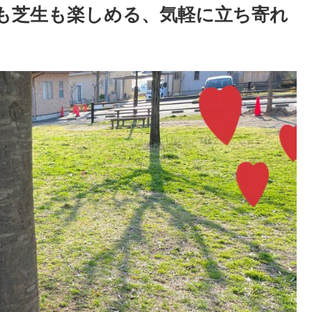
も芝生も楽しめる、気軽に立ち寄れ