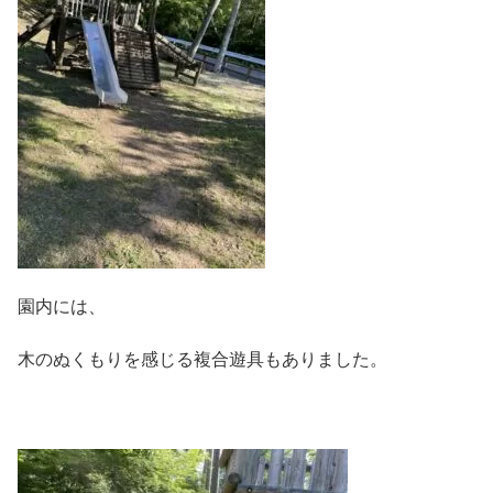
園内には、
木のぬくもりを感じる複合遊具もありました。