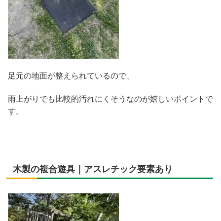
足元の地面が整えられているので、
雨上がりでも比較的汚れにくそうなのが嬉しいポイントで
す。
木製の複合遊具｜アスレチック要素あり