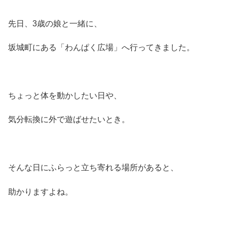
先日、3歳の娘と一緒に、
坂城町にある「わんぱく広場」へ行ってきました。
ちょっと体を動かしたい日や、
気分転換に外で遊ばせたいとき。
そんな日にふらっと立ち寄れる場所があると、
助かりますよね。