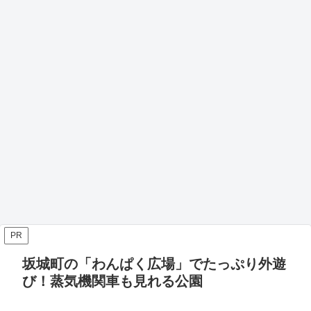
PR
坂城町の「わんぱく広場」でたっぷり外遊
び！蒸気機関車も見れる公園