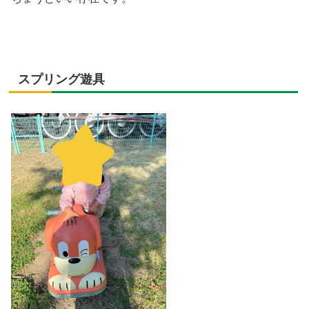
スプリング遊具