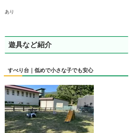
あり
遊具など紹介
すべり台｜低めで小さな子でも安心