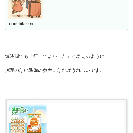
rinnohibi.com
短時間でも「行ってよかった」と思えるように、
無理のない準備の参考になればうれしいです。