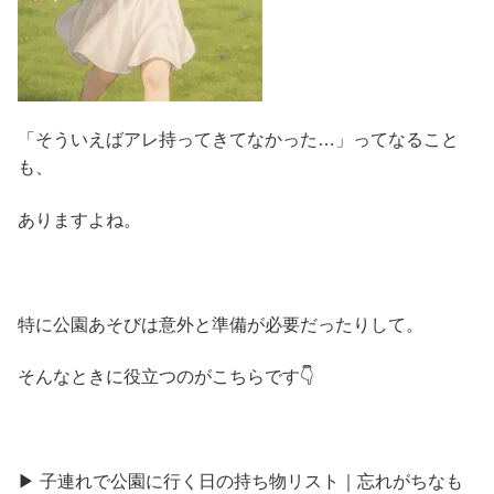
「そういえばアレ持ってきてなかった…」ってなること
も、
ありますよね。
特に公園あそびは意外と準備が必要だったりして。
そんなときに役立つのがこちらです👇
▶ 子連れで公園に行く日の持ち物リスト｜忘れがちなも