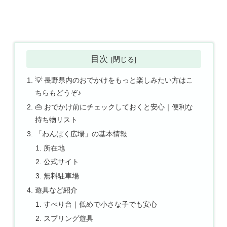
目次
💡 長野県内のおでかけをもっと楽しみたい方はこ
ちらもどうぞ♪
👜 おでかけ前にチェックしておくと安心｜便利な
持ち物リスト
「わんぱく広場」の基本情報
所在地
公式サイト
無料駐車場
遊具など紹介
すべり台｜低めで小さな子でも安心
スプリング遊具