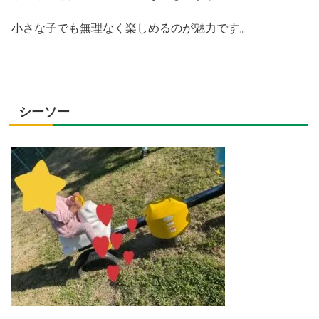
小さな子でも無理なく楽しめるのが魅力です。
シーソー