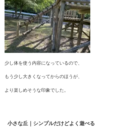
少し体を使う内容になっているので、
もう少し大きくなってからのほうが、
より楽しめそうな印象でした。
小さな丘｜シンプルだけどよく遊べる