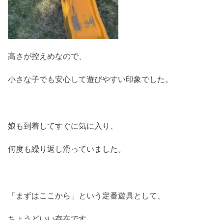
高さが控えめなので、
小さな子でも安心して遊びやすい印象でした。
娘も到着してすぐに気に入り、
何度も繰り返し滑っていました。
「まずはここから」という定番遊具として、
ちょうどいい存在です。