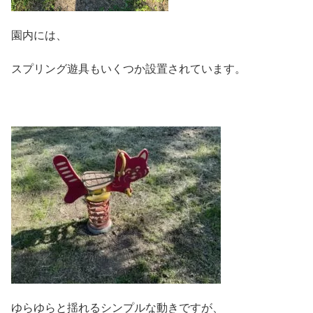
園内には、
スプリング遊具もいくつか設置されています。
ゆらゆらと揺れるシンプルな動きですが、