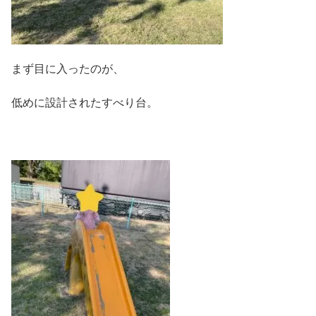
まず目に入ったのが、
低めに設計されたすべり台。