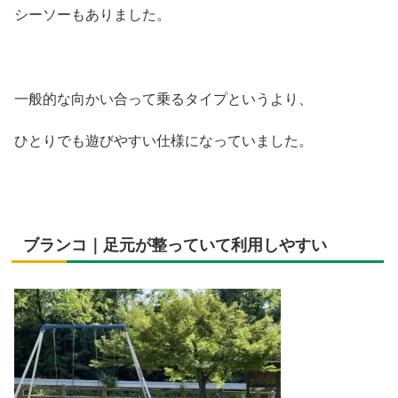
シーソーもありました。
一般的な向かい合って乗るタイプというより、
ひとりでも遊びやすい仕様になっていました。
ブランコ｜足元が整っていて利用しやすい