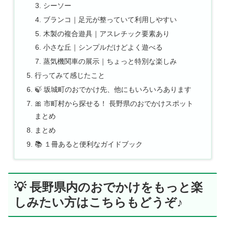
シーソー
ブランコ｜足元が整っていて利用しやすい
木製の複合遊具｜アスレチック要素あり
小さな丘｜シンプルだけどよく遊べる
蒸気機関車の展示｜ちょっと特別な楽しみ
行ってみて感じたこと
🍃 坂城町のおでかけ先、他にもいろいろあります
🎀 市町村から探せる！ 長野県のおでかけスポット
まとめ
まとめ
📚 １冊あると便利なガイドブック
💡 長野県内のおでかけをもっと楽
しみたい方はこちらもどうぞ♪