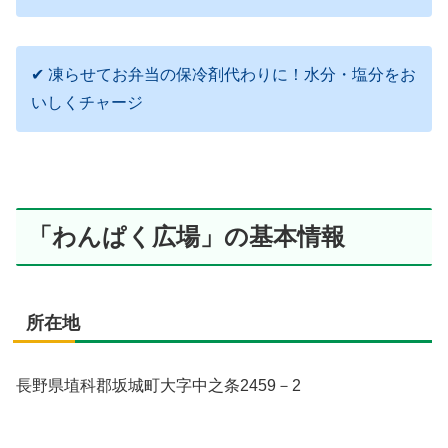
✔ 凍らせてお弁当の保冷剤代わりに！水分・塩分をお
いしくチャージ
「わんぱく広場」の基本情報
所在地
長野県埴科郡坂城町大字中之条2459－2