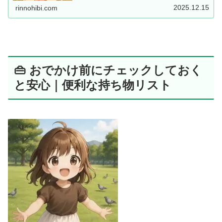
2025.12.15
rinnohibi.com
👜 おでかけ前にチェックしておく
と安心｜便利な持ち物リスト