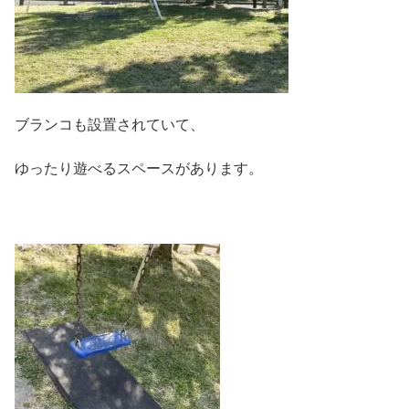
ブランコも設置されていて、
ゆったり遊べるスペースがあります。