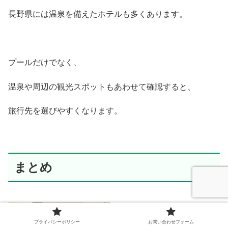
長野県には温泉を備えたホテルも多くあります。
プールだけでなく、
温泉や周辺の観光スポットもあわせて確認すると、
旅行先を選びやすくなります。
まとめ
プライバシーポリシー
お問い合わせフォーム