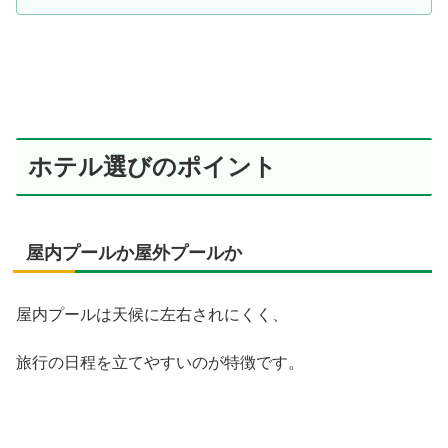
ホテル選びのポイント
屋内プールか屋外プールか
屋内プールは天候に左右されにくく、
旅行の日程を立てやすいのが特徴です。