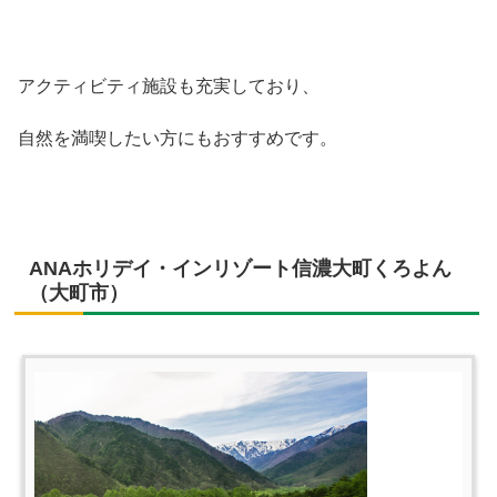
アクティビティ施設も充実しており、
自然を満喫したい方にもおすすめです。
ANAホリデイ・インリゾート信濃大町くろよん
（大町市）