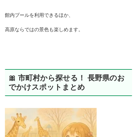
館内プールを利用できるほか、
高原ならではの景色も楽しめます。
🎀 市町村から探せる！ 長野県のお
でかけスポットまとめ