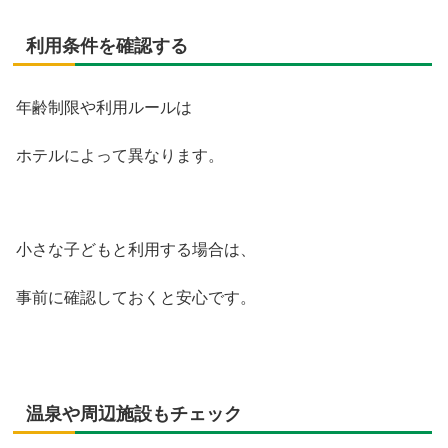
利用条件を確認する
年齢制限や利用ルールは
ホテルによって異なります。
小さな子どもと利用する場合は、
事前に確認しておくと安心です。
温泉や周辺施設もチェック