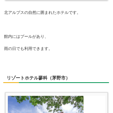
北アルプスの自然に囲まれたホテルです。
館内にはプールがあり、
雨の日でも利用できます。
リゾートホテル蓼科（茅野市）