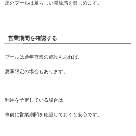
屋外プールは夏らしい開放感を楽しめます。
営業期間を確認する
プールは通年営業の施設もあれば、
夏季限定の場合もあります。
利用を予定している場合は、
事前に営業期間を確認しておくと安心です。