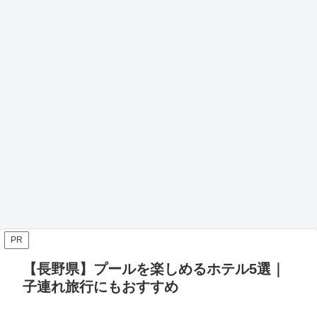
PR
【長野県】プールを楽しめるホテル5選｜
子連れ旅行にもおすすめ