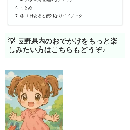
まとめ
📚 １冊あると便利なガイドブック
💡 長野県内のおでかけをもっと楽
しみたい方はこちらもどうぞ♪