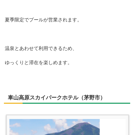
夏季限定でプールが営業されます。
温泉とあわせて利用できるため、
ゆっくりと滞在を楽しめます。
車山高原スカイパークホテル（茅野市）