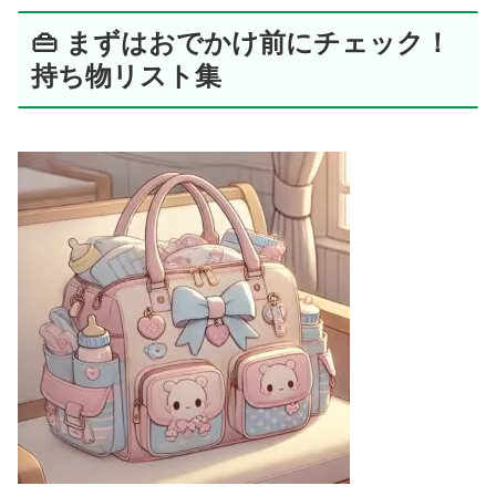
👜 まずはおでかけ前にチェック！
持ち物リスト集