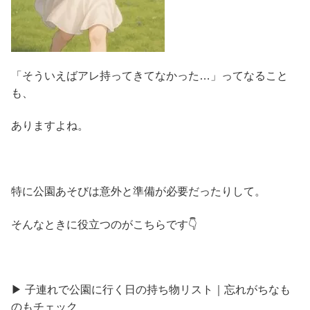
「そういえばアレ持ってきてなかった…」ってなること
も、
ありますよね。
特に公園あそびは意外と準備が必要だったりして。
そんなときに役立つのがこちらです👇
▶ 子連れで公園に行く日の持ち物リスト｜忘れがちなも
のもチェック