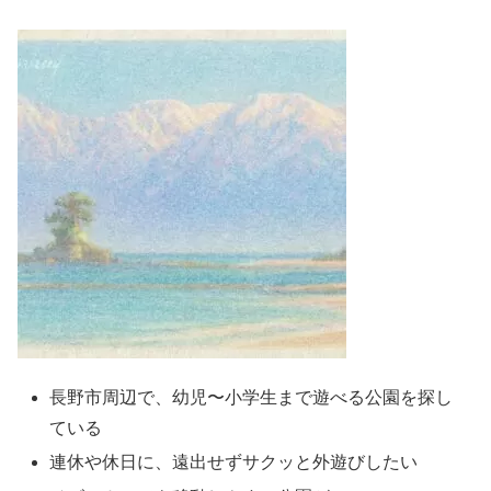
長野市周辺で、幼児〜小学生まで遊べる公園を探し
ている
連休や休日に、遠出せずサクッと外遊びしたい