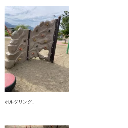
ボルダリング、