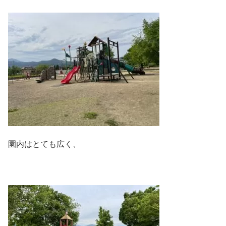
園内はとても広く、