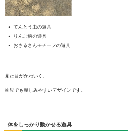
てんとう虫の遊具
りんご柄の遊具
おさるさんモチーフの遊具
見た目がかわいく、
幼児でも親しみやすいデザインです。
体をしっかり動かせる遊具