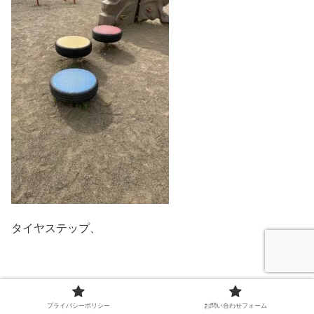
タイヤステップ、
プライバシーポリシー
お問い合わせフォーム