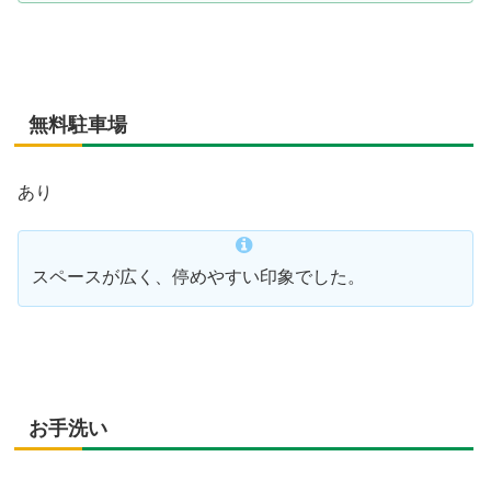
無料駐車場
あり
スペースが広く、停めやすい印象でした。
お手洗い