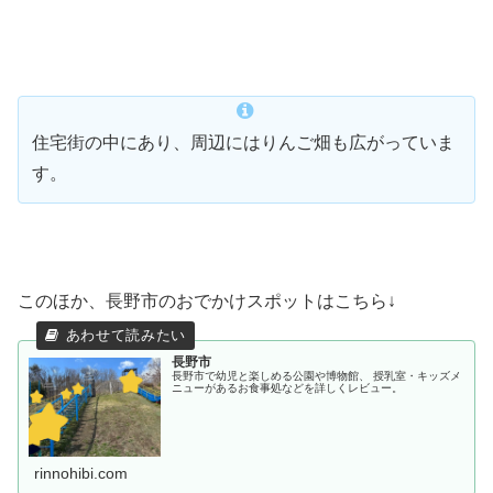
住宅街の中にあり、周辺にはりんご畑も広がっていま
す。
このほか、長野市のおでかけスポットはこちら↓
長野市
長野市で幼児と楽しめる公園や博物館、 授乳室・キッズメ
ニューがあるお食事処などを詳しくレビュー。
rinnohibi.com