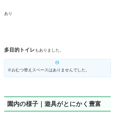
あり
多目的トイレ
もありました。
※おむつ替えスペースはありませんでした。
園内の様子｜遊具がとにかく豊富