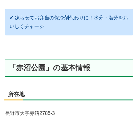
✔ 凍らせてお弁当の保冷剤代わりに！水分・塩分をお
いしくチャージ
「赤沼公園」の基本情報
所在地
長野市大字赤沼2785-3