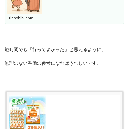
rinnohibi.com
短時間でも「行ってよかった」と思えるように、
無理のない準備の参考になればうれしいです。