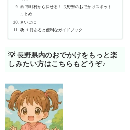
🎀 市町村から探せる！ 長野県のおでかけスポット
まとめ
さいごに
📚 １冊あると便利なガイドブック
💡 長野県内のおでかけをもっと楽
しみたい方はこちらもどうぞ♪