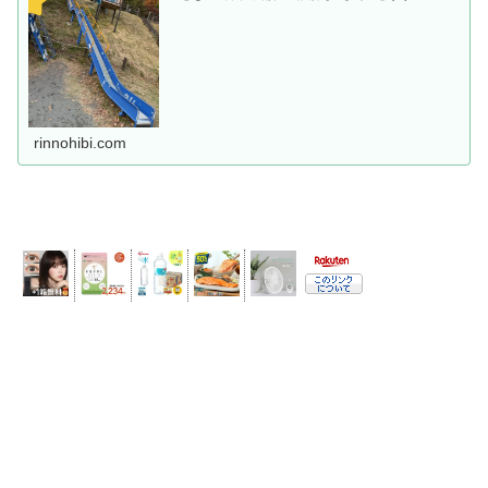
rinnohibi.com