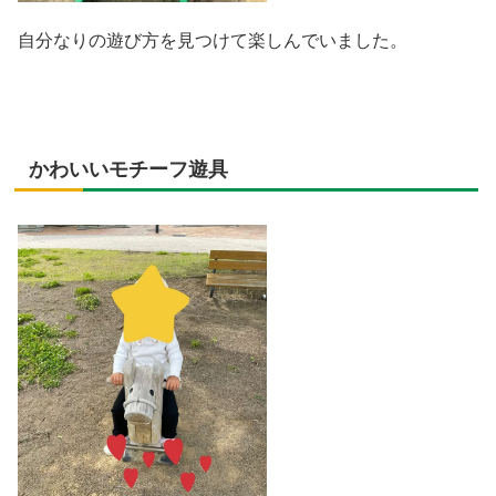
自分なりの遊び方を見つけて楽しんでいました。
かわいいモチーフ遊具