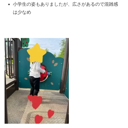
小学生の姿もありましたが、広さがあるので混雑感
は少なめ