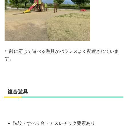
年齢に応じて遊べる遊具がバランスよく配置されていま
す。
複合遊具
階段・すべり台・アスレチック要素あり