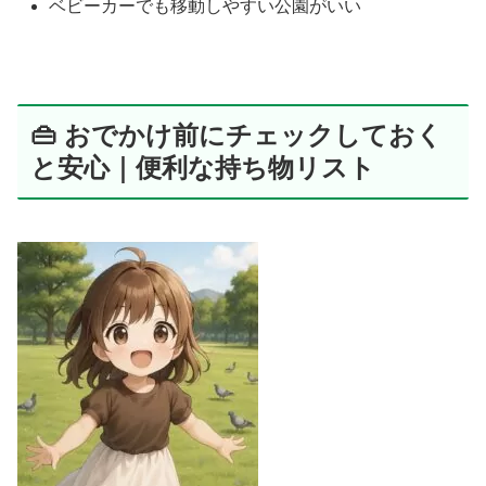
ベビーカーでも移動しやすい公園がいい
👜 おでかけ前にチェックしておく
と安心｜便利な持ち物リスト