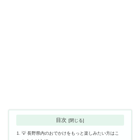
目次
💡 長野県内のおでかけをもっと楽しみたい方はこ