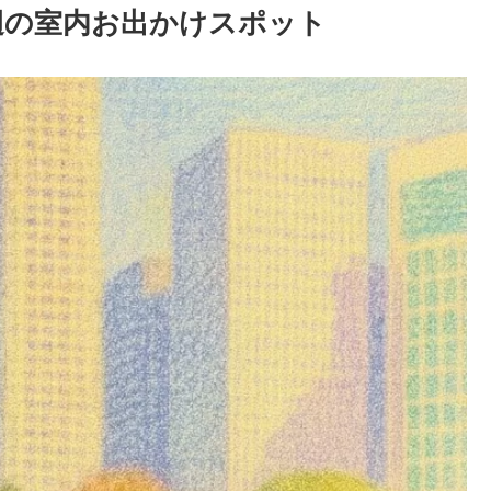
辺の室内お出かけスポット