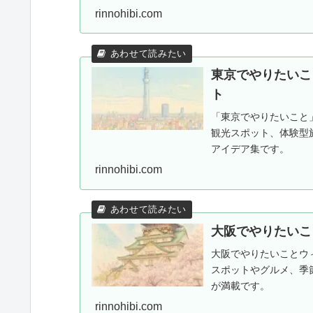
rinnohibi.com
東京でやりたいこ
ト
「東京でやりたいこと
観光スポット、体験型
アイデア集です。
rinnohibi.com
大阪でやりたいこ
大阪でやりたいことウ
スポットやグルメ、季
が満載です。
rinnohibi.com