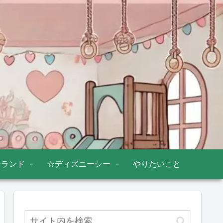
ーランド
☆ディズニーシー
やりたいこと