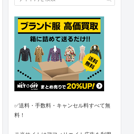
✅送料・手数料・キャンセル料すべて無
料！