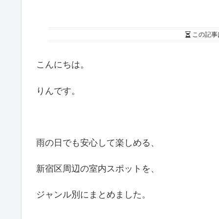
この記事
こんにちは。
りんです。
雨の日でも安心して楽しめる、
新宿区周辺の室内スポットを、
ジャンル別にまとめました。