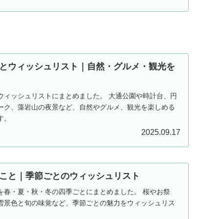
とウィッシュリスト｜自然・グルメ・観光を
ウィッシュリストにまとめました。 大通公園や時計台、円
ーク、藻岩山の夜景など、自然やグルメ、観光を楽しめる
す。
2025.09.17
こと｜季節ごとのウィッシュリスト
を春・夏・秋・冬の四季ごとにまとめました。 桜やお祭
雪景色と旬の味覚など、季節ごとの魅力をウィッシュリス