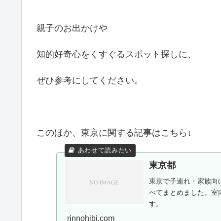
親子のお出かけや
知的好奇心をくすぐるスポット探しに、
ぜひ参考にしてください。
このほか、東京に関する記事はこちら↓
東京都
東京で子連れ・家族向
べてまとめました。室
す。
rinnohibi.com