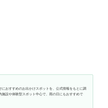
けにおすすめのお出かけスポットを、公式情報をもとに調
内施設や体験型スポット中心で、雨の日にもおすすめで