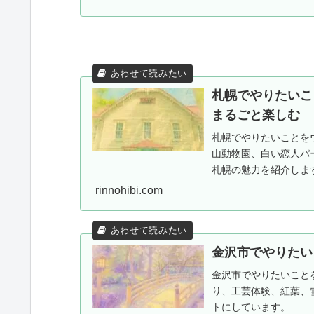
札幌でやりたいこ
まるごと楽しむ
札幌でやりたいことを
山動物園、白い恋人パ
札幌の魅力を紹介しま
rinnohibi.com
金沢市でやりたい
金沢市でやりたいこと
り、工芸体験、紅葉、
トにしています。