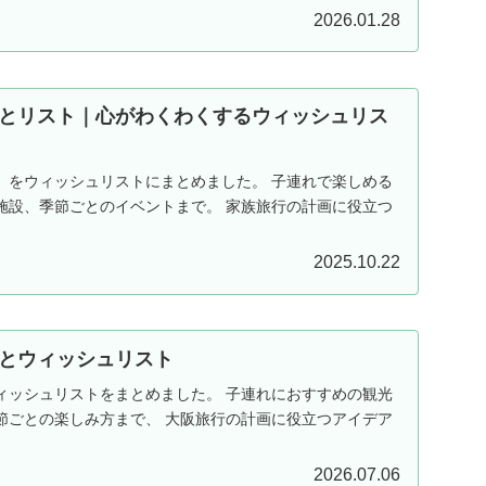
2026.01.28
とリスト｜心がわくわくするウィッシュリス
」をウィッシュリストにまとめました。 子連れで楽しめる
施設、季節ごとのイベントまで。 家族旅行の計画に役立つ
2025.10.22
とウィッシュリスト
ィッシュリストをまとめました。 子連れにおすすめの観光
節ごとの楽しみ方まで、 大阪旅行の計画に役立つアイデア
2026.07.06