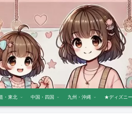
道・東北
中国・四国
九州・沖縄
★ディズニ