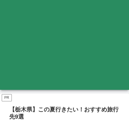
PR
【栃木県】この夏行きたい！おすすめ旅行
先9選