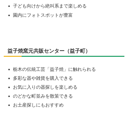
子ども向けから絶叫系まで楽しめる
園内にフォトスポットが豊富
益子焼窯元共販センター（益子町）
栃木の伝統工芸「益子焼」に触れられる
多彩な器や雑貨を購入できる
お気に入りの器探しを楽しめる
のどかな町並みを散策できる
お土産探しにもおすすめ