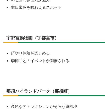
非日常感を味わえるスポット
宇都宮動物園（宇都宮市）
餌やり体験を楽しめる
季節ごとのイベントが開催される
那須ハイランドパーク（那須町）
多彩なアトラクションがそろう遊園地