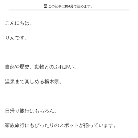
この記事は
約4分
で読めます。
こんにちは。
りんです。
自然や歴史、動物とのふれあい、
温泉まで楽しめる栃木県。
日帰り旅行はもちろん、
家族旅行にもぴったりのスポットが揃っています。