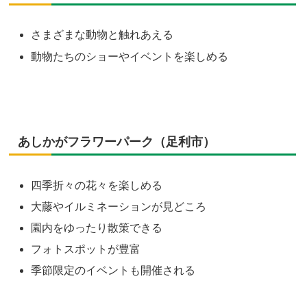
さまざまな動物と触れあえる
動物たちのショーやイベントを楽しめる
あしかがフラワーパーク（足利市）
四季折々の花々を楽しめる
大藤やイルミネーションが見どころ
園内をゆったり散策できる
フォトスポットが豊富
季節限定のイベントも開催される