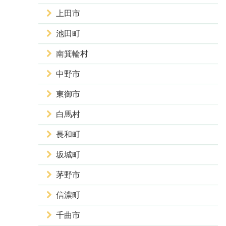
上田市
池田町
南箕輪村
中野市
東御市
白馬村
長和町
坂城町
茅野市
信濃町
千曲市