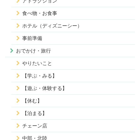
アトラクション
食べ物・お食事
ホテル（ディズニーシー）
事前準備
おでかけ・旅行
やりたいこと
【学ぶ・みる】
【遊ぶ・体験する】
【休む】
【泊まる】
チェーン店
中部・北陸