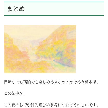
まとめ
日帰りでも宿泊でも楽しめるスポットがそろう栃木県。
この記事が、
この夏のおでかけ先選びの参考になればうれしいです。