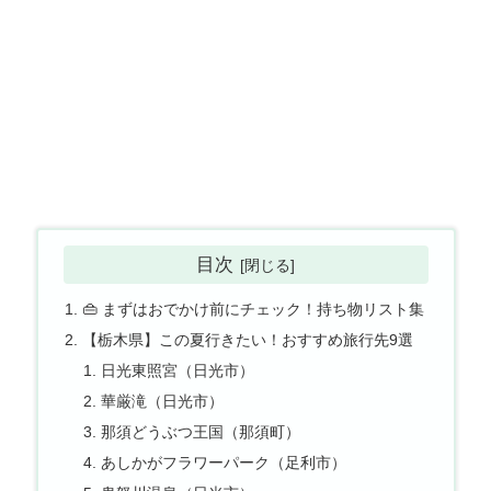
目次
👜 まずはおでかけ前にチェック！持ち物リスト集
【栃木県】この夏行きたい！おすすめ旅行先9選
日光東照宮（日光市）
華厳滝（日光市）
那須どうぶつ王国（那須町）
あしかがフラワーパーク（足利市）