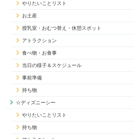
やりたいことリスト
お土産
授乳室・おむつ替え・休憩スポット
アトラクション
食べ物・お食事
当日の様子＆スケジュール
事前準備
持ち物
☆ディズニーシー
やりたいことリスト
持ち物