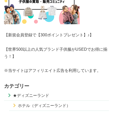
【新規会員登録で【300ポイントプレゼント】♪】
【世界500以上の人気ブランド子供服がUSEDでお得に揃
う！】
※当サイトはアフィリエイト広告を利用しています。
カテゴリー
★ディズニーランド
ホテル（ディズニーランド）