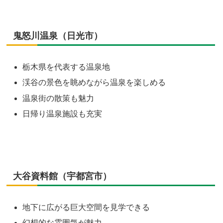
鬼怒川温泉（日光市）
栃木県を代表する温泉地
渓谷の景色を眺めながら温泉を楽しめる
温泉街の散策も魅力
日帰り温泉施設も充実
大谷資料館（宇都宮市）
地下に広がる巨大空間を見学できる
幻想的な雰囲気が魅力