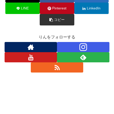
LINE
Pinterest
LinkedIn
コピー
りんをフォローする