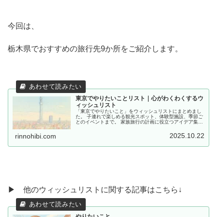
今回は、
栃木県でおすすめの旅行先9か所をご紹介します。
東京でやりたいことリスト｜心がわくわくするウ
ィッシュリスト
「東京でやりたいこと」をウィッシュリストにまとめまし
た。 子連れで楽しめる観光スポット、体験型施設、季節ご
とのイベントまで。 家族旅行の計画に役立つアイデア集で
す。
2025.10.22
rinnohibi.com
▶ 他のウィッシュリストに関する記事はこちら↓
やりたいこと