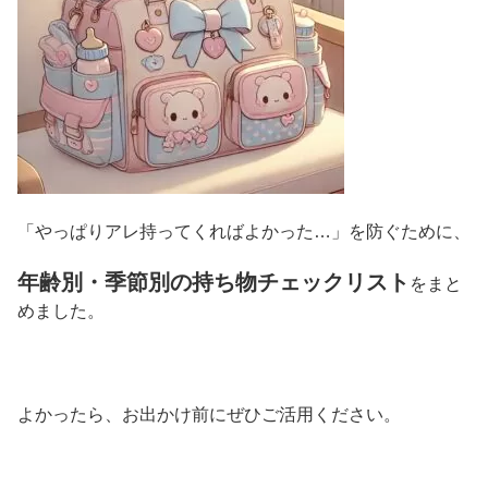
「やっぱりアレ持ってくればよかった…」を防ぐために、
年齢別・季節別の持ち物チェックリスト
をまと
めました。
よかったら、お出かけ前にぜひご活用ください。