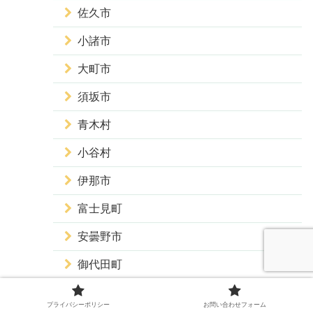
佐久市
小諸市
大町市
須坂市
青木村
小谷村
伊那市
富士見町
安曇野市
御代田町
佐久穂町
プライバシーポリシー
お問い合わせフォーム