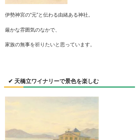
伊勢神宮の“元”と伝わる由緒ある神社。
厳かな雰囲気のなかで、
家族の無事を祈りたいと思っています。
✔ 天橋立ワイナリーで景色を楽しむ