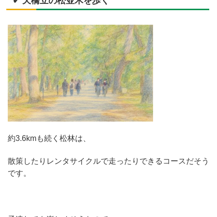
✔ 天橋立の松並木を歩く
約3.6kmも続く松林は、
散策したりレンタサイクルで走ったりできるコースだそう
です。