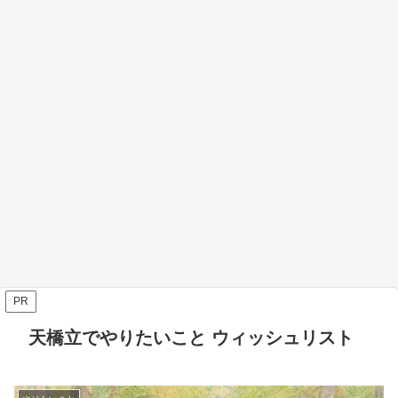
PR
天橋立でやりたいこと ウィッシュリスト