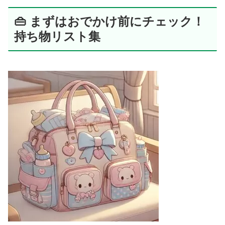
👜 まずはおでかけ前にチェック！
持ち物リスト集