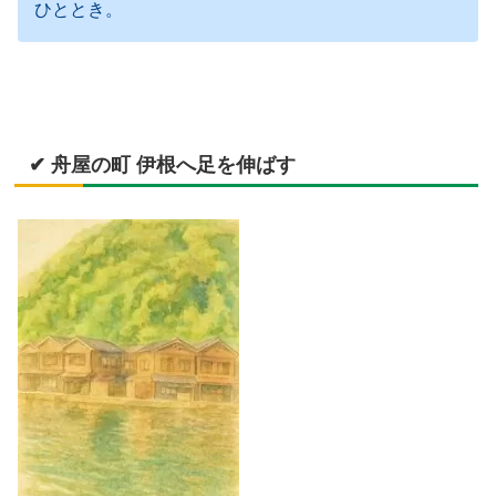
ひととき。
✔ 舟屋の町 伊根へ足を伸ばす