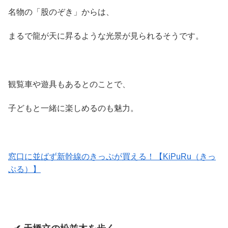
名物の「股のぞき」からは、
まるで龍が天に昇るような光景が見られるそうです。
観覧車や遊具もあるとのことで、
子どもと一緒に楽しめるのも魅力。
窓口に並ばず新幹線のきっぷが買える！【KiPuRu（きっ
ぷる）】