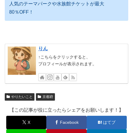
人気のテーマパークや水族館チケットが最大
80％OFF！
りん
↑こちらをクリックすると、
プロフィールが表示されます。
やりたいこと
京都府
【この記事が役に立ったらシェアをお願いします！】
X
Facebook
はてブ