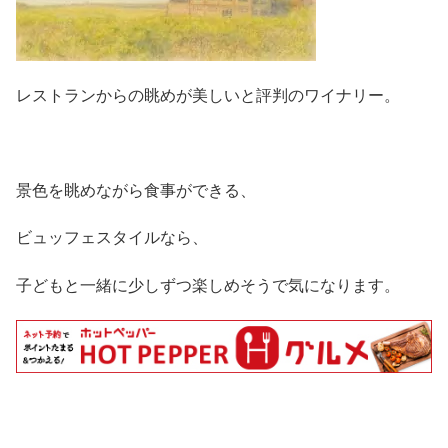
レストランからの眺めが美しいと評判のワイナリー。
景色を眺めながら食事ができる、
ビュッフェスタイルなら、
子どもと一緒に少しずつ楽しめそうで気になります。