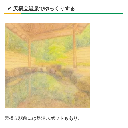
✔ 天橋立温泉でゆっくりする
天橋立駅前には足湯スポットもあり、