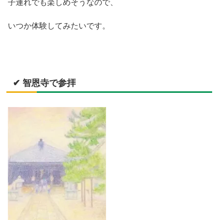
子連れでも楽しめそうなので、
いつか体験してみたいです。
✔ 智恩寺で参拝