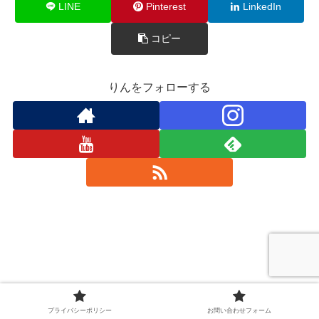
LINE
Pinterest
LinkedIn
コピー
りんをフォローする
プライバシーポリシー
お問い合わせフォーム