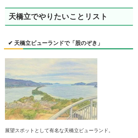
天橋立でやりたいことリスト
✔ 天橋立ビューランドで「股のぞき」
展望スポットとして有名な天橋立ビューランド。