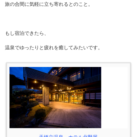
旅の合間に気軽に立ち寄れるとのこと。
もし宿泊できたら、
温泉でゆったりと疲れを癒してみたいです。