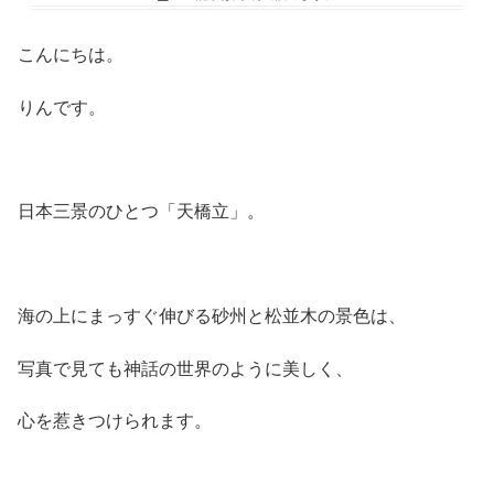
こんにちは。
りんです。
日本三景のひとつ「天橋立」。
海の上にまっすぐ伸びる砂州と松並木の景色は、
写真で見ても神話の世界のように美しく、
心を惹きつけられます。