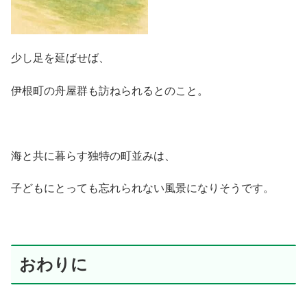
少し足を延ばせば、
伊根町の舟屋群も訪ねられるとのこと。
海と共に暮らす独特の町並みは、
子どもにとっても忘れられない風景になりそうです。
おわりに