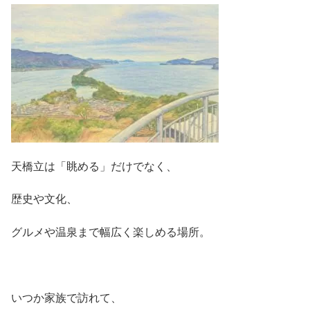
天橋立は「眺める」だけでなく、
歴史や文化、
グルメや温泉まで幅広く楽しめる場所。
いつか家族で訪れて、