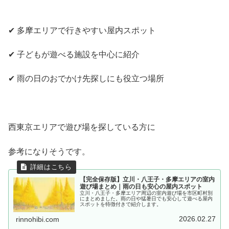
✔ 多摩エリアで行きやすい屋内スポット
✔ 子どもが遊べる施設を中心に紹介
✔ 雨の日のおでかけ先探しにも役立つ場所
西東京エリアで遊び場を探している方に
参考になりそうです。
【完全保存版】立川・八王子・多摩エリアの室内
遊び場まとめ｜雨の日も安心の屋内スポット
立川・八王子・多摩エリア周辺の室内遊び場を市区町村別
にまとめました。雨の日や猛暑日でも安心して遊べる屋内
スポットを特徴付きで紹介します。
2026.02.27
rinnohibi.com