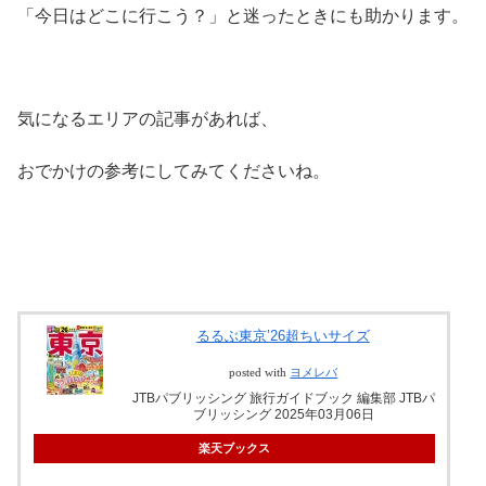
「今日はどこに行こう？」と迷ったときにも助かります。
気になるエリアの記事があれば、
おでかけの参考にしてみてくださいね。
るるぶ東京’26超ちいサイズ
posted with
ヨメレバ
JTBパブリッシング 旅行ガイドブック 編集部 JTBパ
ブリッシング 2025年03月06日
楽天ブックス