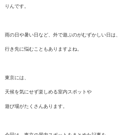
りんです。
雨の日や暑い日など、外で遊ぶのがむずかしい日は、
行き先に悩むこともありますよね。
東京には、
天候を気にせず楽しめる室内スポットや
遊び場がたくさんあります。
今回は、東京の屋内スポットをまとめた記事を