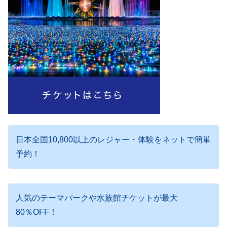
日本全国10,800以上のレジャー・体験をネットで簡単
予約！
人気のテーマパークや水族館チケットが最大
80％OFF！