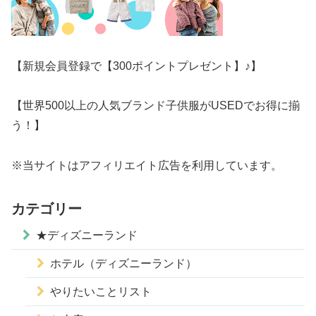
【新規会員登録で【300ポイントプレゼント】♪】
【世界500以上の人気ブランド子供服がUSEDでお得に揃
う！】
※当サイトはアフィリエイト広告を利用しています。
カテゴリー
★ディズニーランド
ホテル（ディズニーランド）
やりたいことリスト