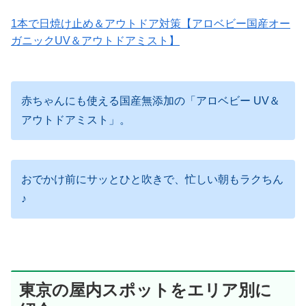
1本で日焼け止め＆アウトドア対策【アロベビー国産オー
ガニックUV＆アウトドアミスト】
赤ちゃんにも使える国産無添加の「アロベビー UV＆
アウトドアミスト」。
おでかけ前にサッとひと吹きで、忙しい朝もラクちん
♪
東京の屋内スポットをエリア別に