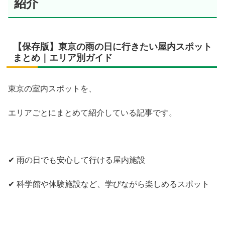
紹介
【保存版】東京の雨の日に行きたい屋内スポット
まとめ｜エリア別ガイド
東京の室内スポットを、
エリアごとにまとめて紹介している記事です。
✔ 雨の日でも安心して行ける屋内施設
✔ 科学館や体験施設など、学びながら楽しめるスポット