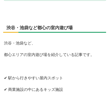
渋谷・池袋など都心の室内遊び場
渋谷・池袋など、
都心エリアの室内遊び場を紹介している記事です。
✔ 駅から行きやすい屋内スポット
✔ 商業施設の中にあるキッズ施設