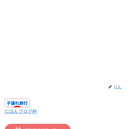
りん
にほんブログ村