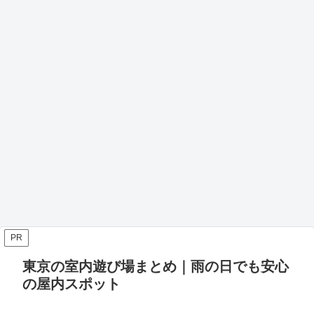
PR
東京の室内遊び場まとめ｜雨の日でも安心
の屋内スポット