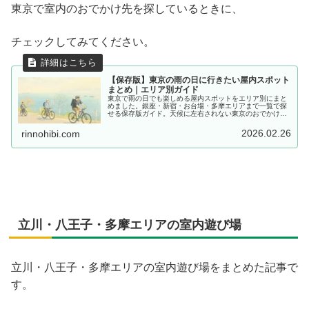
東京で室内のおでかけ先を探しているときに、
チェックしてみてください。
【保存版】東京の雨の日に行きたい屋内スポット
まとめ｜エリア別ガイド
東京で雨の日でも楽しめる屋内スポットをエリア別にまと
めました。銀座・新宿・お台場・多摩エリアまで一覧で探
せる保存版ガイド。天候に左右されない東京のおでかけ先
選びに役立ちます。
2026.02.26
rinnohibi.com
立川・八王子・多摩エリアの室内遊び場
立川・八王子・多摩エリアの室内遊び場をまとめた記事で
す。