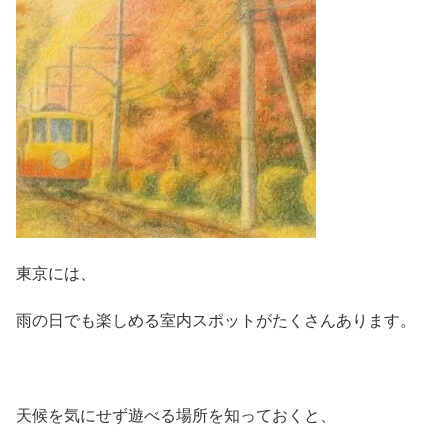
東京には、
雨の日でも楽しめる室内スポットがたくさんあります。
天候を気にせず遊べる場所を知っておくと、