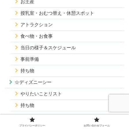
お土産
授乳室・おむつ替え・休憩スポット
アトラクション
食べ物・お食事
当日の様子＆スケジュール
事前準備
持ち物
☆ディズニーシー
やりたいことリスト
持ち物
アトラクション
プライバシーポリシー
お問い合わせフォーム
食べ物・お食事