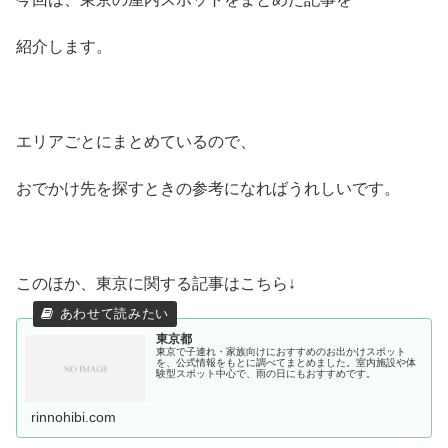
紹介します。
エリアごとにまとめているので、
おでかけ先を探すときの参考になればうれしいです。
このほか、東京に関する記事はこちら↓
東京都
東京で子連れ・家族向けにおすすめのお出かけスポット
を、公式情報をもとに調べてまとめました。室内施設や体
験型スポット中心で、雨の日にもおすすめです。
rinnohibi.com