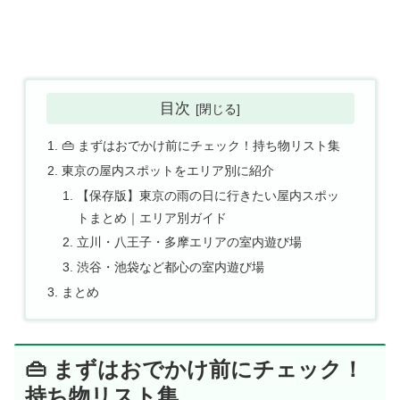
目次
👜 まずはおでかけ前にチェック！持ち物リスト集
東京の屋内スポットをエリア別に紹介
【保存版】東京の雨の日に行きたい屋内スポッ
トまとめ｜エリア別ガイド
立川・八王子・多摩エリアの室内遊び場
渋谷・池袋など都心の室内遊び場
まとめ
👜 まずはおでかけ前にチェック！
持ち物リスト集