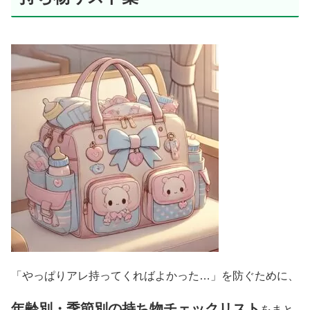
「やっぱりアレ持ってくればよかった…」を防ぐために、
年齢別・季節別の持ち物チェックリスト
をまと