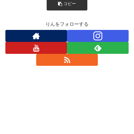
コピー
りんをフォローする