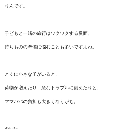
りんです。
子どもと一緒の旅行はワクワクする反面、
持ちものの準備に悩むことも多いですよね。
とくに小さな子がいると、
荷物が増えたり、急なトラブルに備えたりと、
ママパパの負担も大きくなりがち。
今回は、