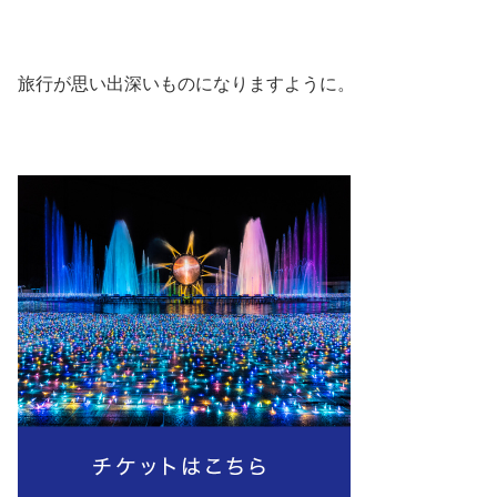
旅行が思い出深いものになりますように。