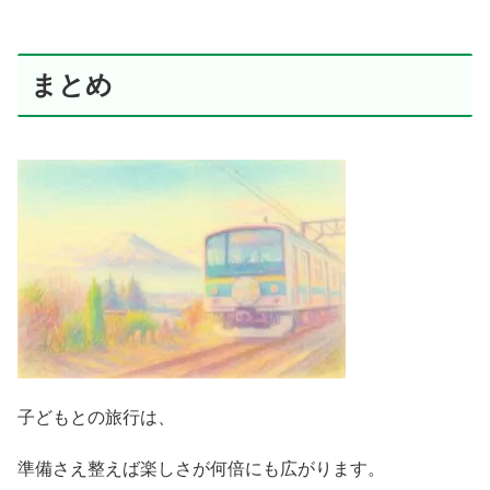
まとめ
子どもとの旅行は、
準備さえ整えば楽しさが何倍にも広がります。