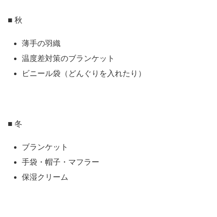
■ 秋
薄手の羽織
温度差対策のブランケット
ビニール袋（どんぐりを入れたり）
■ 冬
ブランケット
手袋・帽子・マフラー
保湿クリーム