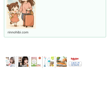
rinnohibi.com