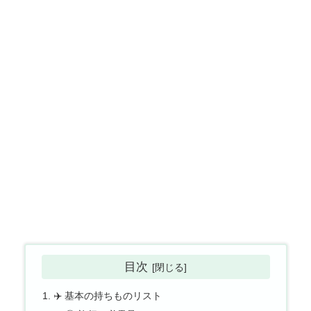
目次
✈️ 基本の持ちものリスト