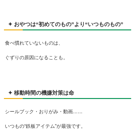
✦ おやつは“初めてのもの”より“いつものもの”
食べ慣れていないものは、
ぐずりの原因になることも。
✦ 移動時間の機嫌対策は命
シールブック・おりがみ・動画……
いつもの“鉄板アイテム”が最強です。