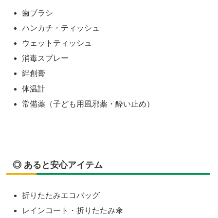
歯ブラシ
ハンカチ・ティッシュ
ウェットティッシュ
消毒スプレー
絆創膏
体温計
常備薬（子ども用風邪薬・酔い止め）
◎ あると安心アイテム
折りたたみエコバッグ
レインコート・折りたたみ傘