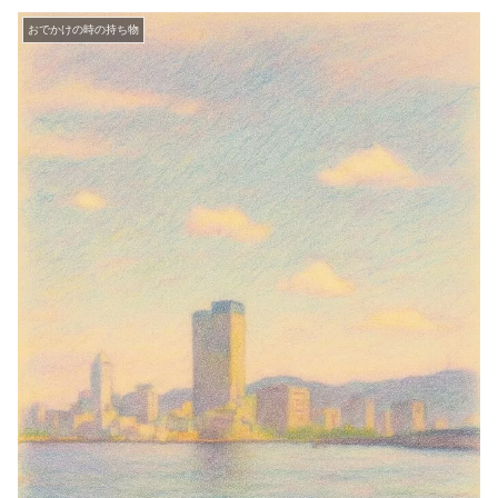
おでかけの時の持ち物