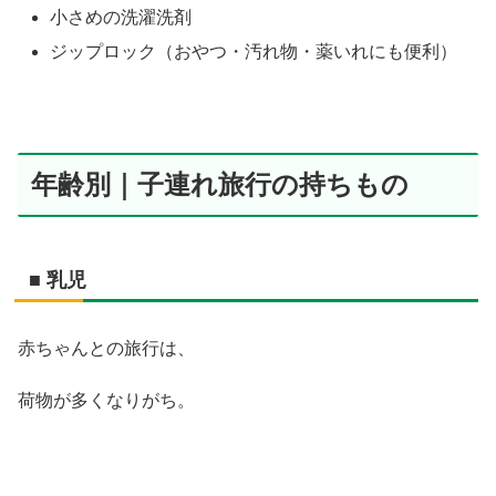
小さめの洗濯洗剤
ジップロック（おやつ・汚れ物・薬いれにも便利）
年齢別｜子連れ旅行の持ちもの
■ 乳児
赤ちゃんとの旅行は、
荷物が多くなりがち。