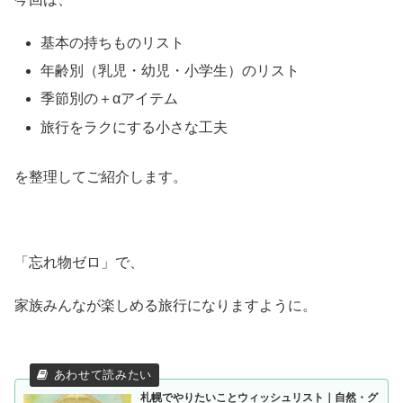
基本の持ちものリスト
年齢別（乳児・幼児・小学生）のリスト
季節別の＋αアイテム
旅行をラクにする小さな工夫
を整理してご紹介します。
「忘れ物ゼロ」で、
家族みんなが楽しめる旅行になりますように。
札幌でやりたいことウィッシュリスト｜自然・グ