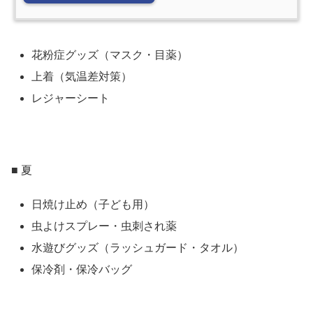
花粉症グッズ（マスク・目薬）
上着（気温差対策）
レジャーシート
■ 夏
日焼け止め（子ども用）
虫よけスプレー・虫刺され薬
水遊びグッズ（ラッシュガード・タオル）
保冷剤・保冷バッグ