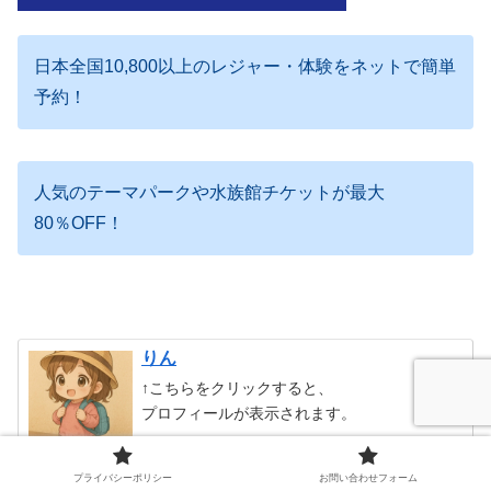
日本全国10,800以上のレジャー・体験をネットで簡単
予約！
人気のテーマパークや水族館チケットが最大
80％OFF！
りん
↑こちらをクリックすると、
プロフィールが表示されます。
プライバシーポリシー
お問い合わせフォーム