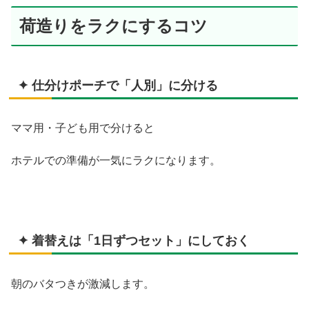
荷造りをラクにするコツ
✦ 仕分けポーチで「人別」に分ける
ママ用・子ども用で分けると
ホテルでの準備が一気にラクになります。
✦ 着替えは「1日ずつセット」にしておく
朝のバタつきが激減します。