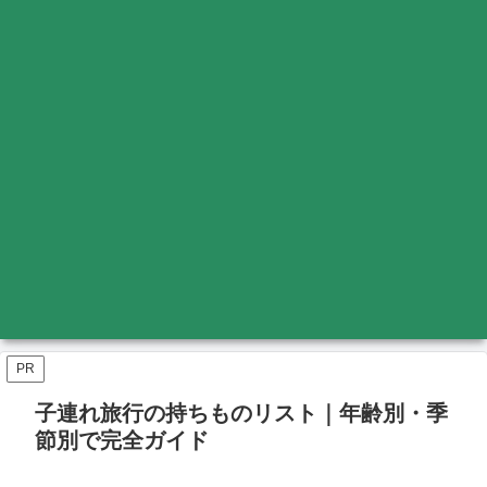
PR
子連れ旅行の持ちものリスト｜年齢別・季
節別で完全ガイド