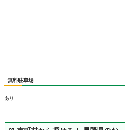
無料駐車場
あり