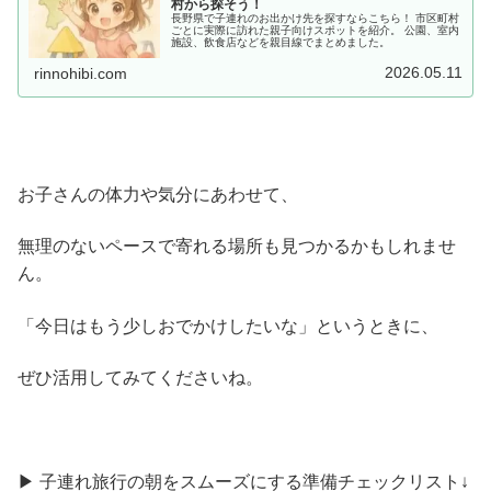
村から探そう！
長野県で子連れのお出かけ先を探すならこちら！ 市区町村
ごとに実際に訪れた親子向けスポットを紹介。 公園、室内
施設、飲食店などを親目線でまとめました。
2026.05.11
rinnohibi.com
お子さんの体力や気分にあわせて、
無理のないペースで寄れる場所も見つかるかもしれませ
ん。
「今日はもう少しおでかけしたいな」というときに、
ぜひ活用してみてくださいね。
▶ 子連れ旅行の朝をスムーズにする準備チェックリスト↓