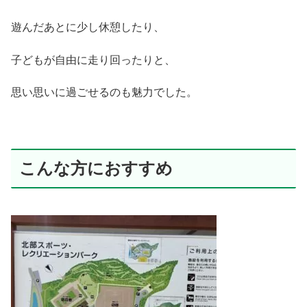
遊んだあとに少し休憩したり、
子どもが自由に走り回ったりと、
思い思いに過ごせるのも魅力でした。
こんな方におすすめ