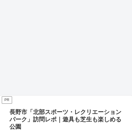
PR
長野市「北部スポーツ・レクリエーション
パーク」訪問レポ｜遊具も芝生も楽しめる
公園