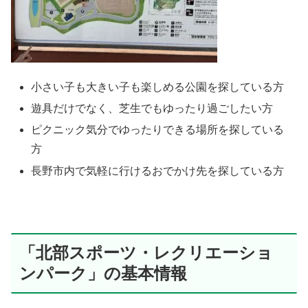
小さい子も大きい子も楽しめる公園を探している方
遊具だけでなく、芝生でもゆったり過ごしたい方
ピクニック気分でゆったりできる場所を探している
方
長野市内で気軽に行けるおでかけ先を探している方
「北部スポーツ・レクリエーショ
ンパーク」の基本情報