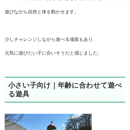
遊びながら自然と体を動かせます。
少しチャレンジしながら遊べる場面もあり、
元気に遊びたい子に合いそうだと感じました。
小さい子向け｜年齢に合わせて遊べ
る遊具