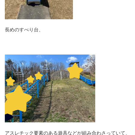
長めのすべり台、
アスレチック要素のある遊具などが組み合わさっていて、