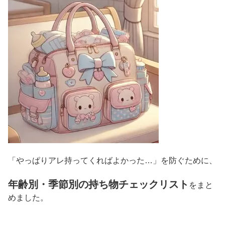
「やっぱりアレ持ってくればよかった…」を防ぐために、
年齢別・季節別の持ち物チェックリスト
をまと
めました。