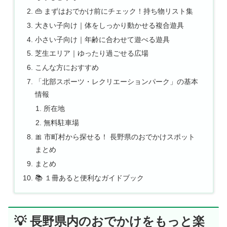
👜 まずはおでかけ前にチェック！持ち物リスト集
大きい子向け｜体をしっかり動かせる複合遊具
小さい子向け｜年齢に合わせて遊べる遊具
芝生エリア｜ゆったり過ごせる広場
こんな方におすすめ
「北部スポーツ・レクリエーションパーク」の基本
情報
所在地
無料駐車場
🎀 市町村から探せる！ 長野県のおでかけスポット
まとめ
まとめ
📚 １冊あると便利なガイドブック
💡 長野県内のおでかけをもっと楽