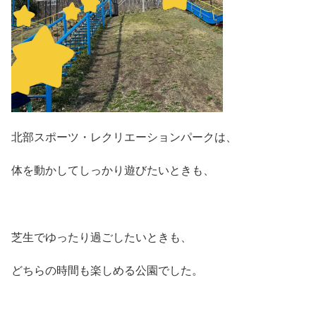
北部スポーツ・レクリエーションパークは、
体を動かしてしっかり遊びたいときも、
芝生でゆったり過ごしたいときも、
どちらの時間も楽しめる公園でした。