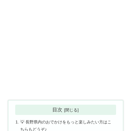
目次
💡 長野県内のおでかけをもっと楽しみたい方はこ
ちらもどうぞ♪