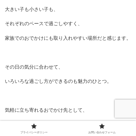
大きい子も小さい子も、
それぞれのペースで過ごしやすく、
家族でのおでかけにも取り入れやすい場所だと感じます。
その日の気分に合わせて、
いろいろな過ごし方ができるのも魅力のひとつ。
気軽に立ち寄れるおでかけ先として、
覚えておきたい公園です。
プライバシーポリシー
お問い合わせフォーム