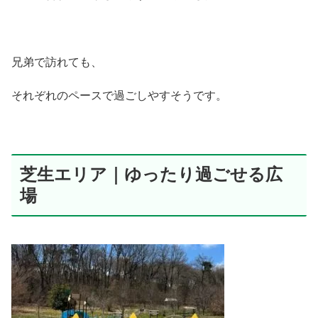
兄弟で訪れても、
それぞれのペースで過ごしやすそうです。
芝生エリア｜ゆったり過ごせる広
場