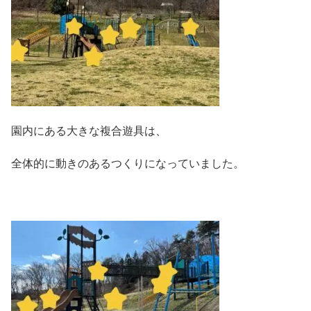
園内にある大きな複合遊具は、
全体的に動きのあるつくりになっていました。