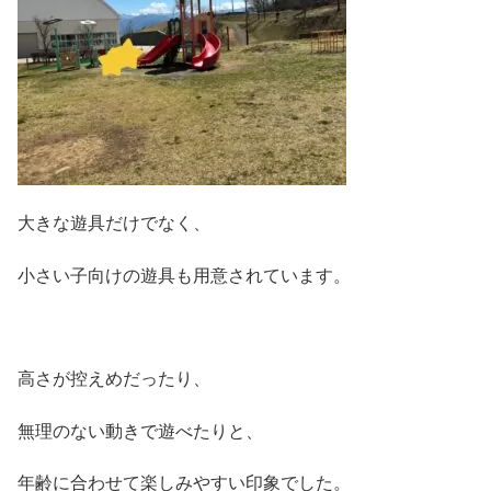
大きな遊具だけでなく、
小さい子向けの遊具も用意されています。
高さが控えめだったり、
無理のない動きで遊べたりと、
年齢に合わせて楽しみやすい印象でした。