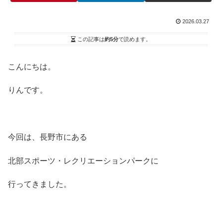
2026.03.27
この記事は
約5分
で読めます。
こんにちは。
りんです。
今回は、長野市にある
北部スポーツ・レクリエーションパークに
行ってきました。