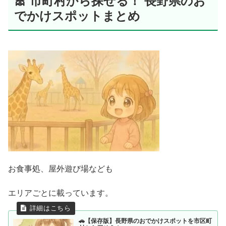
🎀 市町村から探せる！ 長野県のお
でかけスポットまとめ
お食事処、屋外遊び場なども
エリアごとに載っています。
🚗【保存版】長野県のおでかけスポットを市区町