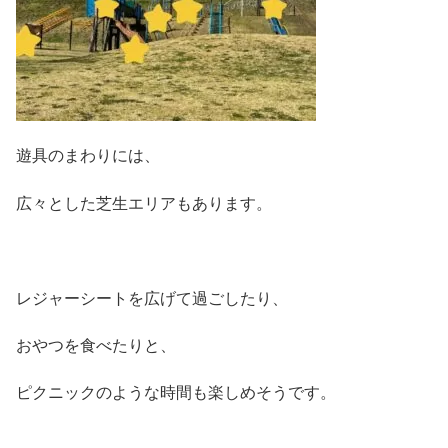
遊具のまわりには、
広々とした芝生エリアもあります。
レジャーシートを広げて過ごしたり、
おやつを食べたりと、
ピクニックのような時間も楽しめそうです。