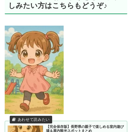
しみたい方はこちらもどうぞ♪
【完全保存版】長野県の親子で楽しめる室内遊び
場＆屋内観光スポットまとめ