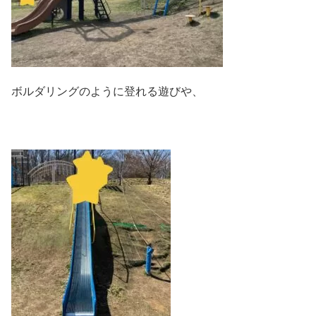
ボルダリングのように登れる遊びや、