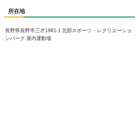
所在地
長野県長野市三才1981-1 北部スポーツ・レクリエーショ
ンパーク 屋内運動場