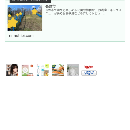
長野市
長野市で幼児と楽しめる公園や博物館、 授乳室・キッズメ
ニューがあるお食事処などを詳しくレビュー。
rinnohibi.com