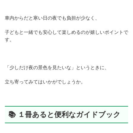
車内からだと寒い日の夜でも負担が少なく、
子どもと一緒でも安心して楽しめるのが嬉しいポイントで
す。
「少しだけ夜の景色を見たいな」というときに、
立ち寄ってみてはいかがでしょうか。
📚 １冊あると便利なガイドブック