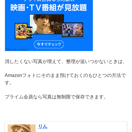
消したくない写真が増えて、整理が追いつかないときは、
Amazonフォトにそのまま預けておくのもひとつの方法で
す。
プライム会員なら写真は無制限で保存できます。
りん