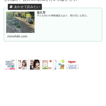
佐久市
子ども向けの体験施設もあり、雨の日にも安心。
rinnohibi.com