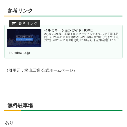
参考リンク
イルミネーションガイド HOME
2025-2026樫山工業イルミネーションのお知らせ【開催期
間】2025年11月13日(木)から2026年2月28日(土)まで【点
灯式】2025年11月13日(木)17:40から【点灯時間】17:30
～24:00 【開催場所】長野県...
illuminate.jp
（引用元：樫山工業 公式ホームページ）
無料駐車場
あり