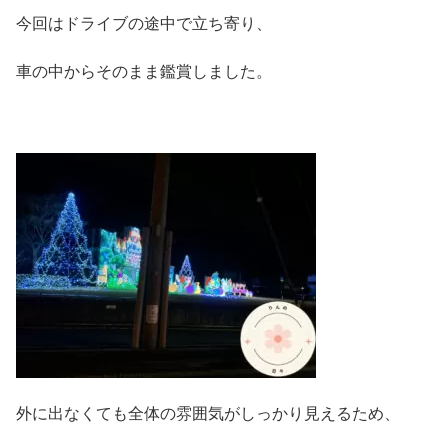
今回はドライブの途中で立ち寄り、
車の中からそのまま鑑賞しました。
外に出なくても全体の雰囲気がしっかり見えるため、