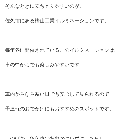
そんなときに立ち寄りやすいのが、
佐久市にある樫山工業イルミネーションです。
毎年冬に開催されているこのイルミネーションは、
車の中からでも楽しみやすいです。
車内からなら寒い日でも安心して見られるので、
子連れのおでかけにもおすすめのスポットです。
このほか、佐久市のお出かけレポはこちら↓