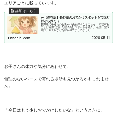
エリアごとに載っています。
🚗【保存版】長野県のおでかけスポットを市区町
村から探そう！
長野県で子連れのお出かけ先を探すならこちら！ 市区町村
ごとに実際に訪れた親子向けスポットを紹介。 公園、室内
施設、飲食店などを親目線でまとめました。
2026.05.11
rinnohibi.com
お子さんの体力や気分にあわせて、
無理のないペースで寄れる場所も見つかるかもしれませ
ん。
「今日はもう少しおでかけしたいな」というときに、