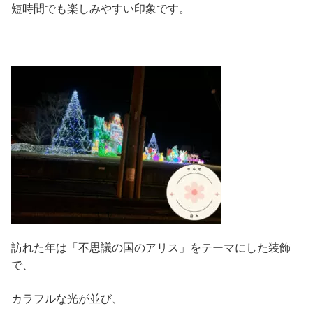
短時間でも楽しみやすい印象です。
訪れた年は「不思議の国のアリス」をテーマにした装飾
で、
カラフルな光が並び、