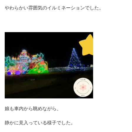
やわらかい雰囲気のイルミネーションでした。
娘も車内から眺めながら、
静かに見入っている様子でした。