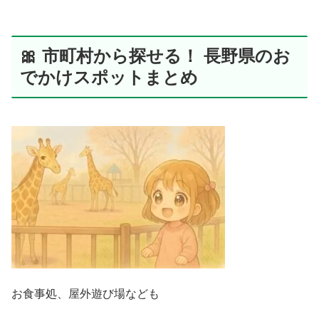
🎀 市町村から探せる！ 長野県のお
でかけスポットまとめ
お食事処、屋外遊び場なども