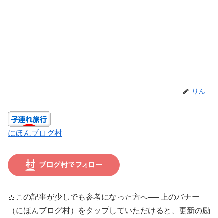
りん
にほんブログ村
🎀この記事が少しでも参考になった方へ── 上のバナー
（にほんブログ村）をタップしていただけると、更新の励