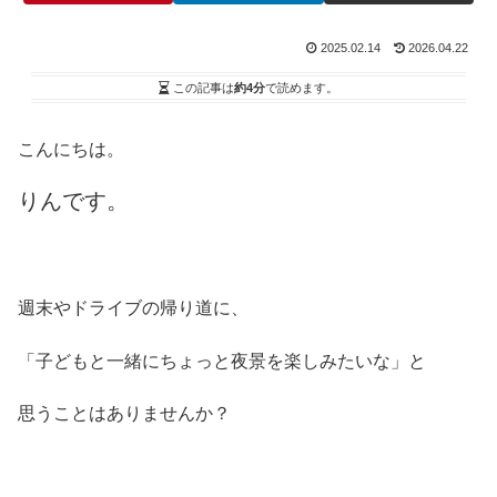
2025.02.14
2026.04.22
この記事は
約4分
で読めます。
こんにちは。
りんです。
週末やドライブの帰り道に、
「子どもと一緒にちょっと夜景を楽しみたいな」と
思うことはありませんか？