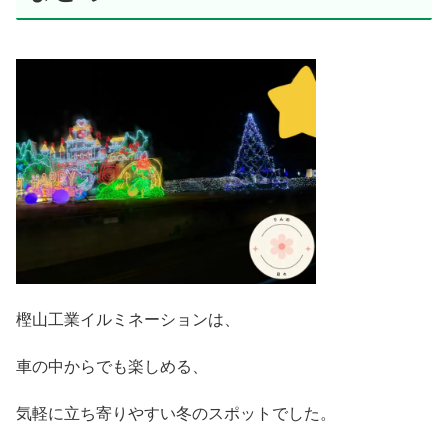
樫山工業イルミネーションは、
車の中からでも楽しめる、
気軽に立ち寄りやすい冬のスポットでした。