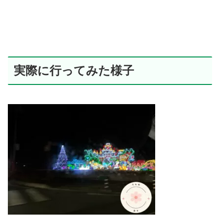
実際に行ってみた様子