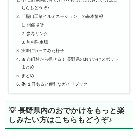
💡 長野県内のおでかけをもっと楽しみたい方はこ
ちらもどうぞ♪
「樫山工業イルミネーション」の基本情報
開催場所
参考リンク
無料駐車場
実際に行ってみた様子
🎀 市町村から探せる！ 長野県のおでかけスポット
まとめ
まとめ
📚 １冊あると便利なガイドブック
💡 長野県内のおでかけをもっと楽
しみたい方はこちらもどうぞ♪