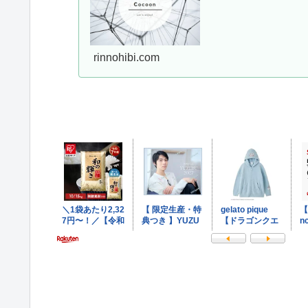
rinnohibi.com