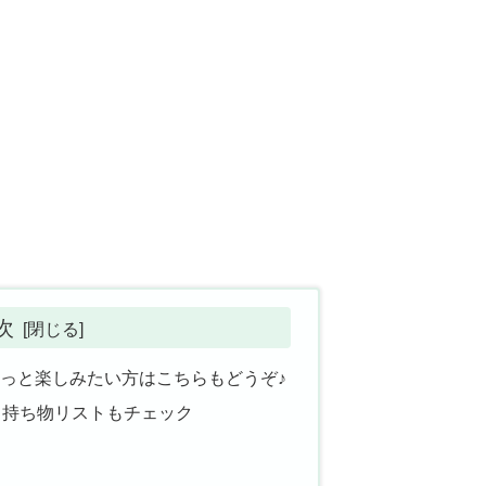
次
もっと楽しみたい方はこちらもどうぞ♪
！持ち物リストもチェック