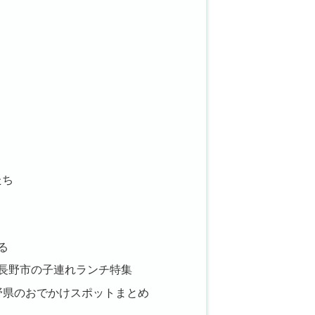
たち
る
長野市の子連れランチ特集
長野県のおでかけスポットまとめ