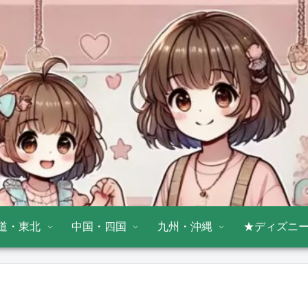
道・東北
中国・四国
九州・沖縄
★ディズニ