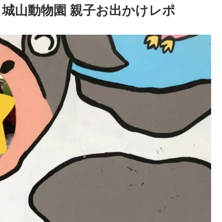
 城山動物園 親子お出かけレポ