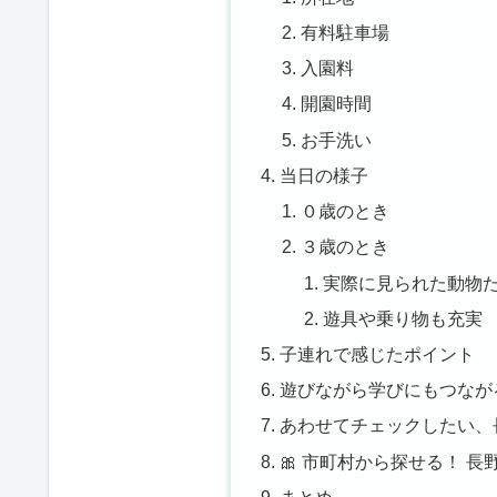
有料駐車場
入園料
開園時間
お手洗い
当日の様子
０歳のとき
３歳のとき
実際に見られた動物
遊具や乗り物も充実
子連れで感じたポイント
遊びながら学びにもつなが
あわせてチェックしたい、
🎀 市町村から探せる！ 
まとめ