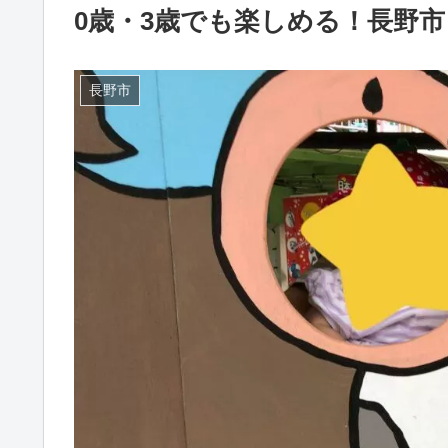
0歳・3歳でも楽しめる！長野市
長野市