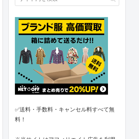
✅送料・手数料・キャンセル料すべて無
料！