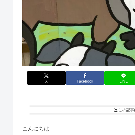
X
Facebook
LINE
この記事
こんにちは。