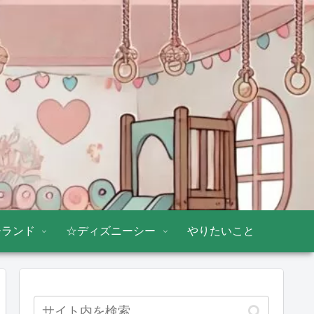
ーランド
☆ディズニーシー
やりたいこと