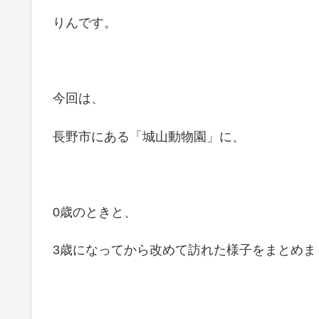
りんです。
今回は、
長野市にある「城山動物園」に、
0歳のときと、
3歳になってから改めて訪れた様子をまとめま