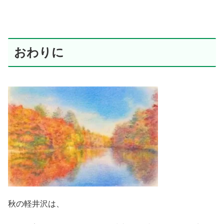
おわりに
秋の軽井沢は、