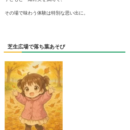
その場で味わう体験は特別な思い出に。
芝生広場で落ち葉あそび