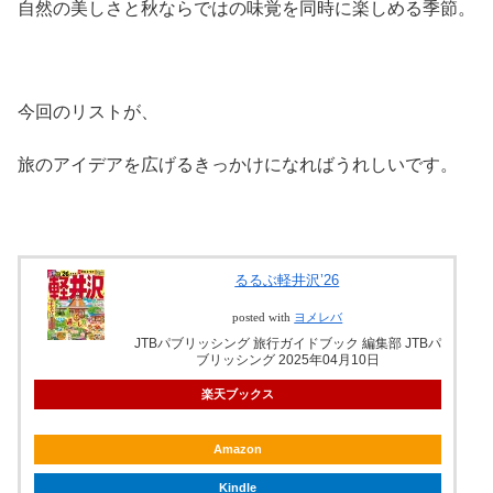
自然の美しさと秋ならではの味覚を同時に楽しめる季節。
今回のリストが、
旅のアイデアを広げるきっかけになればうれしいです。
るるぶ軽井沢’26
posted with
ヨメレバ
JTBパブリッシング 旅行ガイドブック 編集部 JTBパ
ブリッシング 2025年04月10日
楽天ブックス
Amazon
Kindle