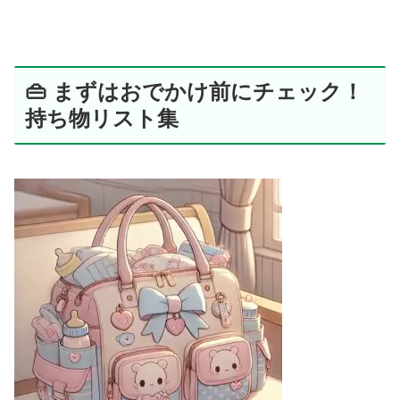
👜 まずはおでかけ前にチェック！
持ち物リスト集