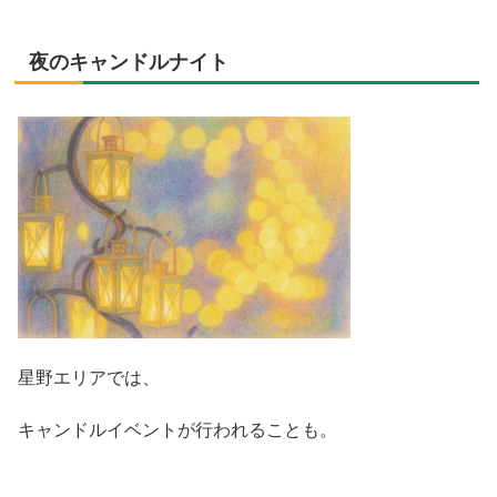
夜のキャンドルナイト
星野エリアでは、
キャンドルイベントが行われることも。