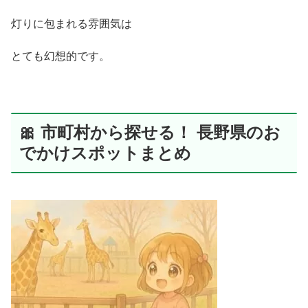
灯りに包まれる雰囲気は
とても幻想的です。
🎀 市町村から探せる！ 長野県のお
でかけスポットまとめ