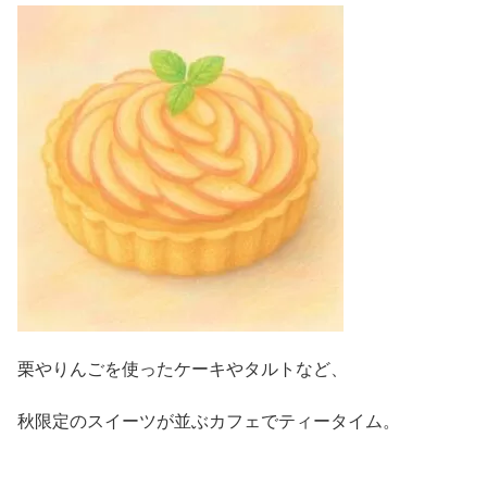
栗やりんごを使ったケーキやタルトなど、
秋限定のスイーツが並ぶカフェでティータイム。