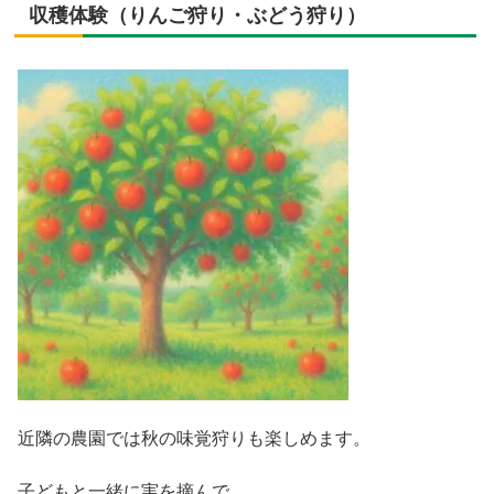
収穫体験（りんご狩り・ぶどう狩り）
近隣の農園では秋の味覚狩りも楽しめます。
子どもと一緒に実を摘んで、