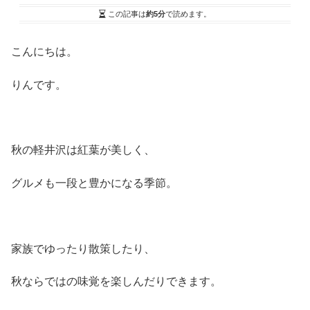
この記事は
約5分
で読めます。
こんにちは。
りんです。
秋の軽井沢は紅葉が美しく、
グルメも一段と豊かになる季節。
家族でゆったり散策したり、
秋ならではの味覚を楽しんだりできます。