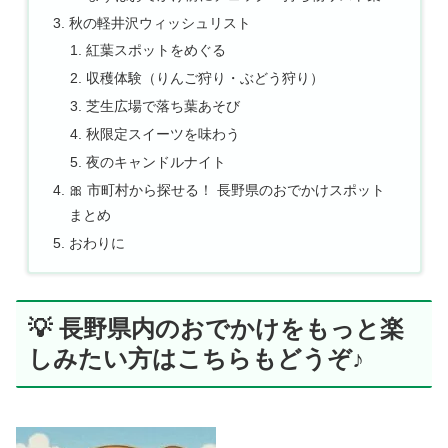
秋の軽井沢ウィッシュリスト
紅葉スポットをめぐる
収穫体験（りんご狩り・ぶどう狩り）
芝生広場で落ち葉あそび
秋限定スイーツを味わう
夜のキャンドルナイト
🎀 市町村から探せる！ 長野県のおでかけスポット
まとめ
おわりに
💡 長野県内のおでかけをもっと楽
しみたい方はこちらもどうぞ♪