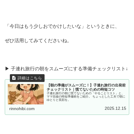
「今日はもう少しおでかけしたいな」というときに、
ぜひ活用してみてくださいね。
▶ 子連れ旅行の朝をスムーズにする準備チェックリスト↓
【朝の準備がスムーズに！】子連れ旅行の出発前
チェックリスト｜慌てないための時短コツ
子連れ旅行の朝に慌てないための「やることリスト」と、
ママ目線の時短準備術をご紹介。 ちょっとした工夫で朝に
ゆとりと笑顔を。
2025.12.15
rinnohibi.com