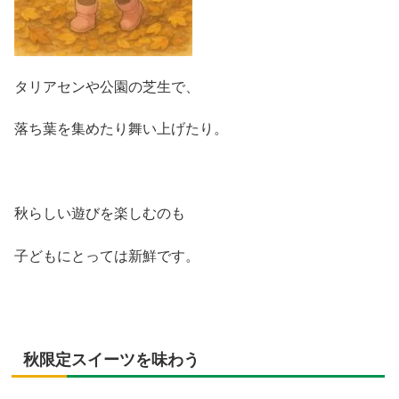
タリアセンや公園の芝生で、
落ち葉を集めたり舞い上げたり。
秋らしい遊びを楽しむのも
子どもにとっては新鮮です。
秋限定スイーツを味わう