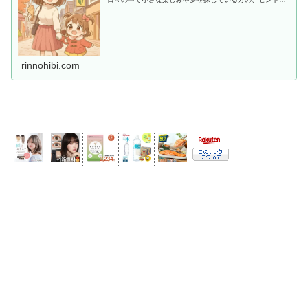
共感につながればうれしいです。
rinnohibi.com