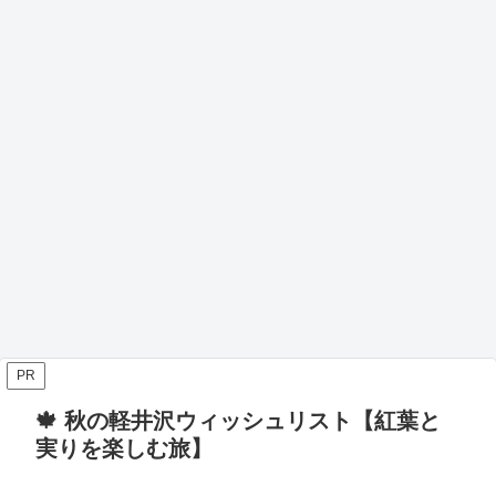
PR
🍁 秋の軽井沢ウィッシュリスト【紅葉と
実りを楽しむ旅】