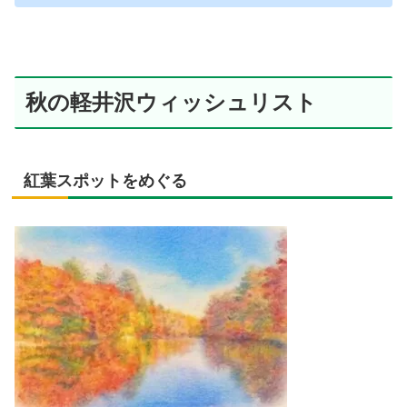
秋の軽井沢ウィッシュリスト
紅葉スポットをめぐる