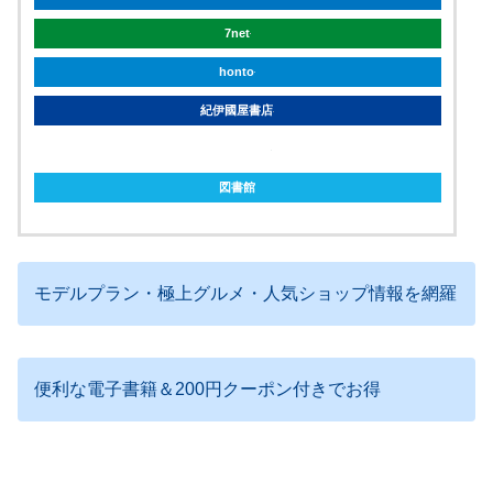
7net
honto
紀伊國屋書店
ebookjapan
図書館
モデルプラン・極上グルメ・人気ショップ情報を網羅
便利な電子書籍＆200円クーポン付きでお得