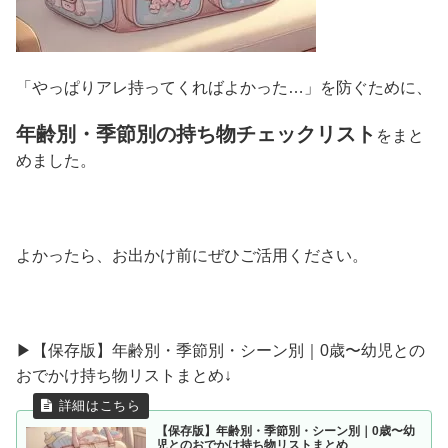
「やっぱりアレ持ってくればよかった…」を防ぐために、
年齢別・季節別の持ち物チェックリスト
をまと
めました。
よかったら、お出かけ前にぜひご活用ください。
▶︎【保存版】年齢別・季節別・シーン別｜0歳〜幼児との
おでかけ持ち物リストまとめ↓
【保存版】年齢別・季節別・シーン別｜0歳〜幼
児とのおでかけ持ち物リストまとめ