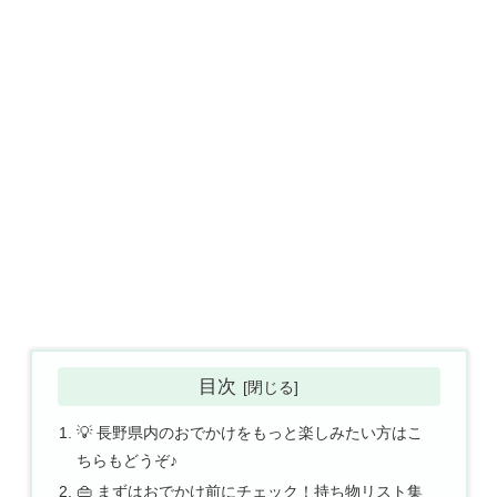
目次
💡 長野県内のおでかけをもっと楽しみたい方はこ
ちらもどうぞ♪
👜 まずはおでかけ前にチェック！持ち物リスト集