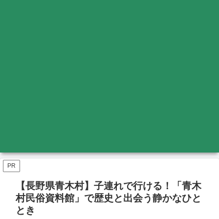
PR
【長野県青木村】子連れで行ける！「青木
村民俗資料館」で歴史と出会う静かなひと
とき