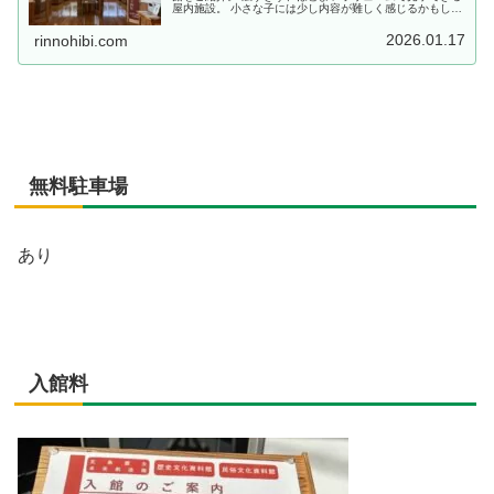
屋内施設。 小さな子には少し内容が難しく感じるかもしれ
ませんが、 落ち着いた雰囲気の中でゆったり見学できまし
た。
2026.01.17
rinnohibi.com
無料駐車場
あり
入館料