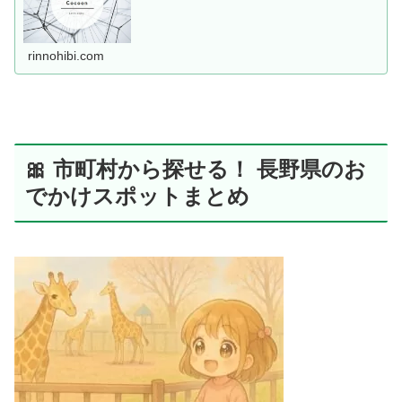
rinnohibi.com
🎀 市町村から探せる！ 長野県のお
でかけスポットまとめ