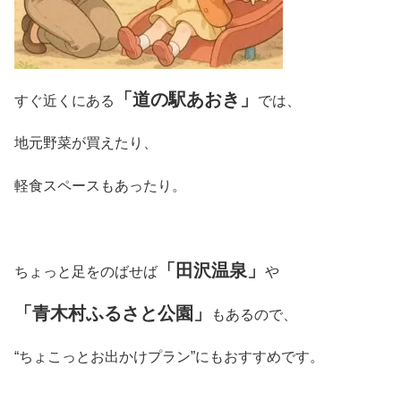
「道の駅あおき」
すぐ近くにある
では、
地元野菜が買えたり、
軽食スペースもあったり。
「田沢温泉」
ちょっと足をのばせば
や
「青木村ふるさと公園」
もあるので、
“ちょこっとお出かけプラン”にもおすすめです。