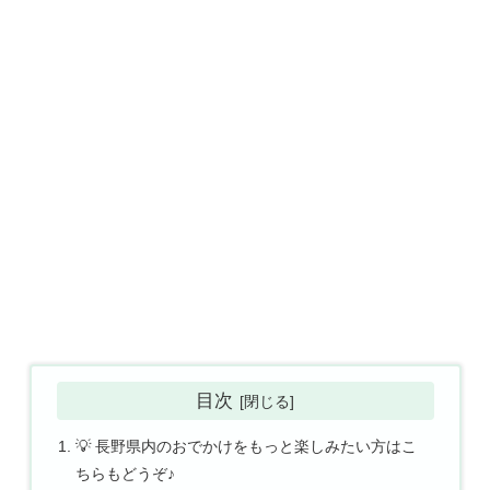
目次
💡 長野県内のおでかけをもっと楽しみたい方はこ
ちらもどうぞ♪