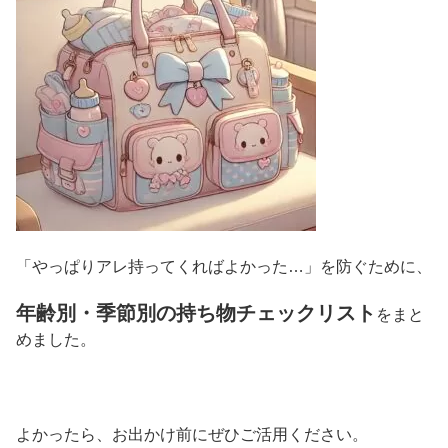
「やっぱりアレ持ってくればよかった…」を防ぐために、
年齢別・季節別の持ち物チェックリスト
をまと
めました。
よかったら、お出かけ前にぜひご活用ください。