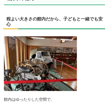
程よい大きさの館内だから、子どもと一緒でも安
心
館内はゆったりした空間で、