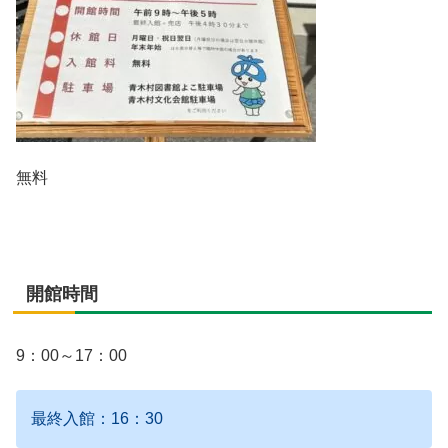
無料
開館時間
9：00～17：00
最終入館：16：30