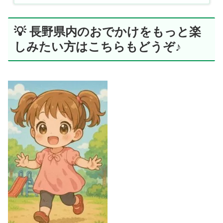
💡 長野県内のおでかけをもっと楽
しみたい方はこちらもどうぞ♪