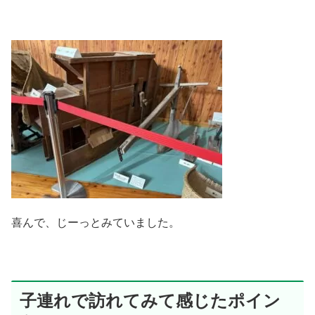
喜んで、じーっとみていました。
子連れで訪れてみて感じたポイン