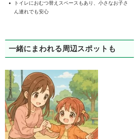
トイレにおむつ替えスペースもあり、小さなお子さ
ん連れでも安心
一緒にまわれる周辺スポットも