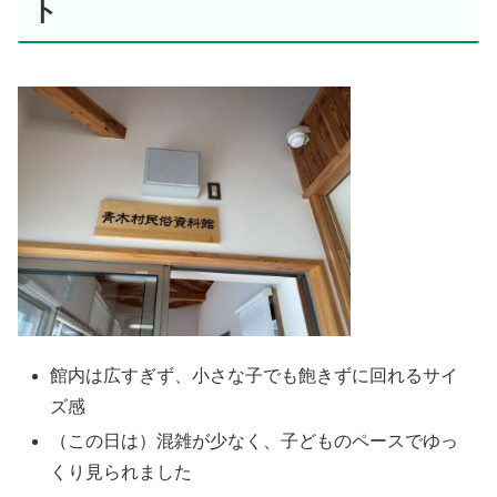
ト
館内は広すぎず、小さな子でも飽きずに回れるサイ
ズ感
（この日は）混雑が少なく、子どものペースでゆっ
くり見られました