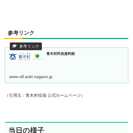
参考リンク
青木村民俗資料館
www.vill.aoki.nagano.jp
（引用元：青木村役場 公式ホームページ）
当日の様子