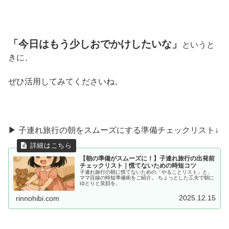
「今日はもう少しおでかけしたいな」
というと
きに、
ぜひ活用してみてくださいね。
▶ 子連れ旅行の朝をスムーズにする準備チェックリスト↓
【朝の準備がスムーズに！】子連れ旅行の出発前
チェックリスト｜慌てないための時短コツ
子連れ旅行の朝に慌てないための「やることリスト」と、
ママ目線の時短準備術をご紹介。 ちょっとした工夫で朝に
ゆとりと笑顔を。
2025.12.15
rinnohibi.com