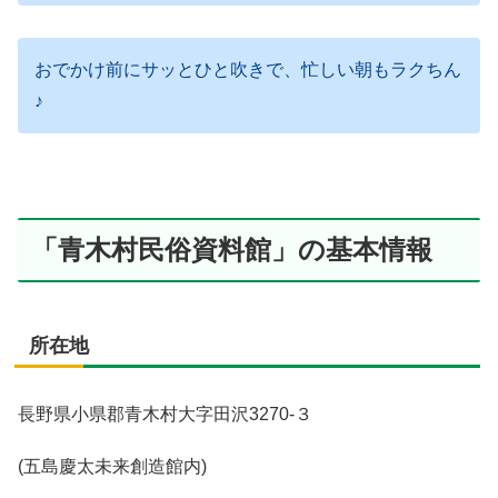
おでかけ前にサッとひと吹きで、忙しい朝もラクちん
♪
「青木村民俗資料館」の基本情報
所在地
長野県小県郡青木村大字田沢3270-３
(五島慶太未来創造館内)