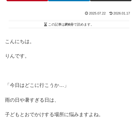
2025.07.22
2026.01.17
この記事は
約6分
で読めます。
こんにちは。
りんです。
「今日はどこに行こうか…」
雨の日や暑すぎる日は、
子どもとおでかけする場所に悩みますよね。