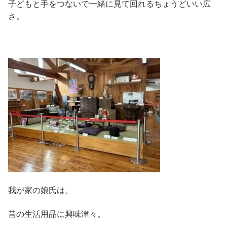
子どもと手をつないで一緒に見て回れるちょうどいい広
さ。
我が家の娘氏は、
昔の生活用品に興味津々。