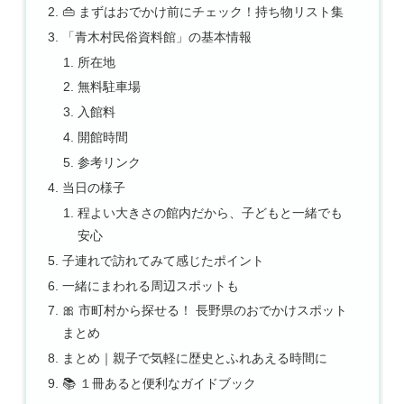
👜 まずはおでかけ前にチェック！持ち物リスト集
「青木村民俗資料館」の基本情報
所在地
無料駐車場
入館料
開館時間
参考リンク
当日の様子
程よい大きさの館内だから、子どもと一緒でも
安心
子連れで訪れてみて感じたポイント
一緒にまわれる周辺スポットも
🎀 市町村から探せる！ 長野県のおでかけスポット
まとめ
まとめ｜親子で気軽に歴史とふれあえる時間に
📚 １冊あると便利なガイドブック