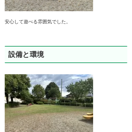
安心して遊べる雰囲気でした。
設備と環境