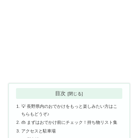
目次
💡 長野県内のおでかけをもっと楽しみたい方はこ
ちらもどうぞ♪
👜 まずはおでかけ前にチェック！持ち物リスト集
アクセスと駐車場