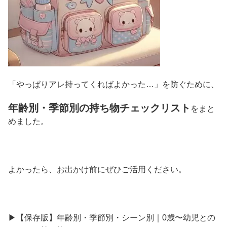
「やっぱりアレ持ってくればよかった…」を防ぐために、
年齢別・季節別の持ち物チェックリスト
をまと
めました。
よかったら、お出かけ前にぜひご活用ください。
▶︎【保存版】年齢別・季節別・シーン別｜0歳〜幼児との