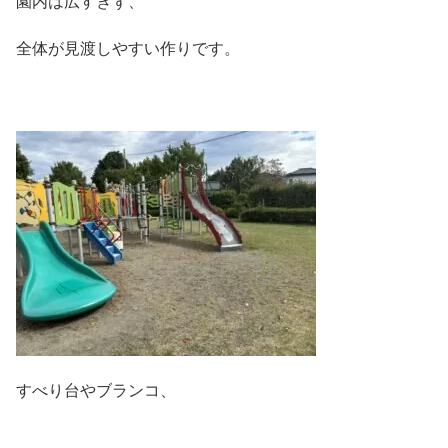
園内は広すぎず、
全体が見渡しやすい作りです。
すべり台やブランコ、