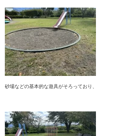
砂場などの基本的な遊具がそろっており、