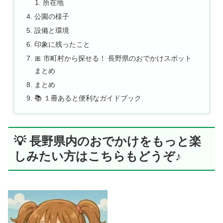
所在地
公園の様子
設備と環境
印象に残ったこと
🎀 市町村から探せる！ 長野県のおでかけスポット
まとめ
まとめ
📚 １冊あると便利なガイドブック
💡 長野県内のおでかけをもっと楽
しみたい方はこちらもどうぞ♪