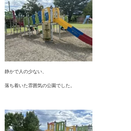
静かで人の少ない、
落ち着いた雰囲気の公園でした。