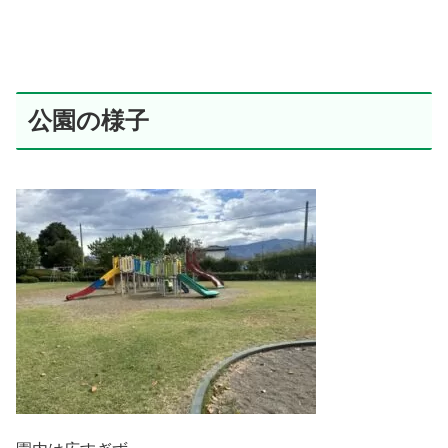
公園の様子