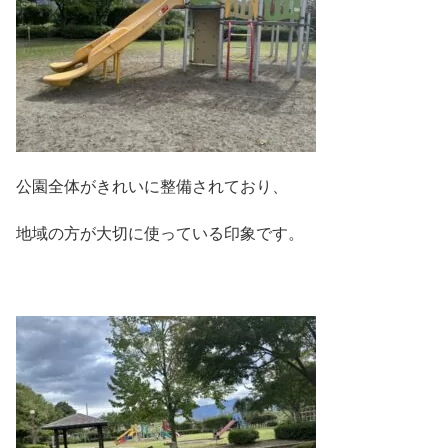
公園全体がきれいに整備されており、
地域の方が大切に使っている印象です。