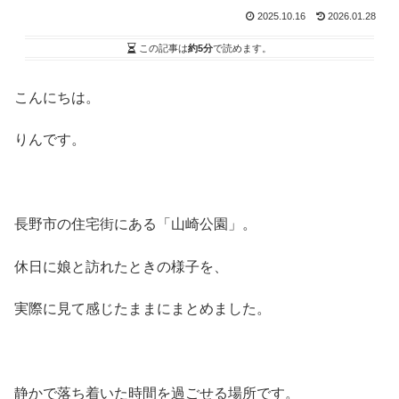
2025.10.16
2026.01.28
この記事は
約5分
で読めます。
こんにちは。
りんです。
長野市の住宅街にある「山崎公園」。
休日に娘と訪れたときの様子を、
実際に見て感じたままにまとめました。
静かで落ち着いた時間を過ごせる場所です。