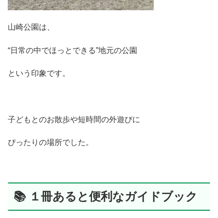
山崎公園は、
“日常の中でほっとできる”地元の公園
という印象です。
子どもとのお散歩や短時間の外遊びに
ぴったりの場所でした。
📚 １冊あると便利なガイドブック