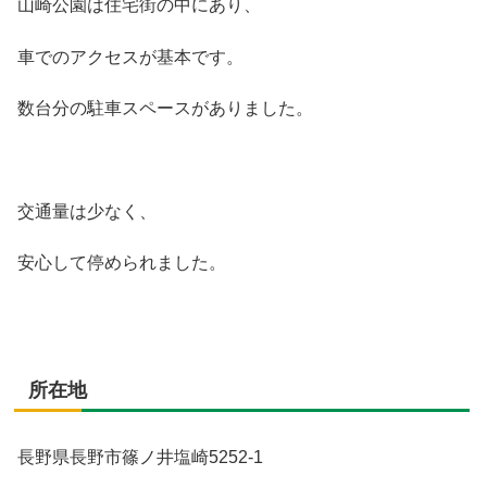
山崎公園は住宅街の中にあり、
車でのアクセスが基本です。
数台分の駐車スペースがありました。
交通量は少なく、
安心して停められました。
所在地
長野県長野市篠ノ井塩崎5252-1