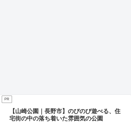
PR
【山崎公園｜長野市】のびのび遊べる、住
宅街の中の落ち着いた雰囲気の公園