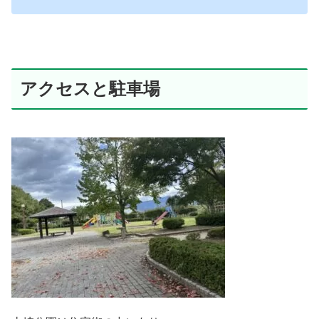
アクセスと駐車場