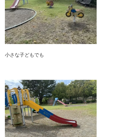
小さな子どもでも