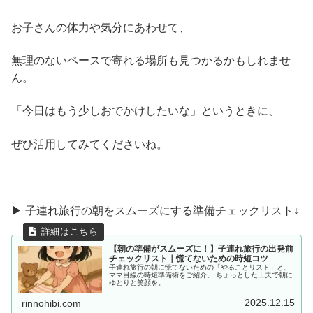
お子さんの体力や気分にあわせて、
無理のないペースで寄れる場所も見つかるかもしれませ
ん。
「今日はもう少しおでかけしたいな」というときに、
ぜひ活用してみてくださいね。
▶ 子連れ旅行の朝をスムーズにする準備チェックリスト↓
【朝の準備がスムーズに！】子連れ旅行の出発前
チェックリスト｜慌てないための時短コツ
子連れ旅行の朝に慌てないための「やることリスト」と、
ママ目線の時短準備術をご紹介。 ちょっとした工夫で朝に
ゆとりと笑顔を。
2025.12.15
rinnohibi.com