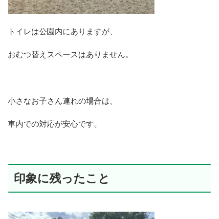
トイレは公園内にありますが、
おむつ替えスペースはありません。
小さなお子さん連れの場合は、
車内での対応が安心です。
印象に残ったこと