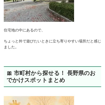
住宅地の中にあるので、
ちょっと外で遊びたいときに立ち寄りやすい場所だと感じ
ました。
🎀 市町村から探せる！ 長野県のお
でかけスポットまとめ