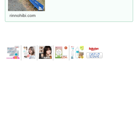
rinnohibi.com