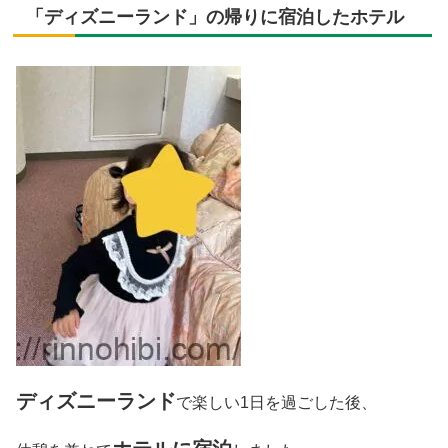
「ディズニーランド」の帰りに宿泊したホテル
ディズニーランド
で楽しい1日を過ごした後、