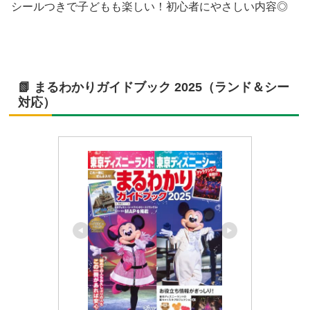
シールつきで子どもも楽しい！初心者にやさしい内容◎
📗 まるわかりガイドブック 2025（ランド＆シー
対応）