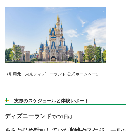
（引用元：東京ディズニーランド
公式ホームページ）
実際のスケジュールと体験レポート
ディズニーランド
での1日は、
あらかじめ計画していた順路やスケジュール
を