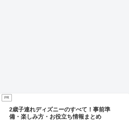
PR
2歳子連れディズニーのすべて！事前準
備・楽しみ方・お役立ち情報まとめ