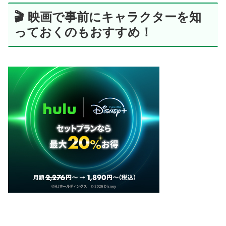
🎬 映画で事前にキャラクターを知
っておくのもおすすめ！