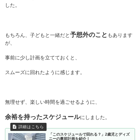
した。
予想外のこと
もちろん、子どもと一緒だと
もあります
が、
事前に少し計画を立てておくと、
スムーズに回れたように感じます。
無理せず、楽しい時間を過ごせるように、
余裕を持ったスケジュール
にしました。
「このスケジュールで回れる？」2歳児とディズ
ニーの事前計画を紹介！