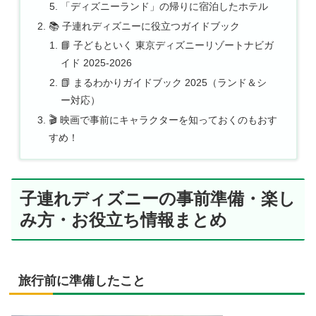
「ディズニーランド」の帰りに宿泊したホテル
📚 子連れディズニーに役立つガイドブック
📘 子どもといく 東京ディズニーリゾートナビガ
イド 2025-2026
📗 まるわかりガイドブック 2025（ランド＆シ
ー対応）
🎬 映画で事前にキャラクターを知っておくのもおす
すめ！
子連れディズニーの事前準備・楽し
み方・お役立ち情報まとめ
旅行前に準備したこと