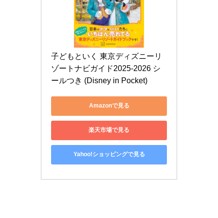
子どもといく 東京ディズニーリ
ゾートナビガイド2025-2026 シ
ールつき (Disney in Pocket)
Amazonで見る
楽天市場で見る
Yahoo!ショッピングで見る