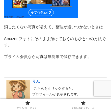
消したくない写真が増えて、整理が追いつかないときは、
Amazonフォトにそのまま預けておくのもひとつの方法で
す。
プライム会員なら写真は無制限で保存できます。
りん
↑こちらをクリックすると、
プロフィールが表示されます。
プライバシーポリシー
お問い合わせフォーム