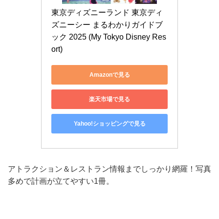
東京ディズニーランド 東京ディ
ズニーシー まるわかりガイドブ
ック 2025 (My Tokyo Disney Res
ort)
Amazonで見る
楽天市場で見る
Yahoo!ショッピングで見る
アトラクション＆レストラン情報までしっかり網羅！写真
多めで計画が立てやすい1冊。