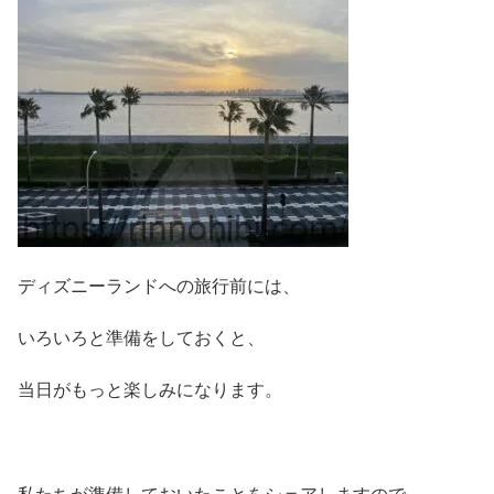
ディズニーランドへの旅行前には、
いろいろと準備をしておくと、
当日がもっと楽しみになります。