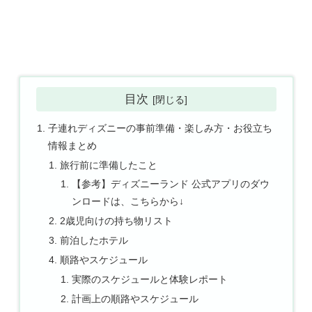
目次
子連れディズニーの事前準備・楽しみ方・お役立ち
情報まとめ
旅行前に準備したこと
【参考】ディズニーランド 公式アプリのダウ
ンロードは、こちらから↓
2歳児向けの持ち物リスト
前泊したホテル
順路やスケジュール
実際のスケジュールと体験レポート
計画上の順路やスケジュール