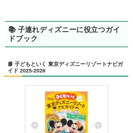
📚 子連れディズニーに役立つガイ
ドブック
📘 子どもといく 東京ディズニーリゾートナビガ
イド 2025-2026