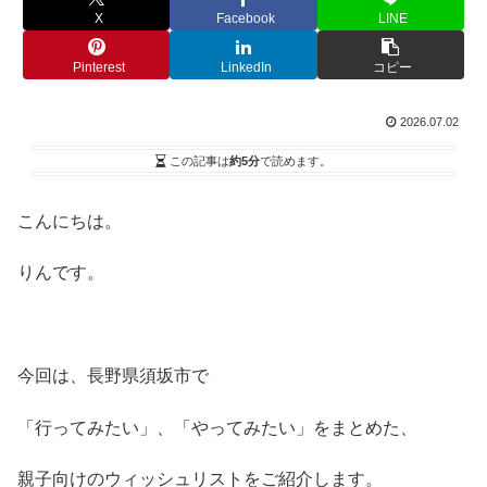
X
Facebook
LINE
Pinterest
LinkedIn
コピー
2026.07.02
この記事は
約5分
で読めます。
こんにちは。
りんです。
今回は、長野県須坂市で
「行ってみたい」、「やってみたい」をまとめた、
親子向けのウィッシュリストをご紹介します。