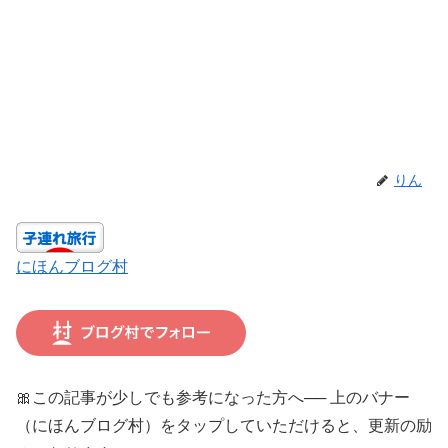
りん
にほんブログ村
🎀この記事が少しでも参考になった方へ── 上のバナー
（にほんブログ村）をタップしていただけると、更新の励