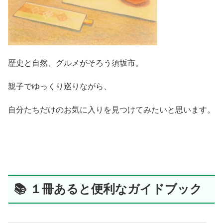
歴史と自然、グルメがそろう須坂市。
親子でゆっくり巡りながら、
自分たちだけのお気に入りを見つけてみたいと思います。
📚 １冊あると便利なガイドブック