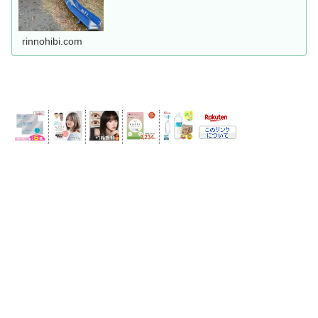
rinnohibi.com