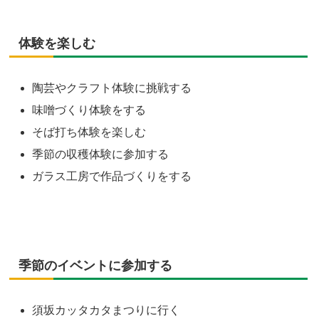
体験を楽しむ
陶芸やクラフト体験に挑戦する
味噌づくり体験をする
そば打ち体験を楽しむ
季節の収穫体験に参加する
ガラス工房で作品づくりをする
季節のイベントに参加する
須坂カッタカタまつりに行く