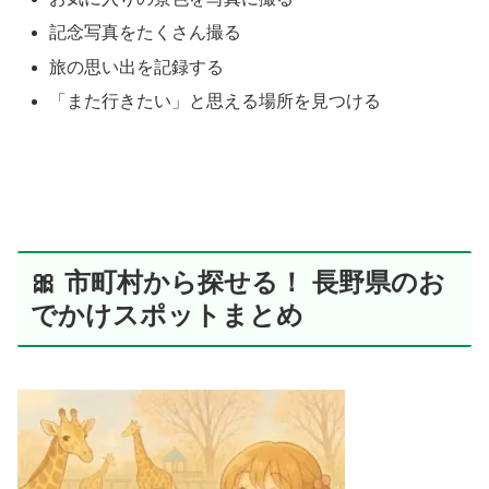
記念写真をたくさん撮る
旅の思い出を記録する
「また行きたい」と思える場所を見つける
🎀 市町村から探せる！ 長野県のお
でかけスポットまとめ