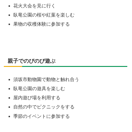
花火大会を見に行く
臥竜公園の桜や紅葉を楽しむ
果物の収穫体験に参加する
親子でのびのび遊ぶ
須坂市動物園で動物と触れ合う
臥竜公園の遊具を楽しむ
屋内遊び場を利用する
自然の中でピクニックをする
季節のイベントに参加する