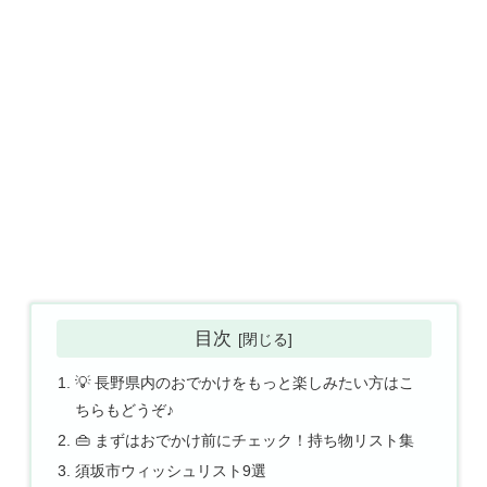
目次
💡 長野県内のおでかけをもっと楽しみたい方はこ
ちらもどうぞ♪
👜 まずはおでかけ前にチェック！持ち物リスト集
須坂市ウィッシュリスト9選