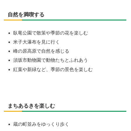
自然を満喫する
臥竜公園で散策や季節の花を楽しむ
米子大瀑布を見に行く
峰の原高原で自然を感じる
須坂市動物園で動物たちとふれあう
紅葉や新緑など、季節の景色を楽しむ
まちあるきを楽しむ
蔵の町並みをゆっくり歩く