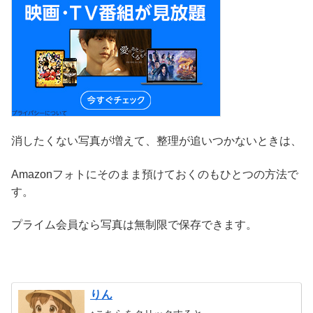
消したくない写真が増えて、整理が追いつかないときは、
Amazonフォトにそのまま預けておくのもひとつの方法で
す。
プライム会員なら写真は無制限で保存できます。
りん