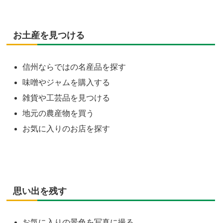
お土産を見つける
信州ならではの名産品を探す
味噌やジャムを購入する
雑貨や工芸品を見つける
地元の農産物を買う
お気に入りのお店を探す
思い出を残す
お気に入りの景色を写真に撮る