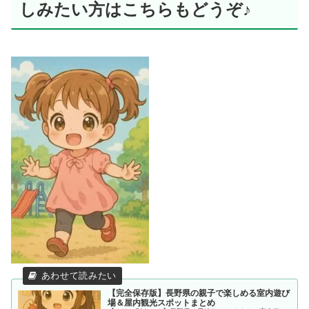
しみたい方はこちらもどうぞ♪
【完全保存版】長野県の親子で楽しめる室内遊び
場＆屋内観光スポットまとめ