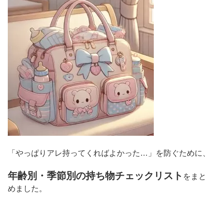
「やっぱりアレ持ってくればよかった…」を防ぐために、
年齢別・季節別の持ち物チェックリスト
をまと
めました。