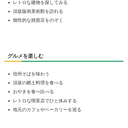
レトロな建物を探してみる
須坂版画美術館を訪れる
個性的な雑貨店をのぞく
グルメを楽しむ
信州そばを味わう
須坂の郷土料理を食べる
おやきを食べ比べる
レトロな喫茶店でひと休みする
地元のカフェやベーカリーを巡る