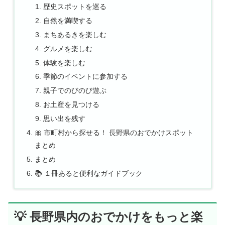
歴史スポットを巡る
自然を満喫する
まちあるきを楽しむ
グルメを楽しむ
体験を楽しむ
季節のイベントに参加する
親子でのびのび遊ぶ
お土産を見つける
思い出を残す
🎀 市町村から探せる！ 長野県のおでかけスポット
まとめ
まとめ
📚 １冊あると便利なガイドブック
💡 長野県内のおでかけをもっと楽