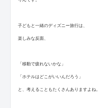
子どもと一緒のディズニー旅行は、
楽しみな反面、
「移動で疲れないかな」
「ホテルはどこがいいんだろう」
と、考えることもたくさんありますよね。