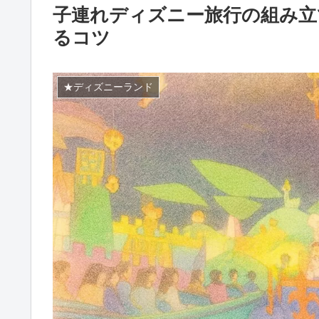
子連れディズニー旅行の組み立
るコツ
★ディズニーランド