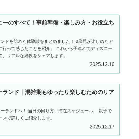
ニーのすべて！事前準備・楽しみ方・お役立ち
ランドを訪れた体験談をまとめました！ 2歳児が楽しめたア
に行って感じたことを紹介。 これから子連れでディズニー
て、リアルな経験をシェアします。
2025.12.16
ーランド｜混雑期もゆったり楽しむためのリア
ニーランドへ！ 当日の回り方、滞在スケジュール、 親子で
ースで詳しくご紹介します。
2025.12.17