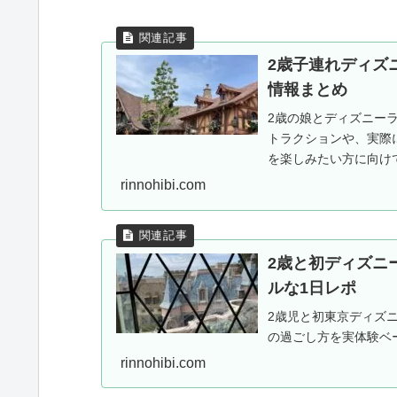
2歳子連れディズ
情報まとめ
2歳の娘とディズニー
トラクションや、実際
を楽しみたい方に向け
rinnohibi.com
2歳と初ディズニ
ルな1日レポ
2歳児と初東京ディズ
の過ごし方を実体験ベ
rinnohibi.com