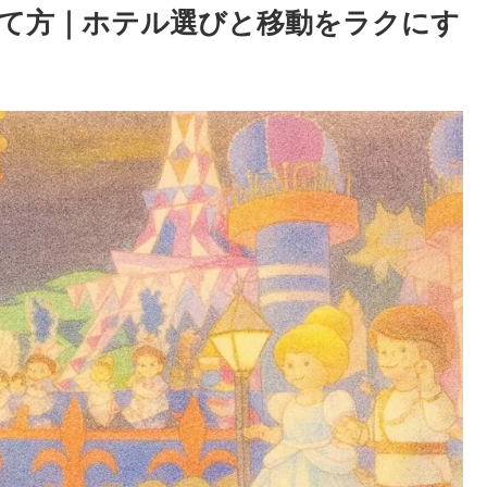
て方｜ホテル選びと移動をラクにす