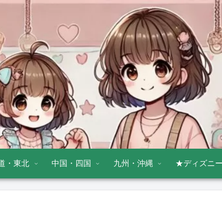
道・東北
中国・四国
九州・沖縄
★ディズニ