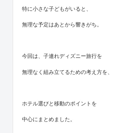
特に小さな子どもがいると、
無理な予定はあとから響きがち。
今回は、子連れディズニー旅行を
無理なく組み立てるための考え方を、
ホテル選びと移動のポイントを
中心にまとめました。