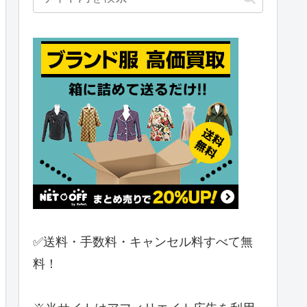
✅送料・手数料・キャンセル料すべて無
料！