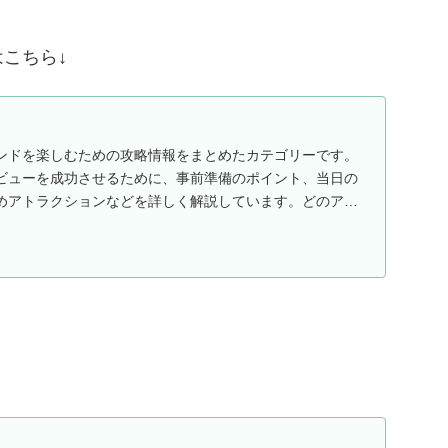
こちら↓
ンドを楽しむための攻略情報をまとめたカテゴリーです。
ビューを成功させるために、事前準備のポイント、当日の
めアトラクションなどを詳しく解説しています。どのアト
..