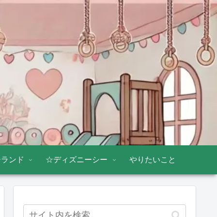
ーランド
☆ディズニーシー
やりたいこと