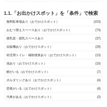
1.1.「お出かけスポット」を「条件」で検索
無料駐車場あり（おでかけスポット）
(153)
おむつ替えスペースあり（おでかけスポット）
(73)
授乳室・授乳スペースあり
(37)
自販機あり（おでかけスポット）
(29)
幼児用トイレ・補助便座あり（おでかけスポット）
(13)
池あり（おでかけスポット）
(10)
鯉がいる（おでかけスポット）
(7)
ボルダリングあり（おでかけスポット）
(4)
恐竜がいる（おでかけスポット）
(4)
汽車がある（おでかけスポット）
(3)