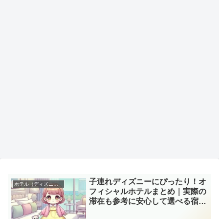
子連れディズニーにぴったり！オ
ホテル（ディズニーランド）
フィシャルホテルまとめ｜実際の
滞在も参考に安心して選べる宿ガ
イド