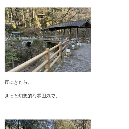
夜にきたら、
きっと幻想的な雰囲気で、