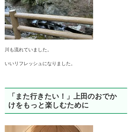
川も流れていました。
いいリフレッシュになりました。
「また行きたい！」上田のおでか
けをもっと楽しむために