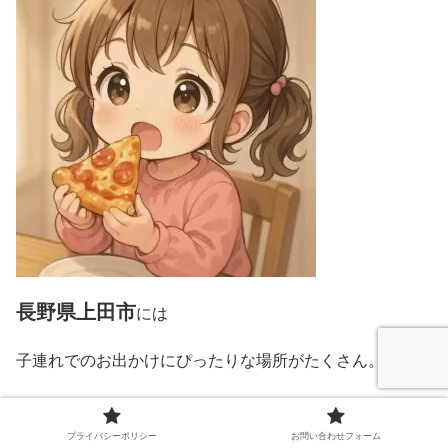
長野県上田市
には
子連れでのお出かけにぴったりな場所がたくさん。
プライバシーポリシー
お問い合わせフォーム