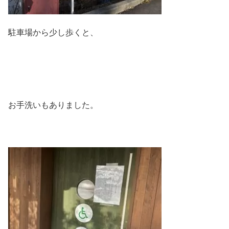
駐車場から少し歩くと、
お手洗いもありました。