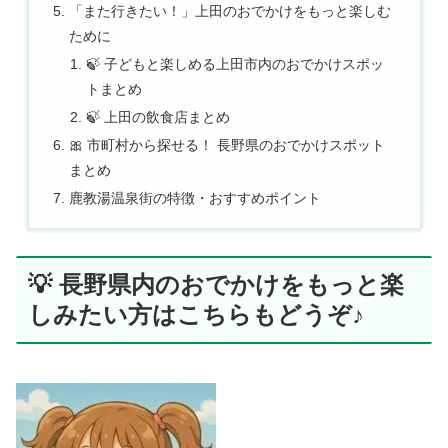
「また行きたい！」上田のおでかけをもっと楽しむ
ために
🍃 子どもと楽しめる上田市内のおでかけスポッ
トまとめ
🍃 上田の飲食店まとめ
🎀 市町村から探せる！ 長野県のおでかけスポット
まとめ
鹿教湯温泉街の特徴・おすすめポイント
💡 長野県内のおでかけをもっと楽
しみたい方はこちらもどうぞ♪