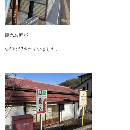
観光名所が
矢印で記されていました。