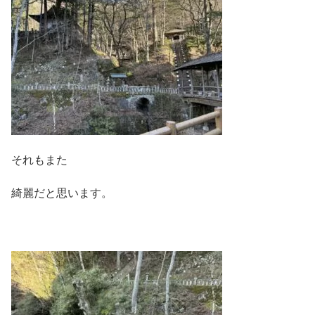
それもまた
綺麗だと思います。