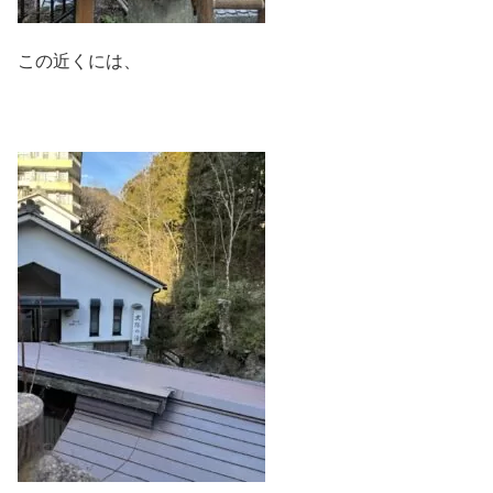
この近くには、