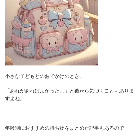
小さな子どもとのおでかけのとき、
「あれがあればよかった…」と後から気づくこともありま
すよね。
年齢別におすすめの持ち物をまとめた記事もあるので、