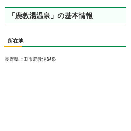
「鹿教湯温泉」の基本情報
所在地
長野県上田市鹿教湯温泉