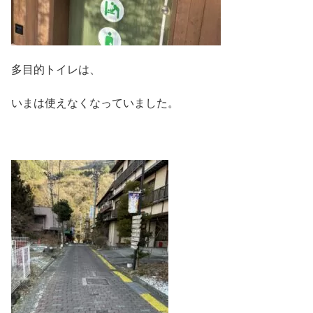
多目的トイレは、
いまは使えなくなっていました。