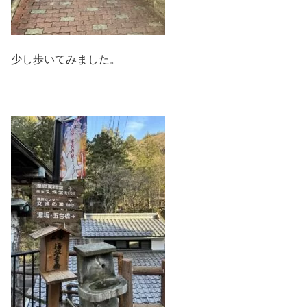
少し歩いてみました。