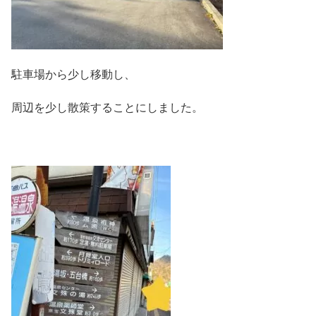
駐車場から少し移動し、
周辺を少し散策することにしました。