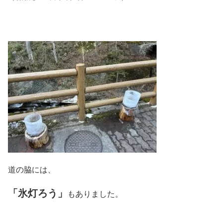
道の脇には、
「氷灯ろう」
もありました。