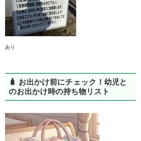
あり
🧳 お出かけ前にチェック！幼児と
のお出かけ時の持ち物リスト