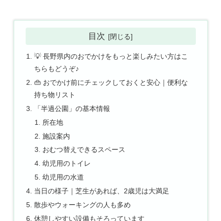
目次
💡 長野県内のおでかけをもっと楽しみたい方はこ
ちらもどうぞ♪
👜 おでかけ前にチェックしておくと安心｜便利な
持ち物リスト
「半過公園」の基本情報
所在地
施設案内
おむつ替えできるスペース
幼児用のトイレ
幼児用の水道
当日の様子｜芝生があれば、2歳児は大満足
散歩やウォーキングの人も多め
休憩しやすい設備もそろっています