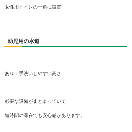
女性用トイレの一角に設置
幼児用の水道
あり：手洗いしやすい高さ
必要な設備がまとまっていて、
短時間の滞在でも安心感があります。