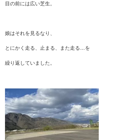
目の前には広い芝生。
娘はそれを見るなり、
とにかく走る、止まる、また走る…を
繰り返していました。