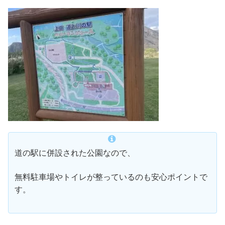
道の駅に併設された公園なので、
無料駐車場やトイレが整っているのも安心ポイントで
す。