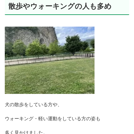
散歩やウォーキングの人も多め
犬の散歩をしている方や、
ウォーキング・軽い運動をしている方の姿も
多く見かけました。