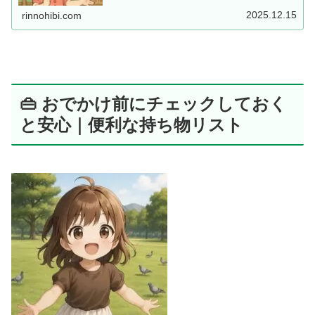
2025.12.15
rinnohibi.com
👜 おでかけ前にチェックしておく
と安心｜便利な持ち物リスト