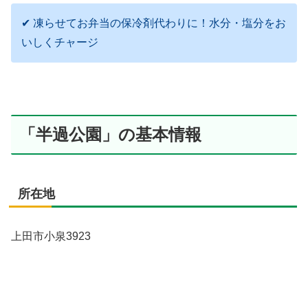
✔ 凍らせてお弁当の保冷剤代わりに！水分・塩分をお
いしくチャージ
「半過公園」の基本情報
所在地
上田市小泉3923