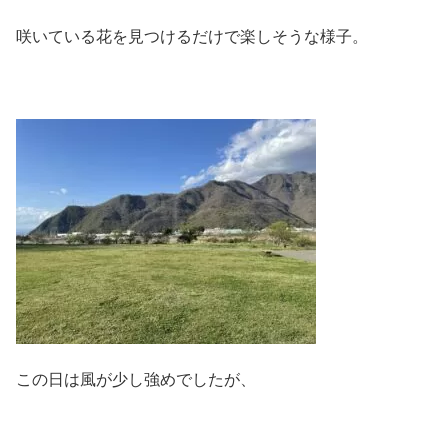
咲いている花を見つけるだけで楽しそうな様子。
この日は風が少し強めでしたが、