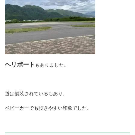
ヘリポート
もありました。
道は舗装されているもあり、
ベビーカーでも歩きやすい印象でした。