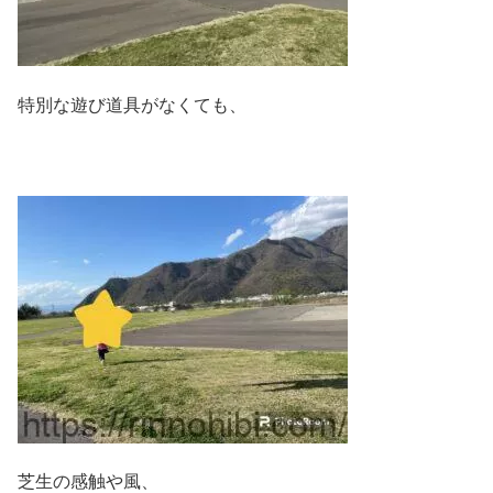
特別な遊び道具がなくても、
芝生の感触や風、