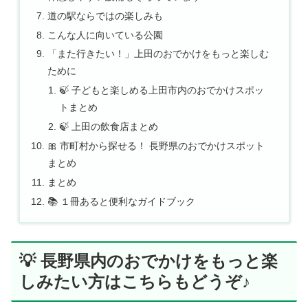
道の駅ならではの楽しみも
こんな人に向いている公園
「また行きたい！」上田のおでかけをもっと楽しむ
ために
🍃 子どもと楽しめる上田市内のおでかけスポッ
トまとめ
🍃 上田の飲食店まとめ
🎀 市町村から探せる！ 長野県のおでかけスポット
まとめ
まとめ
📚 １冊あると便利なガイドブック
💡 長野県内のおでかけをもっと楽
しみたい方はこちらもどうぞ♪