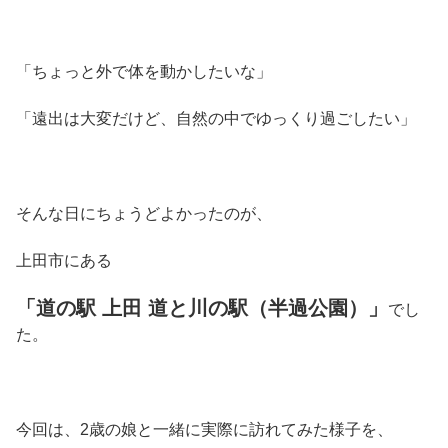
「ちょっと外で体を動かしたいな」
「遠出は大変だけど、自然の中でゆっくり過ごしたい」
そんな日にちょうどよかったのが、
上田市にある
「道の駅 上田 道と川の駅（半過公園）」
でし
た。
今回は、2歳の娘と一緒に実際に訪れてみた様子を、