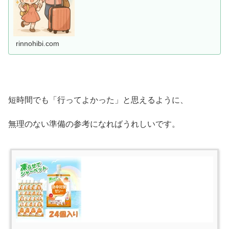
rinnohibi.com
短時間でも「行ってよかった」と思えるように、
無理のない準備の参考になればうれしいです。