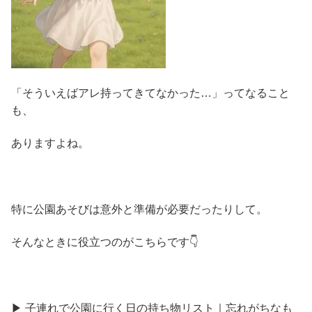
「そういえばアレ持ってきてなかった…」ってなること
も、
ありますよね。
特に公園あそびは意外と準備が必要だったりして。
そんなときに役立つのがこちらです👇
▶ 子連れで公園に行く日の持ち物リスト｜忘れがちなも