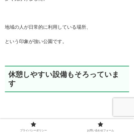
地域の人が日常的に利用している場所、
という印象が強い公園です。
休憩しやすい設備もそろっていま
す
敷地内には、
プライバシーポリシー
お問い合わせフォーム