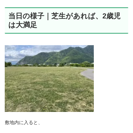
当日の様子｜芝生があれば、2歳児
は大満足
敷地内に入ると、