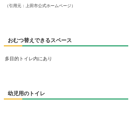
（引用元：上田市公式ホームページ）
おむつ替えできるスペース
多目的トイレ内にあり
幼児用のトイレ