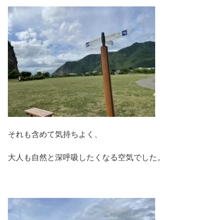
それも含めて気持ちよく、
大人も自然と深呼吸したくなる空気でした。